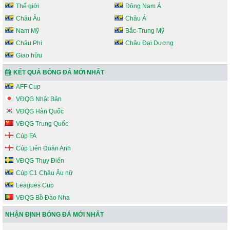
Thế giới
Đông Nam Á
Châu Âu
Châu Á
Nam Mỹ
Bắc-Trung Mỹ
Châu Phi
Châu Đại Dương
Giao hữu
KẾT QUẢ BÓNG ĐÁ MỚI NHẤT
AFF Cup
VĐQG Nhật Bản
VĐQG Hàn Quốc
VĐQG Trung Quốc
Cúp FA
Cúp Liên Đoàn Anh
VĐQG Thụy Điển
Cúp C1 Châu Âu nữ
Leagues Cup
VĐQG Bồ Đào Nha
NHẬN ĐỊNH BÓNG ĐÁ MỚI NHẤT