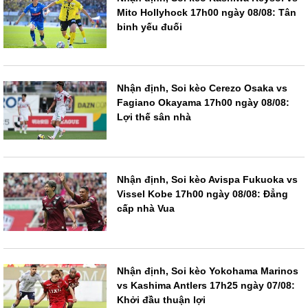
Mito Hollyhock 17h00 ngày 08/08: Tân
binh yếu đuối
Nhận định, Soi kèo Cerezo Osaka vs
Fagiano Okayama 17h00 ngày 08/08:
Lợi thế sân nhà
Nhận định, Soi kèo Avispa Fukuoka vs
Vissel Kobe 17h00 ngày 08/08: Đẳng
cấp nhà Vua
Nhận định, Soi kèo Yokohama Marinos
vs Kashima Antlers 17h25 ngày 07/08:
Khởi đầu thuận lợi