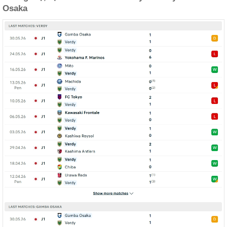
Osaka