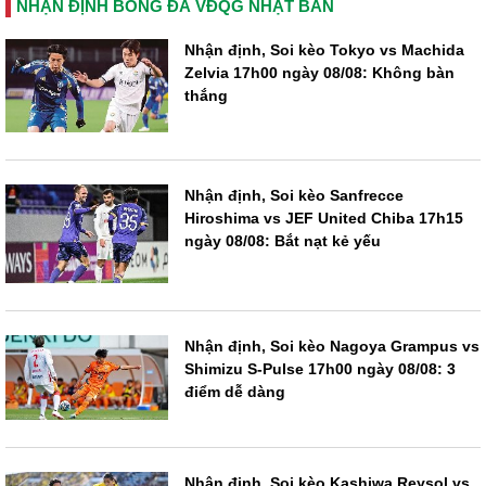
NHẬN ĐỊNH BÓNG ĐÁ VĐQG NHẬT BẢN
Nhận định, Soi kèo Tokyo vs Machida
Zelvia 17h00 ngày 08/08: Không bàn
thắng
Nhận định, Soi kèo Sanfrecce
Hiroshima vs JEF United Chiba 17h15
ngày 08/08: Bắt nạt kẻ yếu
Nhận định, Soi kèo Nagoya Grampus vs
Shimizu S-Pulse 17h00 ngày 08/08: 3
điểm dễ dàng
Nhận định, Soi kèo Kashiwa Reysol vs