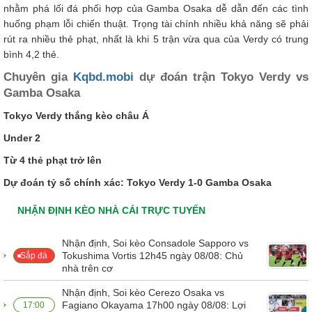
nhằm phá lối đá phối hợp của Gamba Osaka dễ dẫn đến các tình
huống phạm lỗi chiến thuật. Trọng tài chính nhiều khả năng sẽ phải
rút ra nhiều thẻ phạt, nhất là khi 5 trận vừa qua của Verdy có trung
bình 4,2 thẻ.
Chuyên gia
Kqbd.mobi
dự đoán trận Tokyo Verdy vs
Gamba Osaka
Tokyo Verdy thắng kèo châu Á
Under 2
Từ 4 thẻ phạt trở lên
Dự đoán tỷ số chính xác: Tokyo Verdy 1-0 Gamba Osaka
NHẬN ĐỊNH KÈO NHÀ CÁI TRỰC TUYẾN
Nhận định, Soi kèo Consadole Sapporo vs
Tokushima Vortis 12h45 ngày 08/08: Chủ
Sắp đá
nhà trên cơ
Nhận định, Soi kèo Cerezo Osaka vs
Fagiano Okayama 17h00 ngày 08/08: Lợi
17:00