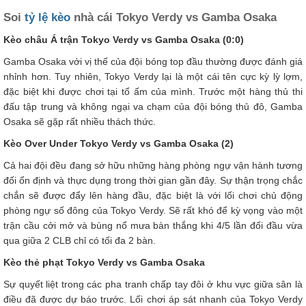
Soi
tỷ lệ kèo
nhà cái Tokyo Verdy vs Gamba Osaka
Kèo châu Á trận Tokyo Verdy vs Gamba Osaka (0:0)
Gamba Osaka với vị thế của đội bóng top đầu thường được đánh giá
nhỉnh hơn. Tuy nhiên, Tokyo Verdy lại là một cái tên cực kỳ lỳ lợm,
đặc biệt khi được chơi tại tổ ấm của mình. Trước một hàng thủ thi
đấu tập trung và không ngại va chạm của đội bóng thủ đô, Gamba
Osaka sẽ gặp rất nhiều thách thức.
Kèo Over Under Tokyo Verdy vs Gamba Osaka (2)
Cả hai đội đều đang sở hữu những hàng phòng ngự vận hành tương
đối ổn định và thực dụng trong thời gian gần đây. Sự thận trọng chắc
chắn sẽ được đẩy lên hàng đầu, đặc biệt là với lối chơi chủ động
phòng ngự số đông của Tokyo Verdy. Sẽ rất khó để kỳ vọng vào một
trận cầu cởi mở và bùng nổ mưa bàn thắng khi 4/5 lần đối đầu vừa
qua giữa 2 CLB chỉ có tối đa 2 bàn.
Kèo thẻ phạt Tokyo Verdy vs Gamba Osaka
Sự quyết liệt trong các pha tranh chấp tay đôi ở khu vực giữa sân là
điều đã được dự báo trước. Lối chơi áp sát nhanh của Tokyo Verdy