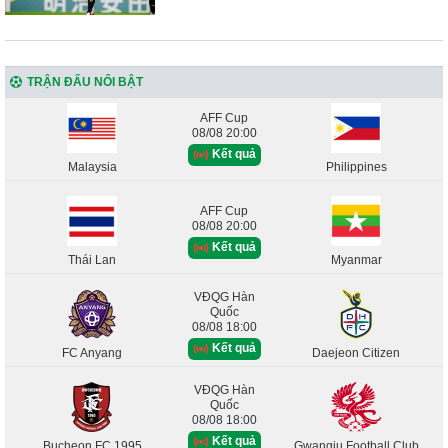
TRẬN ĐẤU NỔI BẬT
AFF Cup
08/08 20:00
Kết quả
Malaysia
Philippines
AFF Cup
08/08 20:00
Kết quả
Thái Lan
Myanmar
VĐQG Hàn
Quốc
08/08 18:00
Kết quả
FC Anyang
Daejeon Citizen
VĐQG Hàn
Quốc
08/08 18:00
Kết quả
Bucheon FC 1995
Gwangju Football Club