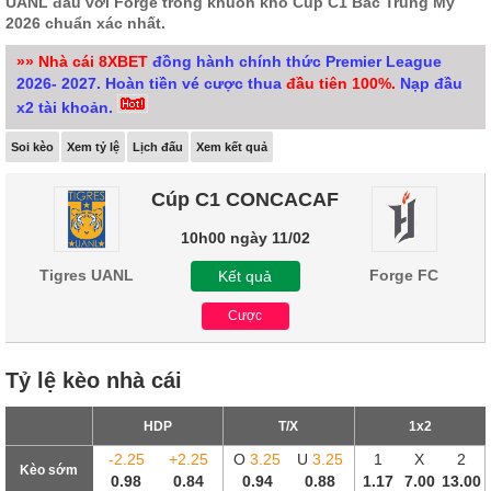
UANL đấu với Forge trong khuôn khổ Cúp C1 Bắc Trung Mỹ
2026 chuẩn xác nhất.
»» Nhà cái 8XBET
đồng hành chính thức Premier League
2026- 2027. Hoàn tiền vé cược thua
đầu tiên 100%.
Nạp đầu
x2 tài khoản.
Soi kèo
Xem tỷ lệ
Lịch đấu
Xem kết quả
Cúp C1 CONCACAF
10h00 ngày 11/02
Tigres UANL
Forge FC
Kết quả
Cược
Tỷ lệ kèo nhà cái
HDP
T/X
1x2
-
2.25
+
2.25
O
3.25
U
3.25
1
X
2
Kèo sớm
0.98
0.84
0.94
0.88
1.17
7.00
13.00