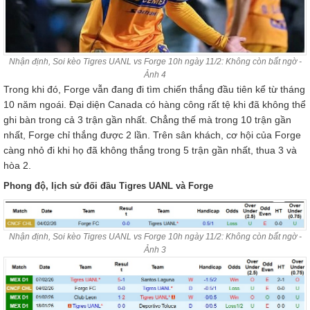
Nhận định, Soi kèo Tigres UANL vs Forge 10h ngày 11/2: Không còn bất ngờ -
Ảnh 4
Trong khi đó, Forge vẫn đang đi tìm chiến thắng đầu tiên kể từ tháng
10 năm ngoái. Đại diện Canada có hàng công rất tệ khi đã không thể
ghi bàn trong cả 3 trận gần nhất. Chẳng thế mà trong 10 trận gần
nhất, Forge chỉ thắng được 2 lần. Trên sân khách, cơ hội của Forge
càng nhỏ đi khi họ đã không thắng trong 5 trận gần nhất, thua 3 và
hòa 2.
Phong độ, lịch sử đối đầu Tigres UANL và Forge
Nhận định, Soi kèo Tigres UANL vs Forge 10h ngày 11/2: Không còn bất ngờ -
Ảnh 3