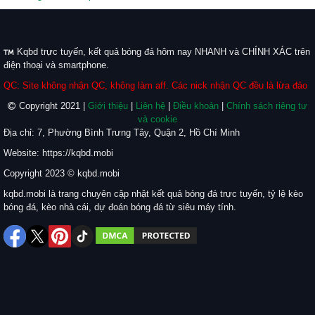
Kqbd trực tuyến, kết quả bóng đá hôm nay NHANH và CHÍNH XÁC trên
điện thoại và smartphone.
QC: Site không nhận QC, không làm aff. Các nick nhận QC đều là lừa đảo
Copyright 2021 |
Giới thiệu
|
Liên hệ
|
Điều khoản
|
Chính sách riêng tư
và cookie
Địa chỉ: 7, Phường Bình Trưng Tây, Quận 2, Hồ Chí Minh
Website: https://kqbd.mobi
Copyright 2023 © kqbd.mobi
kqbd.mobi là trang chuyên cập nhật kết quả bóng đá trực tuyến, tỷ lệ kèo
bóng đá, kèo nhà cái, dự đoán bóng đá từ siêu máy tính.