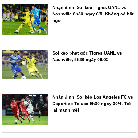
Nhận định, Soi kèo Tigres UANL vs
Nashville 8h30 ngày 6/5: Không có bất
ngờ
Soi kèo phạt góc Tigres UANL vs
Nashville, 8h30 ngày 06/05
Nhận định, Soi kèo Los Angeles FC vs
Deportivo Toluca 9h30 ngày 30/4: Trở
lại mạnh mẽ!