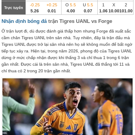
-
0.25
+
0.25
O
5.5
U
5.5
1
X
2
Trực tuyến
5.26
0.01
4.00
0.07
1.06
10.00
101.00
Nhận định bóng đá
trận Tigres UANL vs Forge
Ở trận lượt đi, dù được đánh giá thấp hơn nhưng Forge đã xuất sắc
cầm chân Tigres UANL trên sân nhà. Tuy nhiên, đây là trận đấu mà
Tigres UANL được trở lại sân nhà nên họ sẽ không muốn để bất ngờ
tiếp tục xảy ra. Hiện tại, trong năm 2026, phong độ của Tigres UANL
dừng ở mức chấp nhận được khi thấng 3 và chỉ thua 1 trong 6 trận
gần nhất. Được cái là trên sân nhà, Tigres UANL đã thắng tới 11 và
chỉ thua có 2 trong 20 trận gần nhất.