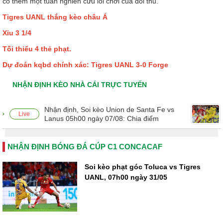
có thêm một tuần nghiên cứu lối chơi của đối thủ.
Tigres UANL thắng kèo châu Á
Xỉu 3 1/4
Tối thiểu 4 thẻ phạt.
Dự đoán kqbd chính xác: Tigres UANL 3-0 Forge
NHẬN ĐỊNH KÈO NHÀ CÁI TRỰC TUYẾN
Nhận định, Soi kèo Union de Santa Fe vs
Live
Lanus 05h00 ngày 07/08: Chia điểm
NHẬN ĐỊNH BÓNG ĐÁ CÚP C1 CONCACAF
Soi kèo phạt góc Toluca vs Tigres
UANL, 07h00 ngày 31/05