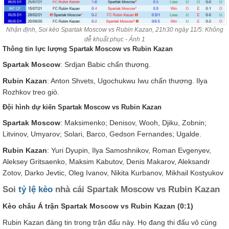
Nhận định, Soi kèo Spartak Moscow vs Rubin Kazan, 21h30 ngày 11/5: Không
dễ khuất phục - Ảnh 1
Thông tin lực lượng Spartak Moscow vs Rubin Kazan
Spartak Moscow
: Srdjan Babic chấn thương.
Rubin Kazan
: Anton Shvets, Ugochukwu Iwu chấn thương. Ilya
Rozhkov treo giò.
Đội hình dự kiến Spartak Moscow vs Rubin Kazan
Spartak Moscow
: Maksimenko; Denisov, Wooh, Djiku, Zobnin;
Litvinov, Umyarov; Solari, Barco, Gedson Fernandes; Ugalde.
Rubin Kazan
: Yuri Dyupin, Ilya Samoshnikov, Roman Evgenyev,
Aleksey Gritsaenko, Maksim Kabutov, Denis Makarov, Aleksandr
Zotov, Darko Jevtic, Oleg Ivanov, Nikita Kurbanov, Mikhail Kostyukov
Soi
tỷ lệ kèo
nhà cái Spartak Moscow vs Rubin Kazan
Kèo châu Á trận Spartak Moscow vs Rubin Kazan (0:1)
Rubin Kazan đáng tin trong trận đấu này. Họ đang thi đấu vô cùng