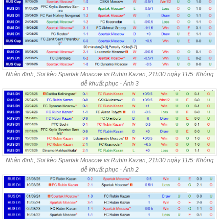
Nhận định, Soi kèo Spartak Moscow vs Rubin Kazan, 21h30 ngày 11/5: Không
dễ khuất phục - Ảnh 3
Nhận định, Soi kèo Spartak Moscow vs Rubin Kazan, 21h30 ngày 11/5: Không
dễ khuất phục - Ảnh 2