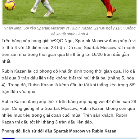
Nhận định, Soi kèo Spartak Moscow vs Rubin Kazan, 21h30 ngày 11/5: Không
dễ khuất phục - Ảnh 4
Trên bảng xếp hạng giải VĐQG Nga, Spartak Moscow đang xếp ở vị
trí thứ 4 với 48 điểm sau 28 trận. Dù sao, Spartak Moscow rất mạnh
trên sân nhà trong thời gian qua khi thắng tới 16/20 trận đấu gần
nhất.
Rubin Kazan lại có phong độ khá ổn định trong thời gian qua. Họ đã
trải qua 9 trận đấu liên tiếp không biết tới mùi thất bại (thắng 5, hòa
4). Trong đó, Rubin Kazan là kênh đầu tư tốt khi thắng kèo trong 8/9
trận đấu vừa qua.
Rubin Kazan đang xếp thứ 7 trên bảng xếp hạng với 42 điểm sau 28
trận. Cũng giống như Spartak Moscow, Rubin Kazan không còn quá
nhiều mục tiêu trong giai đoạn cuối mùa. Trên sân khách, Rubin
Kazan thi đấu tốt khi thắng 3 trận đấu liên tiếp.
Phong độ, lịch sử đối đầu Spartak Moscow vs Rubin Kazan