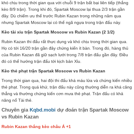
khó chịu trong thời gian qua với chuỗi 9 trận bất bại liên tiếp (thắng
kèo 8/9 trận). Trong khi đó, Spartak Moscow lại thua 2/3 trận gần
đây. Dù chiếm ưu thế trước Rubin Kazan trong những năm qua
nhưng Spartak Moscow lại có thể ngã ngựa trong trận đấu này.
Kèo tài xỉu trận Spartak Moscow vs Rubin Kazan (2 1/2)
Rubin Kazan thi đấu rất thực dụng và khó chịu trong thời gian qua.
Họ có tới 16/20 trận gần đây chứng kiến ít bàn. Trong đó, hàng thủ
của Rubin Kazan đã giữ sạch lưới trong 7/8 trận đấu gần đây. Điều
đó có thể hướng trận đấu tới kịch bản Xỉu.
Kèo thẻ phạt trận Spartak Moscow vs Rubin Kazan
Trong thời gian qua, hai đội thi đấu khá máu lửa và chứng kiến nhiều
thẻ phạt. Trong quá khứ, trận đấu này cũng thường diễn ra khá căng
thẳng và thường chứng kiến cơn mưa thẻ phạt. Trận đấu có khả
năng nổ Tài thẻ.
Chuyên gia
Kqbd.mobi
dự đoán trận Spartak Moscow
vs Rubin Kazan
Rubin Kazan thắng kèo châu Á +1