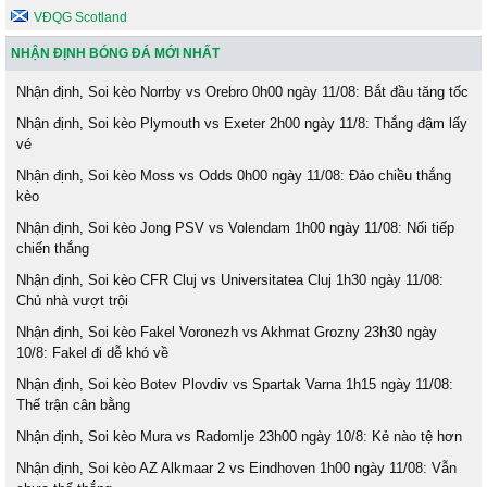
VĐQG Scotland
NHẬN ĐỊNH BÓNG ĐÁ MỚI NHẤT
Nhận định, Soi kèo Norrby vs Orebro 0h00 ngày 11/08: Bắt đầu tăng tốc
Nhận định, Soi kèo Plymouth vs Exeter 2h00 ngày 11/8: Thắng đậm lấy
vé
Nhận định, Soi kèo Moss vs Odds 0h00 ngày 11/08: Đảo chiều thắng
kèo
Nhận định, Soi kèo Jong PSV vs Volendam 1h00 ngày 11/08: Nối tiếp
chiến thắng
Nhận định, Soi kèo CFR Cluj vs Universitatea Cluj 1h30 ngày 11/08:
Chủ nhà vượt trội
Nhận định, Soi kèo Fakel Voronezh vs Akhmat Grozny 23h30 ngày
10/8: Fakel đi dễ khó về
Nhận định, Soi kèo Botev Plovdiv vs Spartak Varna 1h15 ngày 11/08:
Thế trận cân bằng
Nhận định, Soi kèo Mura vs Radomlje 23h00 ngày 10/8: Kẻ nào tệ hơn
Nhận định, Soi kèo AZ Alkmaar 2 vs Eindhoven 1h00 ngày 11/08: Vẫn