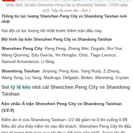
Nhận định, Soi kèo Shenzhen Peng City vs Shandong Taishan, 17h00 ngày
10/5: Tiếp đà vươn lên - Ảnh 1
Thông tin lực lượng Shenzhen Peng City vs Shandong Taishan mới
nhất
Hai đội có lực lượng tốt nhất trước thềm trận đấu này.
Đội hình dự kiến Shenzhen Peng City vs Shandong Taishan
Shenzhen Peng City
: Peng Peng, Zhang Wei, Dugalic, Rui Yue,
Wang Qiuming, Edu Garcia, Yin Hongbo, Ortiz, Tiago Leonco,
Samuel Armenteros, Li Ning.
Shandong Taishan
: Jinyong; Peng Xiao, Yang Ruiqi, Z.Zheng,
Wang Tong, Liu Yang, Madruga, Delgado, Binbin, Wenneng, Crysan
Soi
tỷ lệ kèo
nhà cái Shenzhen Peng City vs Shandong
Taishan
Kèo châu Á trận Shenzhen Peng City vs Shandong Taishan
(1/2:0)
Điểm ăn ở cửa Shandong Taishan -1/2 đã giảm từ 0.94 xuống 0.89.
Điều đó cho thấy niềm tin vào đội khách. Shenzhen Peng City thi đấu
khá tệ trong thời gian qua khi thua 4/6 trận gần nhất. Trong khi đó,