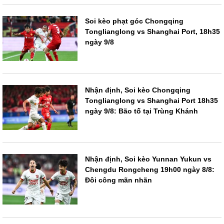
Soi kèo phạt góc Chongqing
Tonglianglong vs Shanghai Port, 18h35
ngày 9/8
Nhận định, Soi kèo Chongqing
Tonglianglong vs Shanghai Port 18h35
ngày 9/8: Bão tố tại Trùng Khánh
Nhận định, Soi kèo Yunnan Yukun vs
Chengdu Rongcheng 19h00 ngày 8/8:
Đôi công mãn nhãn