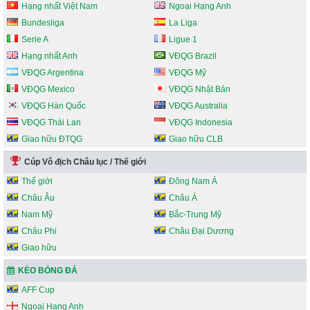
Hạng nhất Việt Nam
Ngoại Hạng Anh
Bundesliga
La Liga
Serie A
Ligue 1
Hạng nhất Anh
VĐQG Brazil
VĐQG Argentina
VĐQG Mỹ
VĐQG Mexico
VĐQG Nhật Bản
VĐQG Hàn Quốc
VĐQG Australia
VĐQG Thái Lan
VĐQG Indonesia
Giao hữu ĐTQG
Giao hữu CLB
Cúp Vô địch Châu lục / Thế giới
Thế giới
Đông Nam Á
Châu Âu
Châu Á
Nam Mỹ
Bắc-Trung Mỹ
Châu Phi
Châu Đại Dương
Giao hữu
KÈO BÓNG ĐÁ
AFF Cup
Ngoại Hạng Anh