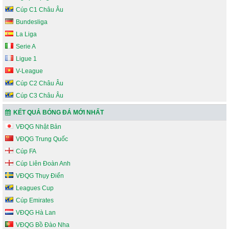
Cúp C1 Châu Âu
Bundesliga
La Liga
Serie A
Ligue 1
V-League
Cúp C2 Châu Âu
Cúp C3 Châu Âu
KẾT QUẢ BÓNG ĐÁ MỚI NHẤT
VĐQG Nhật Bản
VĐQG Trung Quốc
Cúp FA
Cúp Liên Đoàn Anh
VĐQG Thụy Điển
Leagues Cup
Cúp Emirates
VĐQG Hà Lan
VĐQG Bồ Đào Nha