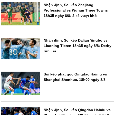
Nhận định, Soi kèo Zhejiang
Professional vs Wuhan Three Towns
18h35 ngày 8/8: 2 kẻ vượt khó
Nhận định, Soi kèo Dalian Yingbo vs
Liaoning Tieren 18h35 ngày 8/8: Derby
rực lửa
Soi kèo phạt góc Qingdao Hainiu vs
Shanghai Shenhua, 18h00 ngày 8/8
Nhận định, Soi kèo Qingdao Hainiu vs