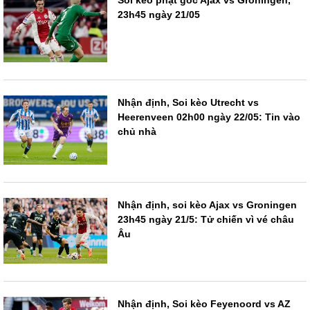
23h45 ngày 21/05
Nhận định, Soi kèo Utrecht vs
Heerenveen 02h00 ngày 22/05: Tin vào
chủ nhà
Nhận định, soi kèo Ajax vs Groningen
23h45 ngày 21/5: Tử chiến vì vé châu
Âu
Nhận định, Soi kèo Feyenoord vs AZ