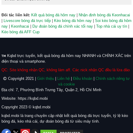
Đối tác liên kết:
Kết quả bóng đá hôm nay
|
Nhận định bóng đá Keonhacai
|
Livescore bóng đá trực tiếp
|
Kèo bóng đá hôm nay
|
Soi kèo bóng đá hôm
nay
|
Keonhacai
|
Dự đoán bóng đá chính xác tối nay
|
Top nhà cái uy tín
|
Kèo bóng đá AFF Cup
Kqbd trực tuyến, kết quả bóng đá hôm nay NHANH và CHÍNH XÁC trên
điện thoại và smartphone.
QC: Site không nhận QC, không làm aff. Các nick nhận QC đều là lừa đảo
Copyright 2021 |
Giới thiệu
|
Liên hệ
|
Điều khoản
|
Chính sách riêng tư
và cookie
Địa chỉ: 7, Phường Bình Trưng Tây, Quận 2, Hồ Chí Minh
Website: https://kqbd.mobi
Copyright 2023 © kqbd.mobi
kqbd.mobi là trang chuyên cập nhật kết quả bóng đá trực tuyến, tỷ lệ kèo
bóng đá, kèo nhà cái, dự đoán bóng đá từ siêu máy tính.