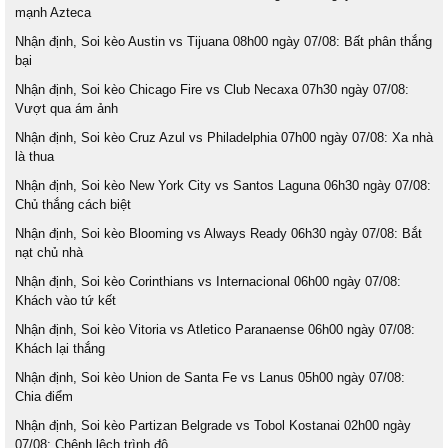
mạnh Azteca
Nhận định, Soi kèo Austin vs Tijuana 08h00 ngày 07/08: Bất phân thắng
bại
Nhận định, Soi kèo Chicago Fire vs Club Necaxa 07h30 ngày 07/08:
Vượt qua ám ảnh
Nhận định, Soi kèo Cruz Azul vs Philadelphia 07h00 ngày 07/08: Xa nhà
là thua
Nhận định, Soi kèo New York City vs Santos Laguna 06h30 ngày 07/08:
Chủ thắng cách biệt
Nhận định, Soi kèo Blooming vs Always Ready 06h30 ngày 07/08: Bắt
nạt chủ nhà
Nhận định, Soi kèo Corinthians vs Internacional 06h00 ngày 07/08:
Khách vào tứ kết
Nhận định, Soi kèo Vitoria vs Atletico Paranaense 06h00 ngày 07/08:
Khách lại thắng
Nhận định, Soi kèo Union de Santa Fe vs Lanus 05h00 ngày 07/08:
Chia điểm
Nhận định, Soi kèo Partizan Belgrade vs Tobol Kostanai 02h00 ngày
07/08: Chênh lệch trình độ