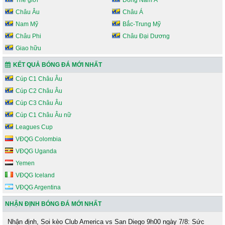
Châu Âu
Châu Á
Nam Mỹ
Bắc-Trung Mỹ
Châu Phi
Châu Đại Dương
Giao hữu
KẾT QUẢ BÓNG ĐÁ MỚI NHẤT
Cúp C1 Châu Âu
Cúp C2 Châu Âu
Cúp C3 Châu Âu
Cúp C1 Châu Âu nữ
Leagues Cup
VĐQG Colombia
VĐQG Uganda
Yemen
VĐQG Iceland
VĐQG Argentina
NHẬN ĐỊNH BÓNG ĐÁ MỚI NHẤT
Nhận định, Soi kèo Club America vs San Diego 9h00 ngày 7/8: Sức