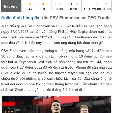
+
0
-
0
O
7.5
U
7.5
1
X
2
Trực tuyến
0.47
1.81
5.88
0.10
1.01
29.00
91.00
Nhận định bóng đá
trận PSV Eindhoven vs PEC Zwolle
Trận đấu giữa PSV Eindhoven và PEC Zwolle diễn ra vào rạng sáng
ngày 24/04/2026 tại sân vận động Philips. Đây là giai đoạn nước rút
của Eredivisie mùa giải 2025/26, nhưng PSV Eindhoven đã hoàn tất
mục tiêu vô địch. Lúc này, họ chỉ còn ung dung kết thúc mùa giải.
PSV Eindhoven hiện đang thống trị bảng xếp hạng với 74 điểm sau
30 vòng đấu, tạo ra khoảng cách mênh mông 19 điểm với đội xếp
thứ hai là Feyenoord. Với hiệu số bàn thắng bại lên tới +44, đoàn
quân của HLV Peter Bosz đã vô địch từ trước. Phong độ sân nhà của
PSV là cực kỳ khủng khiếp, họ thường xuyên vùi dập các đối thủ
chiếu dưới với những tỷ số cách biệt. Lịch sử đối đầu cũng ủng hộ
tuyệt đối đội chủ nhà khi họ toàn thắng trong cả 5 lần chạm trán gần
nhất với Zwolle, bao gồm chiến thắng 4-0 ở lượt đi.