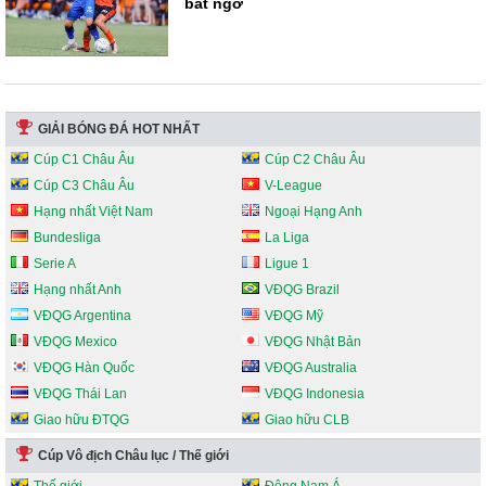
bất ngờ
GIẢI BÓNG ĐÁ HOT NHẤT
Cúp C1 Châu Âu
Cúp C2 Châu Âu
Cúp C3 Châu Âu
V-League
Hạng nhất Việt Nam
Ngoại Hạng Anh
Bundesliga
La Liga
Serie A
Ligue 1
Hạng nhất Anh
VĐQG Brazil
VĐQG Argentina
VĐQG Mỹ
VĐQG Mexico
VĐQG Nhật Bản
VĐQG Hàn Quốc
VĐQG Australia
VĐQG Thái Lan
VĐQG Indonesia
Giao hữu ĐTQG
Giao hữu CLB
Cúp Vô địch Châu lục / Thế giới
Thế giới
Đông Nam Á