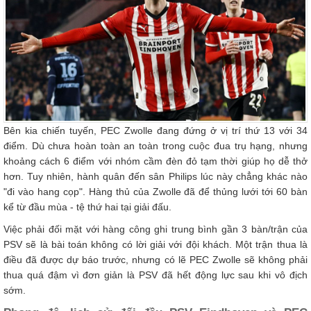
Bên kia chiến tuyến, PEC Zwolle đang đứng ở vị trí thứ 13 với 34
điểm. Dù chưa hoàn toàn an toàn trong cuộc đua trụ hạng, nhưng
khoảng cách 6 điểm với nhóm cầm đèn đỏ tạm thời giúp họ dễ thở
hơn. Tuy nhiên, hành quân đến sân Philips lúc này chẳng khác nào
"đi vào hang cọp". Hàng thủ của Zwolle đã để thủng lưới tới 60 bàn
kể từ đầu mùa - tệ thứ hai tại giải đấu.
Việc phải đối mặt với hàng công ghi trung bình gần 3 bàn/trận của
PSV sẽ là bài toán không có lời giải với đội khách. Một trận thua là
điều đã được dự báo trước, nhưng có lẽ PEC Zwolle sẽ không phải
thua quá đậm vì đơn giản là PSV đã hết động lực sau khi vô địch
sớm.