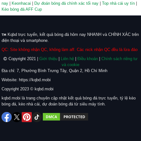
nay
|
Keonhacai
|
Dự đoán bóng đá chính xác tối nay
|
Top nhà cái uy tín
|
Kèo bóng đá AFF Cup
Kqbd trực tuyến, kết quả bóng đá hôm nay NHANH và CHÍNH XÁC trên
điện thoại và smartphone.
QC: Site không nhận QC, không làm aff. Các nick nhận QC đều là lừa đảo
Copyright 2021 |
Giới thiệu
|
Liên hệ
|
Điều khoản
|
Chính sách riêng tư
và cookie
Địa chỉ: 7, Phường Bình Trưng Tây, Quận 2, Hồ Chí Minh
Website: https://kqbd.mobi
Copyright 2023 © kqbd.mobi
kqbd.mobi là trang chuyên cập nhật kết quả bóng đá trực tuyến, tỷ lệ kèo
bóng đá, kèo nhà cái, dự đoán bóng đá từ siêu máy tính.