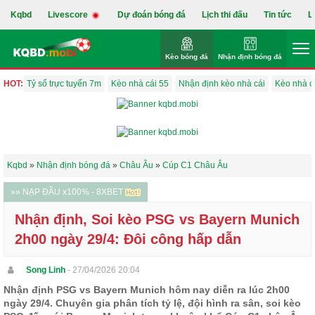
Kqbd
Livescore
Dự đoán bóng đá
Lịch thi đấu
Tin tức
L
Kèo bóng đá
Nhận định bóng đá
HOT:
Tỷ số trực tuyến 7m
Kèo nhà cái 55
Nhận định kèo nhà cái
Kèo nhà c
Kqbd
»
Nhận định bóng đá
»
Châu Âu
»
Cúp C1 Châu Âu
»» NẠP ĐẦU x100% - 8XBET
Nhận định, Soi kèo PSG vs Bayern Munich
2h00 ngày 29/4: Đôi công hấp dẫn
Song Linh
- 27/04/2026 20:04
Nhận định PSG vs Bayern Munich hôm nay diễn ra lúc 2h00
ngày 29/4. Chuyên gia phân tích tỷ lệ, đội hình ra sân, soi kèo