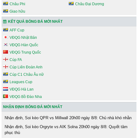
Châu Phi
Châu Đại Dương
Giao hữu
KẾT QUẢ BÓNG ĐÁ MỚI NHẤT
AFF Cup
VĐQG Nhật Bản
VĐQG Hàn Quốc
VĐQG Trung Quốc
Cúp FA
Cúp Liên Đoàn Anh
Cúp C1 Châu Âu nữ
Leagues Cup
VĐQG Hà Lan
VĐQG Bồ Đào Nha
NHẬN ĐỊNH BÓNG ĐÁ MỚI NHẤT
Nhận định, Soi kèo QPR vs Millwall 20h00 ngày 8/8: Chủ nhà khó nhằn
Nhận định, Soi kèo Orgryte vs AIK Solna 20h00 ngày 8/8: Quyết tâm
phục thù