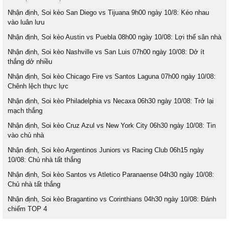
Nhận định, Soi kèo San Diego vs Tijuana 9h00 ngày 10/8: Kéo nhau
vào luân lưu
Nhận định, Soi kèo Austin vs Puebla 08h00 ngày 10/08: Lợi thế sân nhà
Nhận định, Soi kèo Nashville vs San Luis 07h00 ngày 10/08: Dở ít
thắng dở nhiều
Nhận định, Soi kèo Chicago Fire vs Santos Laguna 07h00 ngày 10/08:
Chênh lệch thực lực
Nhận định, Soi kèo Philadelphia vs Necaxa 06h30 ngày 10/08: Trở lại
mạch thắng
Nhận định, Soi kèo Cruz Azul vs New York City 06h30 ngày 10/08: Tin
vào chủ nhà
Nhận định, Soi kèo Argentinos Juniors vs Racing Club 06h15 ngày
10/08: Chủ nhà tất thắng
Nhận định, Soi kèo Santos vs Atletico Paranaense 04h30 ngày 10/08:
Chủ nhà tất thắng
Nhận định, Soi kèo Bragantino vs Corinthians 04h30 ngày 10/08: Đánh
chiếm TOP 4