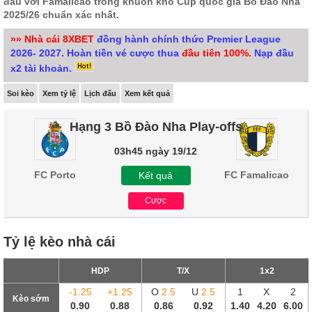
đấu với Famalicao trong khuôn khổ Cúp quốc gia Bồ Đào Nha
2025/26 chuẩn xác nhất.
»» Nhà cái 8XBET
đồng hành chính thức Premier League
2026- 2027. Hoàn tiền vé cược thua
đầu tiên 100%.
Nạp đầu
x2 tài khoản.
Soi kèo
Xem tỷ lệ
Lịch đấu
Xem kết quả
Hạng 3 Bồ Đào Nha Play-offs
03h45 ngày 19/12
FC Porto
FC Famalicao
Kết quả
Cược
Tỷ lệ kèo nhà cái
HDP
T/X
1x2
-
1.25
+
1.25
O
2.5
U
2.5
1
X
2
Kèo sớm
0.90
0.88
0.86
0.92
1.40
4.20
6.00