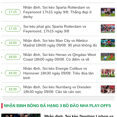
Nhận định, Soi kèo Sparta Rotterdam vs
Feyenoord 17h15 ngày 9/8: Thắng đẹp ở
17:15
derby
Soi kèo phạt góc Sparta Rotterdam vs
17:15
Feyenoord, 17h15 ngày 9/8
Nhận định, Soi kèo Man City vs Atletico
18:00
Madrid 18h00 ngày 09/08: 90 phút không đủ
Nhận định, Soi kèo Henan vs Qingdao West
18:00
Coast 18h00 ngày 09/08: Có điểm ra về
Nhận định, Soi kèo Energie Cottbus vs
Hannover 18h30 ngày 09/08: Trêu đùa tân
18:30
binh
Nhận định, Soi kèo Nurnberg vs Dresden
18:30
18h30 ngày 09/08: Cân tài cân sức
NHẬN ĐỊNH BÓNG ĐÁ HẠNG 3 BỒ ĐÀO NHA PLAY-OFFS
Nhận định, Soi kèo Sporting Lisbon vs