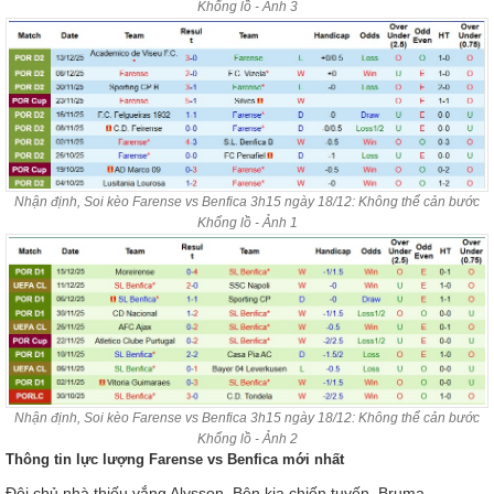
Khổng lồ - Ảnh 3
Nhận định, Soi kèo Farense vs Benfica 3h15 ngày 18/12: Không thể cản bước
Khổng lồ - Ảnh 1
Nhận định, Soi kèo Farense vs Benfica 3h15 ngày 18/12: Không thể cản bước
Khổng lồ - Ảnh 2
Thông tin lực lượng Farense vs Benfica mới nhất
Đội chủ nhà thiếu vắng Alysson. Bên kia chiến tuyến, Bruma,