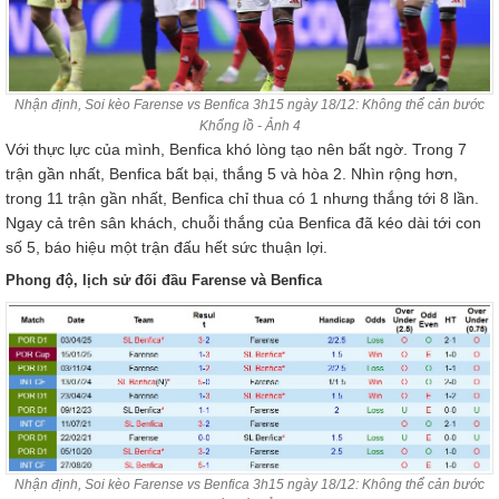
Nhận định, Soi kèo Farense vs Benfica 3h15 ngày 18/12: Không thể cản bước
Khổng lồ - Ảnh 4
Với thực lực của mình, Benfica khó lòng tạo nên bất ngờ. Trong 7
trận gần nhất, Benfica bất bại, thắng 5 và hòa 2. Nhìn rộng hơn,
trong 11 trận gần nhất, Benfica chỉ thua có 1 nhưng thắng tới 8 lần.
Ngay cả trên sân khách, chuỗi thắng của Benfica đã kéo dài tới con
số 5, báo hiệu một trận đấu hết sức thuận lợi.
Phong độ, lịch sử đối đầu Farense và Benfica
Nhận định, Soi kèo Farense vs Benfica 3h15 ngày 18/12: Không thể cản bước