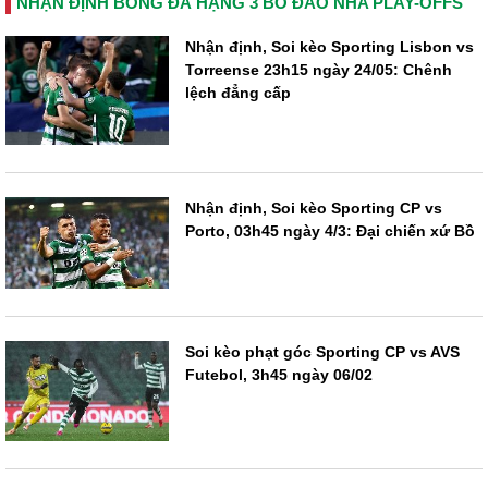
NHẬN ĐỊNH BÓNG ĐÁ HẠNG 3 BỒ ĐÀO NHA PLAY-OFFS
Nhận định, Soi kèo Sporting Lisbon vs
Torreense 23h15 ngày 24/05: Chênh
lệch đẳng cấp
Nhận định, Soi kèo Sporting CP vs
Porto, 03h45 ngày 4/3: Đại chiến xứ Bồ
Soi kèo phạt góc Sporting CP vs AVS
Futebol, 3h45 ngày 06/02