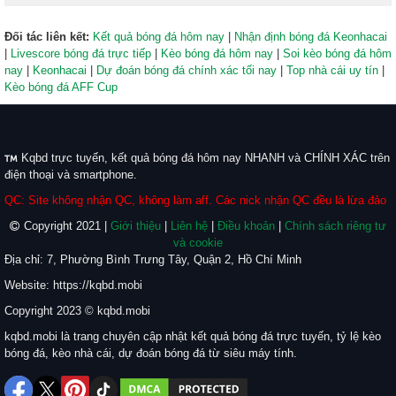
Đối tác liên kết:
Kết quả bóng đá hôm nay
|
Nhận định bóng đá Keonhacai
|
Livescore bóng đá trực tiếp
|
Kèo bóng đá hôm nay
|
Soi kèo bóng đá hôm
nay
|
Keonhacai
|
Dự đoán bóng đá chính xác tối nay
|
Top nhà cái uy tín
|
Kèo bóng đá AFF Cup
Kqbd trực tuyến, kết quả bóng đá hôm nay NHANH và CHÍNH XÁC trên
điện thoại và smartphone.
QC: Site không nhận QC, không làm aff. Các nick nhận QC đều là lừa đảo
Copyright 2021 |
Giới thiệu
|
Liên hệ
|
Điều khoản
|
Chính sách riêng tư
và cookie
Địa chỉ: 7, Phường Bình Trưng Tây, Quận 2, Hồ Chí Minh
Website: https://kqbd.mobi
Copyright 2023 © kqbd.mobi
kqbd.mobi là trang chuyên cập nhật kết quả bóng đá trực tuyến, tỷ lệ kèo
bóng đá, kèo nhà cái, dự đoán bóng đá từ siêu máy tính.