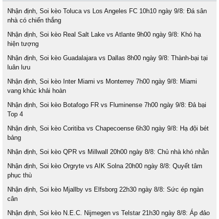
Nhận định, Soi kèo Toluca vs Los Angeles FC 10h10 ngày 9/8: Đá sân
nhà có chiến thắng
Nhận định, Soi kèo Real Salt Lake vs Atlante 9h00 ngày 9/8: Khó hạ
hiện tượng
Nhận định, Soi kèo Guadalajara vs Dallas 8h00 ngày 9/8: Thành-bại tại
luân lưu
Nhận định, Soi kèo Inter Miami vs Monterrey 7h00 ngày 9/8: Miami
vang khúc khải hoàn
Nhận định, Soi kèo Botafogo FR vs Fluminense 7h00 ngày 9/8: Đả bại
Top 4
Nhận định, Soi kèo Coritiba vs Chapecoense 6h30 ngày 9/8: Hạ đội bét
bảng
Nhận định, Soi kèo QPR vs Millwall 20h00 ngày 8/8: Chủ nhà khó nhằn
Nhận định, Soi kèo Orgryte vs AIK Solna 20h00 ngày 8/8: Quyết tâm
phục thù
Nhận định, Soi kèo Mjallby vs Elfsborg 22h30 ngày 8/8: Sức ép ngàn
cân
Nhận định, Soi kèo N.E.C. Nijmegen vs Telstar 21h30 ngày 8/8: Áp đảo