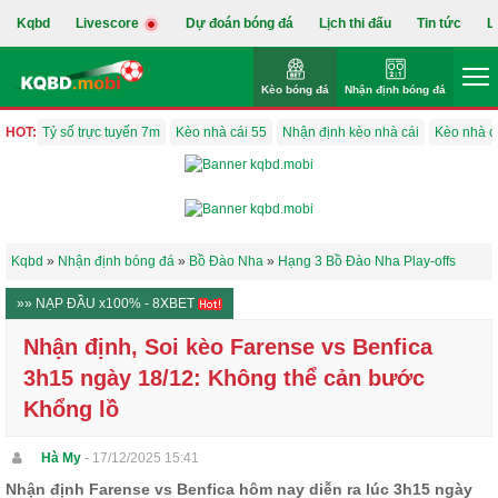
Kqbd
Livescore
Dự đoán bóng đá
Lịch thi đấu
Tin tức
L
Kèo bóng đá
Nhận định bóng đá
HOT:
Tỷ số trực tuyến 7m
Kèo nhà cái 55
Nhận định kèo nhà cái
Kèo nhà c
Kqbd
»
Nhận định bóng đá
»
Bồ Đào Nha
»
Hạng 3 Bồ Đào Nha Play-offs
»» NẠP ĐẦU x100% - 8XBET
Nhận định, Soi kèo Farense vs Benfica
3h15 ngày 18/12: Không thể cản bước
Khổng lồ
Hà My
- 17/12/2025 15:41
Nhận định Farense vs Benfica hôm nay diễn ra lúc 3h15 ngày