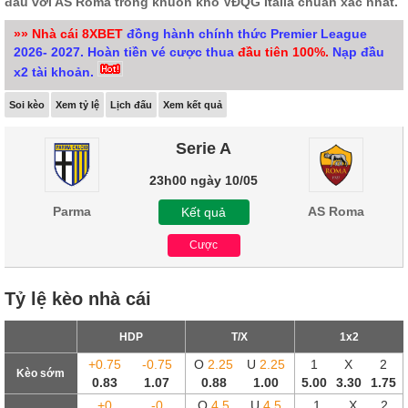
đấu với AS Roma trong khuôn khổ VĐQG Italia chuẩn xác nhất.
»» Nhà cái 8XBET
đồng hành chính thức Premier League
2026- 2027. Hoàn tiền vé cược thua
đầu tiên 100%.
Nạp đầu
x2 tài khoản.
Soi kèo
Xem tỷ lệ
Lịch đấu
Xem kết quả
Serie A
23h00 ngày 10/05
Parma
AS Roma
Kết quả
Cược
Tỷ lệ kèo nhà cái
HDP
T/X
1x2
+
0.75
-
0.75
O
2.25
U
2.25
1
X
2
Kèo sớm
0.83
1.07
0.88
1.00
5.00
3.30
1.75
+
0
-
0
O
4.5
U
4.5
1
X
2