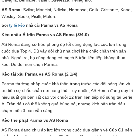
Caviglia, Bernabe, Valeri; Strefezza, Pellegrino.
AS Roma:
Svilar; Mancini, Ndicka, Hermoso; Celik, Cristante, Kone,
Wesley; Soule, Pisilli; Malen.
Soi
tỷ lệ kèo
nhà cái Parma vs AS Roma
Kèo châu Á trận Parma vs AS Roma (3/4:0)
AS Roma đang sở hữu phong độ tốt cùng động lực cực lớn trong
cuộc đua Top 4. Dù vậy đội chủ nhà chơi khá chắc chắn trên sân
nhà. Ngoài ra, họ cũng đang có mạch 5 trận liên tiếp không thua
kèo. Do đó, nên chọn Parma.
Kèo tài xỉu Parma vs AS Roma (2 1/4)
Parma thường nhập cuộc khá thận trọng trước các đội bóng lớn và
ưu tiên sự chắc chắn nơi hàng thủ. Tuy nhiên, AS Roma đang duy trì
hiệu suất ghi bàn rất cao với chuỗi 12 trận liên tiếp nổ súng tại Serie
A. Trận đấu có thể không quá bùng nổ, nhưng kịch bản trận đấu
chạm mốc 3 bàn vẫn sáng.
Kèo thẻ phạt Parma vs AS Roma
AS Roma đang chịu áp lực lớn trong cuộc đua giành vé Cúp C1 nên