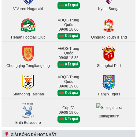
Kết quả
V-Varen Nagasaki
Kyoto Sanga
VĐQG Trung
Quốc
09/08 18:00
Kết quả
Henan Football Club
Qingdao Youth Island
VĐQG Trung
Quốc
09/08 18:35
Kết quả
Chongqing Tonglianglong
Shanghai Port
VĐQG Trung
Quốc
09/08 19:00
Kết quả
Shandong Taishan
Tianjin Tigers
Cúp FA
09/08 19:00
Billingshurst
Kết quả
Erith Belvedere
GIẢI BÓNG ĐÁ HOT NHẤT