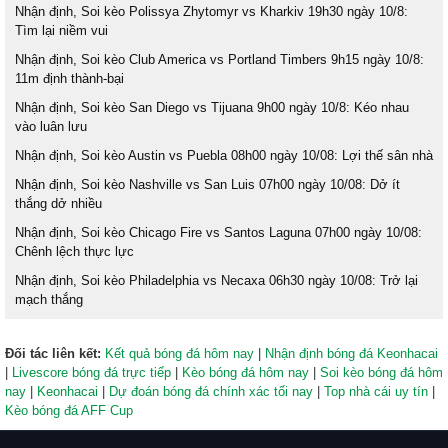
Nhận định, Soi kèo Polissya Zhytomyr vs Kharkiv 19h30 ngày 10/8:
Tìm lại niềm vui
Nhận định, Soi kèo Club America vs Portland Timbers 9h15 ngày 10/8:
11m định thành-bại
Nhận định, Soi kèo San Diego vs Tijuana 9h00 ngày 10/8: Kéo nhau
vào luân lưu
Nhận định, Soi kèo Austin vs Puebla 08h00 ngày 10/08: Lợi thế sân nhà
Nhận định, Soi kèo Nashville vs San Luis 07h00 ngày 10/08: Dở ít
thắng dở nhiều
Nhận định, Soi kèo Chicago Fire vs Santos Laguna 07h00 ngày 10/08:
Chênh lệch thực lực
Nhận định, Soi kèo Philadelphia vs Necaxa 06h30 ngày 10/08: Trở lại
mạch thắng
Đối tác liên kết:
Kết quả bóng đá hôm nay
|
Nhận định bóng đá Keonhacai
|
Livescore bóng đá trực tiếp
|
Kèo bóng đá hôm nay
|
Soi kèo bóng đá hôm
nay
|
Keonhacai
|
Dự đoán bóng đá chính xác tối nay
|
Top nhà cái uy tín
|
Kèo bóng đá AFF Cup