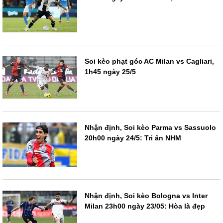
Soi kèo phạt góc AC Milan vs Cagliari,
1h45 ngày 25/5
Nhận định, Soi kèo Parma vs Sassuolo
20h00 ngày 24/5: Tri ân NHM
Nhận định, Soi kèo Bologna vs Inter
Milan 23h00 ngày 23/05: Hòa là đẹp