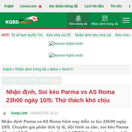
Kqbd
Livescore
Dự đoán bóng đá
Lịch thi đấu
Tin tức
L
Kèo bóng đá
Nhận định bóng đá
HOT:
Tỷ số trực tuyến 7m
Kèo nhà cái 55
Nhận định kèo nhà cái
Kèo nhà c
Kqbd
»
Nhận định bóng đá
»
Italia
»
Serie A
»» NẠP ĐẦU x100% - 8XBET
Nhận định, Soi kèo Parma vs AS Roma
23h00 ngày 10/5: Thử thách khó chịu
Song Linh
- 09/05/2026 16:11
Nhận định Parma vs AS Roma hôm nay diễn ra lúc 23h00 ngày
10/5. Chuyên gia phân tích tỷ lệ, đội hình ra sân, soi kèo Parma