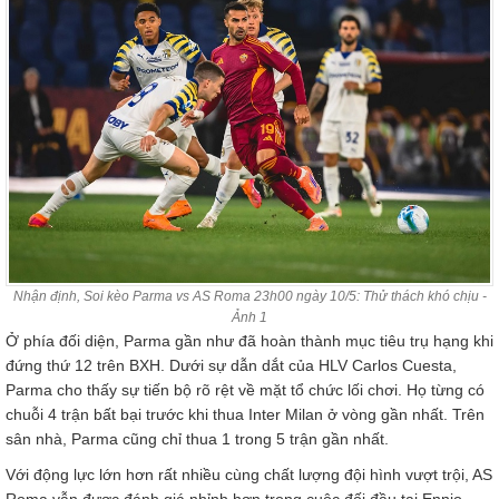
Nhận định, Soi kèo Parma vs AS Roma 23h00 ngày 10/5: Thử thách khó chịu -
Ảnh 1
Ở phía đối diện, Parma gần như đã hoàn thành mục tiêu trụ hạng khi
đứng thứ 12 trên BXH. Dưới sự dẫn dắt của HLV Carlos Cuesta,
Parma cho thấy sự tiến bộ rõ rệt về mặt tổ chức lối chơi. Họ từng có
chuỗi 4 trận bất bại trước khi thua Inter Milan ở vòng gần nhất. Trên
sân nhà, Parma cũng chỉ thua 1 trong 5 trận gần nhất.
Với động lực lớn hơn rất nhiều cùng chất lượng đội hình vượt trội, AS
Roma vẫn được đánh giá nhỉnh hơn trong cuộc đối đầu tại Ennio