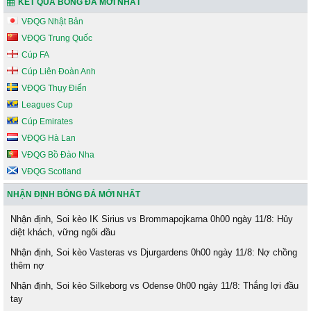
KẾT QUẢ BÓNG ĐÁ MỚI NHẤT
VĐQG Nhật Bản
VĐQG Trung Quốc
Cúp FA
Cúp Liên Đoàn Anh
VĐQG Thụy Điển
Leagues Cup
Cúp Emirates
VĐQG Hà Lan
VĐQG Bồ Đào Nha
VĐQG Scotland
NHẬN ĐỊNH BÓNG ĐÁ MỚI NHẤT
Nhận định, Soi kèo IK Sirius vs Brommapojkarna 0h00 ngày 11/8: Hủy
diệt khách, vững ngôi đầu
Nhận định, Soi kèo Vasteras vs Djurgardens 0h00 ngày 11/8: Nợ chồng
thêm nợ
Nhận định, Soi kèo Silkeborg vs Odense 0h00 ngày 11/8: Thắng lợi đầu
tay