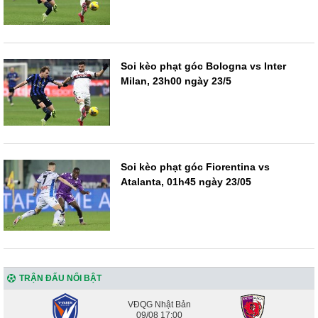
Soi kèo phạt góc Bologna vs Inter
Milan, 23h00 ngày 23/5
Soi kèo phạt góc Fiorentina vs
Atalanta, 01h45 ngày 23/05
TRẬN ĐẤU NỔI BẬT
VĐQG Nhật Bản
09/08 17:00