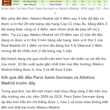
Nhận định, Soi kèo Paris Saint-Germain vs Atletico Madrid, 3h00 ngày 7/11 - Ảnh
2
Bên phía đối diện, Atletico Madrid với 3 điểm sau 3 trận đã đấu có
được vị trí thứ 28 trên bảng xếp hạng Cúp C1 châu Âu, bằng điểm 3
đội bóng khác cũng có 3 điểm, kém nhóm phải đá play-off chỉ 1
điểm. Tại La Liga, Atletico Madrid với 23 điểm sau 12 trận đã đấu
đang có được vị trí thứ 3 trên bảng xếp hạng, kém vị trí thứ 2 của
Real Madrid chỉ 1 điểm và hơn đội đứng thứ 4 là Villarreal 2 điểm
nhưng đã đá nhiều hơn 2 đội bóng này 1 trận.
Đội khách đang trải qua chuỗi trận kém hơn rất nhiều so với đối thủ
của mình. 10 lần xuất quân gần nhất trên mọi đấu trường, Atletico
Madrid thắng được 4, hòa 3 và để thua 3 trận.
Kết quả đối đầu Paris Saint-Germain vs Atletico
Madrid trước đây
Trong quá khứ, hai đội mới chạm mặt nhau tổng cộng 2 lần trên mọi
đấu trường vào các năm 2009 và 2018. Paris Saint-Germain đang
áp đảo hơn hẳn khi chỉ thắng được 1, hòa 1 và hoàn toàn không biết
đến mùi thất bại trước Atletico Madrid.