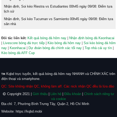
Nhận định, Soi kèo Riestra vs Estudiantes 00h45 ngày 09/08: Điểm tựa
lịch sử
Nhận định, Soi kèo Tucuman vs Sarmiento 00h45 ngày 09/08: Điểm tựa
sân nhà
Đối tác liên kết:
Kết quả bóng đá hôm nay
|
Nhận định bóng đá Keonhacai
|
Livescore bóng đá trực tiếp
|
Kèo bóng đá hôm nay
|
Soi kèo bóng đá hôm
nay
|
Keonhacai
|
Dự đoán bóng đá chính xác tối nay
|
Top nhà cái uy tín
|
Kèo bóng đá AFF Cup
Kqbd trực tuyến, kết quả bóng đá hôm nay NHANH và CHÍNH XÁC trên
điện thoại và smartphone.
QC: Site không nhận QC, không làm aff. Các nick nhận QC đều là lừa đảo
Copyright 2021 |
Giới thiệu
|
Liên hệ
|
Điều khoản
|
Chính sách riêng tư
và cookie
Địa chỉ: 7, Phường Bình Trưng Tây, Quận 2, Hồ Chí Minh
Website: https://kqbd.mobi