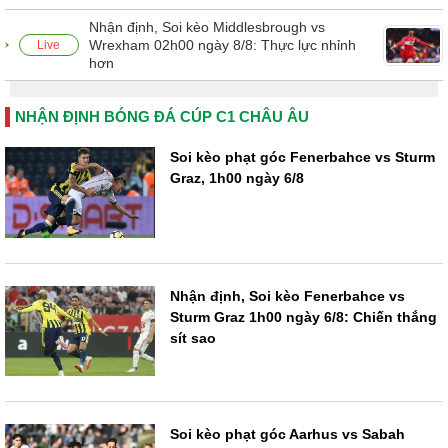
Nhận định, Soi kèo Middlesbrough vs
Wrexham 02h00 ngày 8/8: Thực lực nhỉnh
Live
hơn
NHẬN ĐỊNH BÓNG ĐÁ CÚP C1 CHÂU ÂU
Soi kèo phạt góc Fenerbahce vs Sturm
Graz, 1h00 ngày 6/8
Nhận định, Soi kèo Fenerbahce vs
Sturm Graz 1h00 ngày 6/8: Chiến thắng
sít sao
Soi kèo phạt góc Aarhus vs Sabah