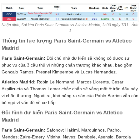
Nhận định, Soi kèo Paris Saint-Germain vs Atletico Madrid, 3h00 ngày 7/11 - Ảnh
3
Thông tin lực lượng Paris Saint-Germain vs Atletico
Madrid
Paris Saint-Germain:
Đội chủ nhà dự kiến sẽ không có được sự
phục vụ của 3 cầu thủ vì những chấn thương khác nhau, bao gồm
Goncalo Ramos, Presnel Kimpembe và Lucas Hernandez.
Atletico Madrid:
Robin Le Normand, Marcos Llorente, Cesar
Azpilicueta và Thomas Lemar chắc chắn sẽ vắng mặt ở trận đấu này
vi chấn thương. Ngoài ra, khả năng ra sân của Pablo Barrios vẫn còn
bỏ ngỏ vì vấn đề về cơ bắp.
Đội hình dự kiến Paris Saint-Germain vs Atletico
Madrid
Paris Saint-Germain:
Safonov; Hakimi, Marquinhos, Pacho,
Mendes; Zaire-Emery, Vitinha, Neves; Dembele, Asensio, Barcola