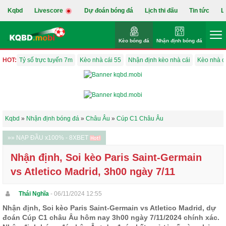
Kqbd
Livescore
Dự đoán bóng đá
Lịch thi đấu
Tin tức
L
Kèo bóng đá
Nhận định bóng đá
HOT:
Tỷ số trực tuyến 7m
Kèo nhà cái 55
Nhận định kèo nhà cái
Kèo nhà c
Kqbd
»
Nhận định bóng đá
»
Châu Âu
»
Cúp C1 Châu Âu
»» NẠP ĐẦU x100% - 8XBET
Nhận định, Soi kèo Paris Saint-Germain
vs Atletico Madrid, 3h00 ngày 7/11
Thái Nghĩa
- 06/11/2024 12:55
Nhận định, Soi kèo Paris Saint-Germain vs Atletico Madrid, dự
đoán Cúp C1 châu Âu hôm nay 3h00 ngày 7/11/2024 chính xác.