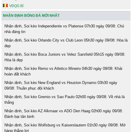
VĐQG Bỉ
NHẬN ĐỊNH BÓNG ĐÁ MỚI NHẤT
Nhận định, Soi kèo Independiente vs Platense 07h30 ngày 09/08: Chủ
nhà đáng tin
Nhận định, Soi kèo Orlando City vs Club Leon 05h30 ngày 09/08: Hòa là
đẹp
Nhận định, Soi kèo Boca Juniors vs Velez Sarsfield 05h15 ngày 09/08:
Hòa là đẹp
Nhận định, Soi kèo Remo vs Atletico Mineiro 04h30 ngày 09/08: Khải
hoàn đất khách
Nhận định, Soi kèo New England vs Houston Dynamo 03h30 ngày
09/08: Thuần phục đội khách
Nhận định, Soi kèo Gremio vs Sao Paulo 02h00 ngày 09/08: Về nhà là
thắng
Nhận định, Soi kèo AZ Alkmaar vs ADO Den Haag 02h00 ngày 09/08:
Đánh bại tân binh
Nhận định, Soi kèo Wolfsburg vs Kaiserslautern 01h30 ngày 09/08: Mở
hàng thắng lợi