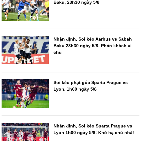
Baku, 23h30 ngày 5/8
Nhận định, Soi kèo Aarhus vs Sabah
Baku 23h30 ngày 5/8: Phản khách vi
chủ
Soi kèo phạt góc Sparta Prague vs
Lyon, 1h00 ngày 5/8
Nhận định, Soi kèo Sparta Prague vs
Lyon 1h00 ngày 5/8: Khó hạ chủ nhà!