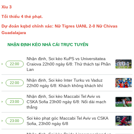
Xỉu 3
Tối thiểu 4 thẻ phạt.
Dự đoán kqbd chính xác: Nữ Tigres UANL 2-0 Nữ Chivas
Guadalajara
NHẬN ĐỊNH KÈO NHÀ CÁI TRỰC TUYẾN
Nhận định, Soi kèo KuPS vs Universitatea
Craiova 22h00 ngày 6/8: Thử thách tại Phần
22:00
Lan
Nhận định, Soi kèo Inter Turku vs Vaduz
22:00
22h00 ngày 6/8: Khách không khách khí
Nhận định, Soi kèo Maccabi Tel Aviv vs
CSKA Sofia 23h00 ngày 6/8: Nối dài mạch
23:00
thắng
Soi kèo phạt góc Maccabi Tel Aviv vs CSKA
23:00
Sofia, 23h00 ngày 6/8