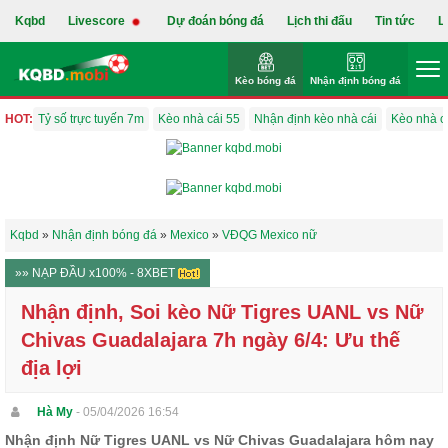
Kqbd
Livescore
Dự đoán bóng đá
Lịch thi đấu
Tin tức
L
Kèo bóng đá
Nhận định bóng đá
HOT:
Tỷ số trực tuyến 7m
Kèo nhà cái 55
Nhận định kèo nhà cái
Kèo nhà c
Kqbd
»
Nhận định bóng đá
»
Mexico
»
VĐQG Mexico nữ
»» NẠP ĐẦU x100% - 8XBET
Nhận định, Soi kèo Nữ Tigres UANL vs Nữ
Chivas Guadalajara 7h ngày 6/4: Ưu thế
địa lợi
Hà My
- 05/04/2026 16:54
Nhận định Nữ Tigres UANL vs Nữ Chivas Guadalajara hôm nay