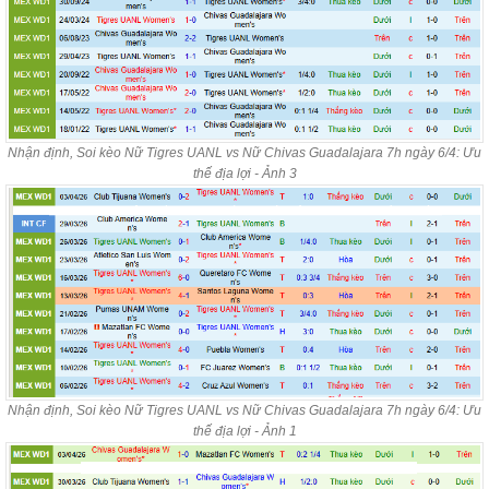
Nhận định, Soi kèo Nữ Tigres UANL vs Nữ Chivas Guadalajara 7h ngày 6/4: Ưu
thế địa lợi - Ảnh 3
Nhận định, Soi kèo Nữ Tigres UANL vs Nữ Chivas Guadalajara 7h ngày 6/4: Ưu
thế địa lợi - Ảnh 1