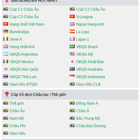
GIẢI BÓNG ĐÁ HOT NHẤT
Cúp C1 Châu Âu
Cúp C2 Châu Âu
Cúp C3 Châu Âu
V-League
Hạng nhất Việt Nam
Ngoại Hạng Anh
Bundesliga
La Liga
Serie A
Ligue 1
Hạng nhất Anh
VĐQG Brazil
VĐQG Argentina
VĐQG Mỹ
VĐQG Mexico
VĐQG Nhật Bản
VĐQG Hàn Quốc
VĐQG Australia
VĐQG Thái Lan
VĐQG Indonesia
Giao hữu ĐTQG
Giao hữu CLB
Cúp Vô địch Châu lục / Thế giới
Thế giới
Đông Nam Á
Châu Âu
Châu Á
Nam Mỹ
Bắc-Trung Mỹ
Châu Phi
Châu Đại Dương
Giao hữu