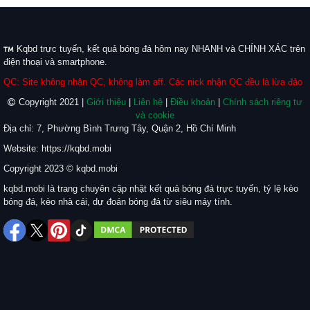
Kqbd trực tuyến, kết quả bóng đá hôm nay NHANH và CHÍNH XÁC trên
điện thoại và smartphone.
QC: Site không nhận QC, không làm aff. Các nick nhận QC đều là lừa đảo
Copyright 2021 |
Giới thiệu
|
Liên hệ
|
Điều khoản
|
Chính sách riêng tư
và cookie
Địa chỉ: 7, Phường Bình Trưng Tây, Quận 2, Hồ Chí Minh
Website: https://kqbd.mobi
Copyright 2023 © kqbd.mobi
kqbd.mobi là trang chuyên cập nhật kết quả bóng đá trực tuyến, tỷ lệ kèo
bóng đá, kèo nhà cái, dự đoán bóng đá từ siêu máy tính.