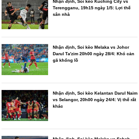
Nhận định, Soi kèo Kuching City vs
Terengganu, 19h15 ngày 1/5: Lợi thế
sân nhà
Nhận định, Soi kèo Melaka vs Johor
Darul Ta'zim 20h00 ngày 28/4: Khó cản
gã khổng lồ
Nhận định, Soi kèo Kelantan Darul Naim
vs Selangor, 20h00 ngày 24/4: Vị thế rất
khác