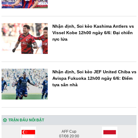
Nhận định, Soi kèo Kashima Antlers vs
Vissel Kobe 12h00 ngày 6/6: Đại chiến
rực lửa
Nhận định, Soi kèo JEF United Chiba vs
Avispa Fukuoka 12h00 ngày 6/6: Điểm
tựa sân nhà
TRẬN ĐẤU NỔI BẬT
AFF Cup
07/08 20:00