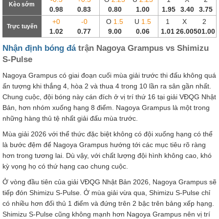
Kèo sớm
0.98
0.83
0.80
1.00
1.95
3.40
3.75
+
0
-
0
O
1.5
U
1.5
1
X
2
Trực tuyến
1.02
0.77
9.00
0.06
1.01
26.00
501.00
Nhận định bóng đá
trận Nagoya Grampus vs Shimizu
S-Pulse
Nagoya Grampus có giai đoạn cuối mùa giải trước thi đấu không quá
ấn tượng khi thắng 4, hòa 2 và thua 4 trong 10 lần ra sân gần nhất.
Chung cuộc, đội bóng này cán đích ở vị trí thứ 16 tại giải VĐQG Nhật
Bản, hơn nhóm xuống hạng 8 điểm. Nagoya Grampus là một trong
những hàng thủ tệ nhất giải đấu mùa trước.
Mùa giải 2026 với thể thức đặc biệt không có đội xuống hạng có thể
là bước đệm để Nagoya Grampus hướng tới các mục tiêu rõ ràng
hơn trong tương lai. Dù vậy, với chất lượng đội hình không cao, khó
kỳ vọng họ có thứ hạng cao chung cuộc.
Ở vòng đầu tiên của giải VĐQG Nhật Bản 2026, Nagoya Grampus sẽ
tiếp đón Shimizu S-Pulse. Ở mùa giải vừa qua, Shimizu S-Pulse chỉ
có nhiều hơn đối thủ 1 điểm và đứng trên 2 bậc trên bảng xếp hạng.
Shimizu S-Pulse cũng không mạnh hơn Nagoya Grampus nên vị trí