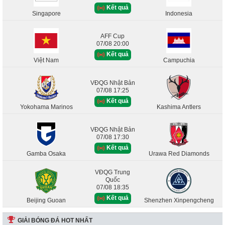
Kết quả
Singapore
Indonesia
AFF Cup
07/08 20:00
Kết quả
Việt Nam
Campuchia
VĐQG Nhật Bản
07/08 17:25
Kết quả
Yokohama Marinos
Kashima Antlers
VĐQG Nhật Bản
07/08 17:30
Kết quả
Gamba Osaka
Urawa Red Diamonds
VĐQG Trung
Quốc
07/08 18:35
Kết quả
Beijing Guoan
Shenzhen Xinpengcheng
GIẢI BÓNG ĐÁ HOT NHẤT