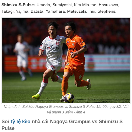
Shimizu S-Pulse:
Umeda, Sumiyoshi, Kim Min-tae, Hasukawa,
Takagi, Yajima, Batista, Yamahara, Matsuzaki, Inui, Stephens.
Nhận định, Soi kèo Nagoya Grampus vs Shimizu S-Pulse 12h00 ngày 8/2: Vất
vả giành 3 điểm - Ảnh 4
Soi
tỷ lệ kèo
nhà cái Nagoya Grampus vs Shimizu S-
Pulse