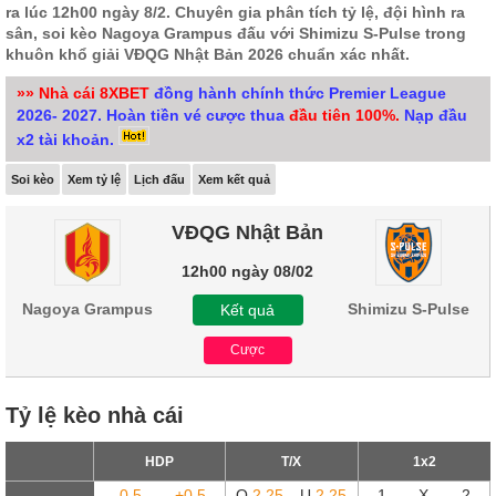
ra lúc 12h00 ngày 8/2. Chuyên gia phân tích tỷ lệ, đội hình ra
sân, soi kèo Nagoya Grampus đấu với Shimizu S-Pulse trong
khuôn khổ giải VĐQG Nhật Bản 2026 chuẩn xác nhất.
»» Nhà cái 8XBET
đồng hành chính thức Premier League
2026- 2027. Hoàn tiền vé cược thua
đầu tiên 100%.
Nạp đầu
x2 tài khoản.
Soi kèo
Xem tỷ lệ
Lịch đấu
Xem kết quả
VĐQG Nhật Bản
12h00 ngày 08/02
Nagoya Grampus
Shimizu S-Pulse
Kết quả
Cược
Tỷ lệ kèo nhà cái
HDP
T/X
1x2
-
0.5
+
0.5
O
2.25
U
2.25
1
X
2