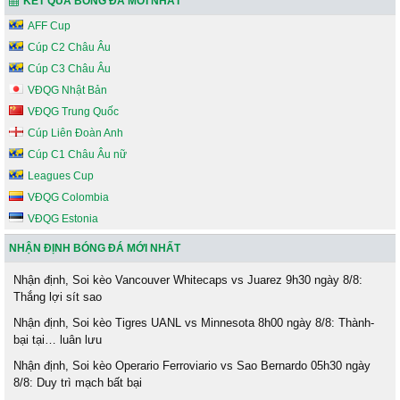
KẾT QUẢ BÓNG ĐÁ MỚI NHẤT
AFF Cup
Cúp C2 Châu Âu
Cúp C3 Châu Âu
VĐQG Nhật Bản
VĐQG Trung Quốc
Cúp Liên Đoàn Anh
Cúp C1 Châu Âu nữ
Leagues Cup
VĐQG Colombia
VĐQG Estonia
NHẬN ĐỊNH BÓNG ĐÁ MỚI NHẤT
Nhận định, Soi kèo Vancouver Whitecaps vs Juarez 9h30 ngày 8/8:
Thắng lợi sít sao
Nhận định, Soi kèo Tigres UANL vs Minnesota 8h00 ngày 8/8: Thành-
bại tại… luân lưu
Nhận định, Soi kèo Operario Ferroviario vs Sao Bernardo 05h30 ngày
8/8: Duy trì mạch bất bại