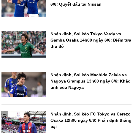
6/6: Quyết đấu tại Nissan
Nhận định, Soi kèo Tokyo Verdy vs
Gamba Osaka 14h00 ngày 6/6: Điểm tựa
thủ đô
Nhận định, Soi kèo Machida Zelvia vs
Nagoya Grampus 13h00 ngày 6/6: Khắc
tinh của Nagoya
Nhận định, Soi kèo FC Tokyo vs Cerezo
Osaka 12h00 ngày 6/6: Phân định thắng
bại