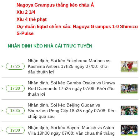
Nagoya Grampus thắng kèo châu Á
Xỉu 2 1/4
Xỉu 4 thẻ phạt
Dự đoán kqbd chính xác: Nagoya Grampus 1-0 Shimizu
S-Pulse
NHẬN ĐỊNH KÈO NHÀ CÁI TRỰC TUYẾN
Nhận định, Soi kèo Yokohama Marinos vs
Kashima Antlers 17h25 ngày 07/08: Khởi
17:25
đầu thuận lợi
Nhận định, Soi kèo Gamba Osaka vs Urawa
Red Diamonds 17h25 ngày 07/08: Khởi đầu
17:30
thuận lợi
Nhận định, Soi kèo Beijing Guoan vs
Shenzhen Peng City 18h35 ngày 07/08: Kèo
18:35
chấp quá sâu
Nhận định, Soi kèo Bayern Munich vs Aston
19:00
Villa 19h00 ngày 07/08: Vẫn chưa thể thắng