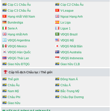
Cúp C1 Châu Âu
Cúp C2 Châu Âu
Cúp C3 Châu Âu
V-League
Hạng nhất Việt Nam
Ngoại Hạng Anh
Bundesliga
La Liga
Serie A
Ligue 1
Hạng nhất Anh
VĐQG Brazil
VĐQG Argentina
VĐQG Mỹ
VĐQG Mexico
VĐQG Nhật Bản
VĐQG Hàn Quốc
VĐQG Australia
VĐQG Thái Lan
VĐQG Indonesia
Giao hữu ĐTQG
Giao hữu CLB
Cúp Vô địch Châu lục / Thế giới
Thế giới
Đông Nam Á
Châu Âu
Châu Á
Nam Mỹ
Bắc-Trung Mỹ
Châu Phi
Châu Đại Dương
Giao hữu