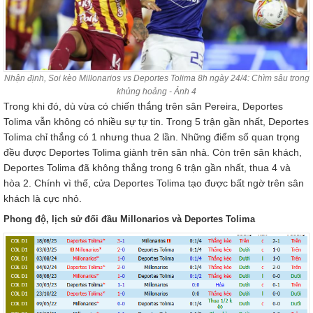
Nhận định, Soi kèo Millonarios vs Deportes Tolima 8h ngày 24/4: Chìm sâu trong
khủng hoảng - Ảnh 4
Trong khi đó, dù vừa có chiến thắng trên sân Pereira, Deportes
Tolima vẫn không có nhiều sự tự tin. Trong 5 trận gần nhất, Deportes
Tolima chỉ thắng có 1 nhưng thua 2 lần. Những điểm số quan trọng
đều được Deportes Tolima giành trên sân nhà. Còn trên sân khách,
Deportes Tolima đã không thắng trong 6 trận gần nhất, thua 4 và
hòa 2. Chính vì thế, cửa Deportes Tolima tạo được bất ngờ trên sân
khách là cực nhỏ.
Phong độ, lịch sử đối đầu Millonarios và Deportes Tolima