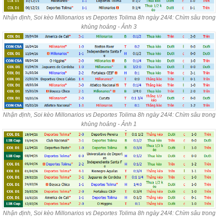
Nhận định, Soi kèo Millonarios vs Deportes Tolima 8h ngày 24/4: Chìm sâu trong
khủng hoảng - Ảnh 3
Nhận định, Soi kèo Millonarios vs Deportes Tolima 8h ngày 24/4: Chìm sâu trong
khủng hoảng - Ảnh 1
Nhận định, Soi kèo Millonarios vs Deportes Tolima 8h ngày 24/4: Chìm sâu trong