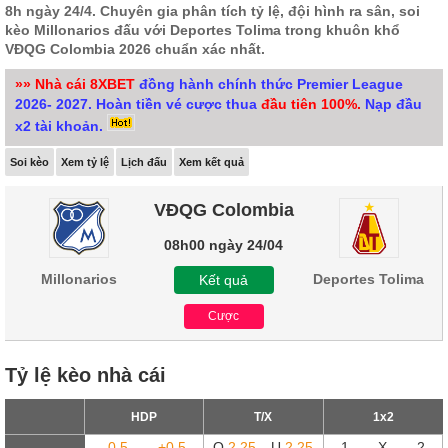
8h ngày 24/4. Chuyên gia phân tích tỷ lệ, đội hình ra sân, soi
kèo Millonarios đấu với Deportes Tolima trong khuôn khổ
VĐQG Colombia 2026 chuẩn xác nhất.
»» Nhà cái 8XBET
đồng hành chính thức Premier League
2026- 2027. Hoàn tiền vé cược thua
đầu tiên 100%.
Nạp đầu
x2 tài khoản.
Soi kèo
Xem tỷ lệ
Lịch đấu
Xem kết quả
VĐQG Colombia
08h00 ngày 24/04
Millonarios
Deportes Tolima
Kết quả
Cược
Tỷ lệ kèo nhà cái
HDP
T/X
1x2
-
0.5
+
0.5
O
2.25
U
2.25
1
X
2