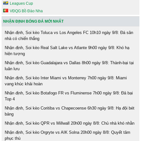
Leagues Cup
VĐQG Bồ Đào Nha
NHẬN ĐỊNH BÓNG ĐÁ MỚI NHẤT
Nhận định, Soi kèo Toluca vs Los Angeles FC 10h10 ngày 9/8: Đá sân
nhà có chiến thắng
Nhận định, Soi kèo Real Salt Lake vs Atlante 9h00 ngày 9/8: Khó hạ
hiện tượng
Nhận định, Soi kèo Guadalajara vs Dallas 8h00 ngày 9/8: Thành-bại tại
luân lưu
Nhận định, Soi kèo Inter Miami vs Monterrey 7h00 ngày 9/8: Miami
vang khúc khải hoàn
Nhận định, Soi kèo Botafogo FR vs Fluminense 7h00 ngày 9/8: Đả bại
Top 4
Nhận định, Soi kèo Coritiba vs Chapecoense 6h30 ngày 9/8: Hạ đội bét
bảng
Nhận định, Soi kèo QPR vs Millwall 20h00 ngày 8/8: Chủ nhà khó nhằn
Nhận định, Soi kèo Orgryte vs AIK Solna 20h00 ngày 8/8: Quyết tâm
phục thù