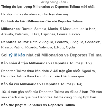
khủng hoảng - Ảnh 2
Thông tin lực lượng Millonarios vs Deportes Tolima mới nhất
Hai đội có đầy đủ nhân sự cho trận đấu này.
Đội hình dự kiến Millonarios đấu với Deportes Tolima
Millonarios
: Ravelo; Sarabia, Martin, S.Mosquera, de la Hoz,
Arevalo, Palacios, J.Diaz, Espinosa, Loaiza, Falcao
Deportes Tolima
: Neto; A.Angulo, Pedrozo, J.Angulo, Gonzalez,
Riasco, Patino, Ricardo, Valencia, E.Ruiz, Oyola
Soi
tỷ lệ kèo
nhà cái Millonarios vs Deportes Tolima
Kèo châu Á trận Millonarios vs Deportes Tolima (0:1/2)
Deportes Tolima thua kèo châu Á 4/5 trận gần nhất. Ngoài ra,
Deportes Tolima thua kèo 5/6 trận sân khách vừa qua.
Kèo tài xỉu Millonarios vs Deportes Tolima (2 1/4)
10/14 trận gần nhất của Deportes Tolima có tối đa 2 bàn. 7/9 trận
sân khách vừa qua của Deportes Tolima cũng chung kịch bản.
Kèo thẻ phạt Millonarios vs Deportes Tolima