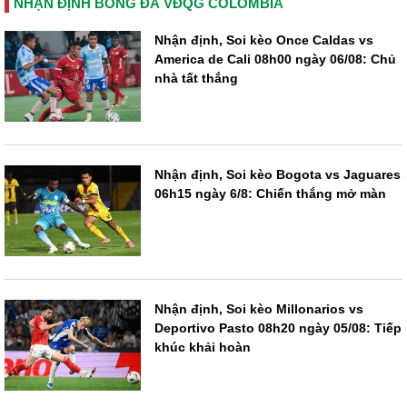
NHẬN ĐỊNH BÓNG ĐÁ VĐQG COLOMBIA
Nhận định, Soi kèo Once Caldas vs
America de Cali 08h00 ngày 06/08: Chủ
nhà tất thắng
Nhận định, Soi kèo Bogota vs Jaguares
06h15 ngày 6/8: Chiến thắng mở màn
Nhận định, Soi kèo Millonarios vs
Deportivo Pasto 08h20 ngày 05/08: Tiếp
khúc khải hoàn