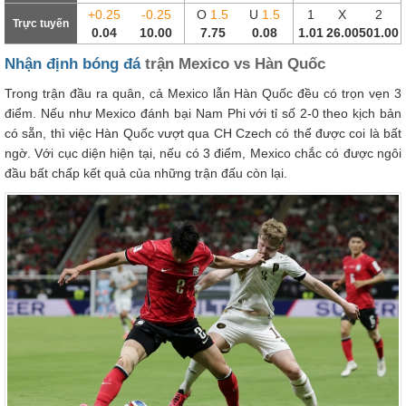
+
0.25
-
0.25
O
1.5
U
1.5
1
X
2
Trực tuyến
0.04
10.00
7.75
0.08
1.01
26.00
501.00
Nhận định bóng đá
trận Mexico vs Hàn Quốc
Trong trận đầu ra quân, cả Mexico lẫn Hàn Quốc đều có trọn vẹn 3
điểm. Nếu như Mexico đánh bại Nam Phi với tỉ số 2-0 theo kịch bản
có sẵn, thì việc Hàn Quốc vượt qua CH Czech có thể được coi là bất
ngờ. Với cục diện hiện tại, nếu có 3 điểm, Mexico chắc có được ngôi
đầu bất chấp kết quả của những trận đấu còn lại.