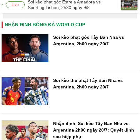
Soi kèo phạt góc Estrela Amadora vs
Live
Sporting Lisbon, 2h30 ngày 9/8
NHẬN ĐỊNH BÓNG ĐÁ WORLD CUP
Soi kèo phạt góc Tây Ban Nha vs
Argentina, 2h00 ngày 20/7
Soi kèo thẻ phạt Tây Ban Nha vs
Argentina, 2h00 ngày 20/7
Nhận định, Soi kèo Tây Ban Nha vs
Argentina 2h00 ngày 20/7: Quyết định
sau hiệp phụ