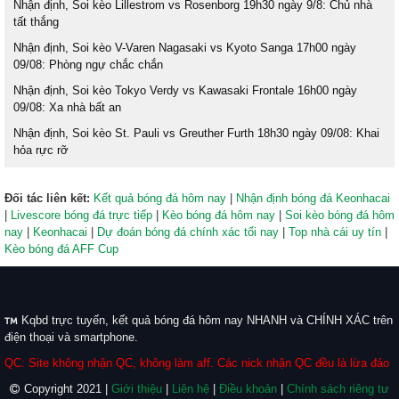
Nhận định, Soi kèo Lillestrom vs Rosenborg 19h30 ngày 9/8: Chủ nhà
tất thắng
Nhận định, Soi kèo V-Varen Nagasaki vs Kyoto Sanga 17h00 ngày
09/08: Phòng ngự chắc chắn
Nhận định, Soi kèo Tokyo Verdy vs Kawasaki Frontale 16h00 ngày
09/08: Xa nhà bất an
Nhận định, Soi kèo St. Pauli vs Greuther Furth 18h30 ngày 09/08: Khai
hỏa rực rỡ
Đối tác liên kết:
Kết quả bóng đá hôm nay
|
Nhận định bóng đá Keonhacai
|
Livescore bóng đá trực tiếp
|
Kèo bóng đá hôm nay
|
Soi kèo bóng đá hôm
nay
|
Keonhacai
|
Dự đoán bóng đá chính xác tối nay
|
Top nhà cái uy tín
|
Kèo bóng đá AFF Cup
Kqbd trực tuyến, kết quả bóng đá hôm nay NHANH và CHÍNH XÁC trên
điện thoại và smartphone.
QC: Site không nhận QC, không làm aff. Các nick nhận QC đều là lừa đảo
Copyright 2021 |
Giới thiệu
|
Liên hệ
|
Điều khoản
|
Chính sách riêng tư