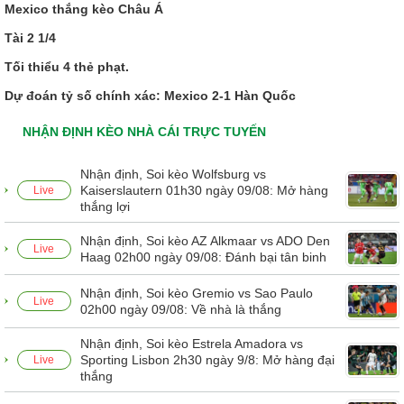
Mexico thắng kèo Châu Á
Tài 2 1/4
Tối thiểu 4 thẻ phạt.
Dự đoán tỷ số chính xác: Mexico 2-1 Hàn Quốc
NHẬN ĐỊNH KÈO NHÀ CÁI TRỰC TUYẾN
Nhận định, Soi kèo Wolfsburg vs
Kaiserslautern 01h30 ngày 09/08: Mở hàng
Live
thắng lợi
Nhận định, Soi kèo AZ Alkmaar vs ADO Den
Live
Haag 02h00 ngày 09/08: Đánh bại tân binh
Nhận định, Soi kèo Gremio vs Sao Paulo
Live
02h00 ngày 09/08: Về nhà là thắng
Nhận định, Soi kèo Estrela Amadora vs
Sporting Lisbon 2h30 ngày 9/8: Mở hàng đại
Live
thắng