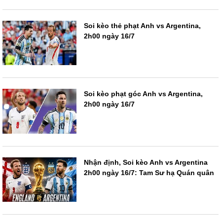
Soi kèo thẻ phạt Anh vs Argentina,
2h00 ngày 16/7
Soi kèo phạt góc Anh vs Argentina,
2h00 ngày 16/7
Nhận định, Soi kèo Anh vs Argentina
2h00 ngày 16/7: Tam Sư hạ Quán quân