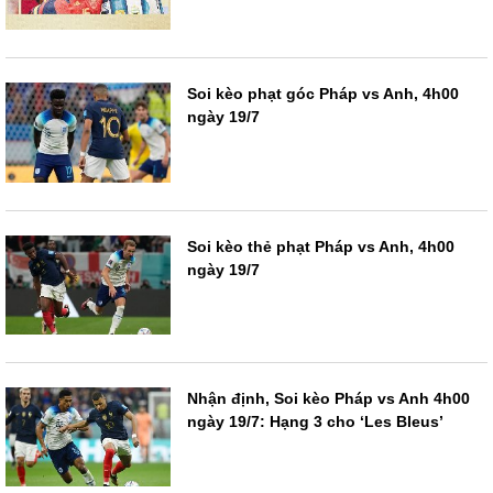
Soi kèo phạt góc Pháp vs Anh, 4h00
ngày 19/7
Soi kèo thẻ phạt Pháp vs Anh, 4h00
ngày 19/7
Nhận định, Soi kèo Pháp vs Anh 4h00
ngày 19/7: Hạng 3 cho ‘Les Bleus’