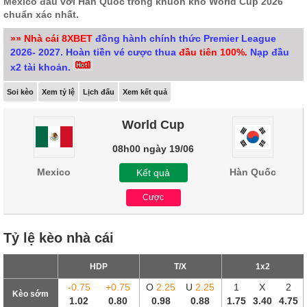
Mexico đấu với Hàn Quốc trong khuôn khổ World Cup 2026
chuẩn xác nhất.
»» Nhà cái 8XBET
đồng hành chính thức Premier League
2026- 2027. Hoàn tiền vé cược thua
đầu tiên 100%.
Nạp đầu
x2 tài khoản.
Soi kèo
Xem tỷ lệ
Lịch đấu
Xem kết quả
World Cup
08h00 ngày 19/06
Mexico
Hàn Quốc
Kết quả
Cược
Tỷ lệ kèo nhà cái
HDP
T/X
1x2
-
0.75
+
0.75
O
2.25
U
2.25
1
X
2
Kèo sớm
1.02
0.80
0.98
0.88
1.75
3.40
4.75