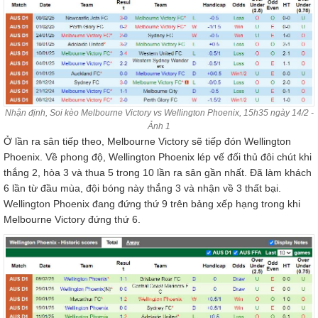
Nhận định, Soi kèo Melbourne Victory vs Wellington Phoenix, 15h35 ngày 14/2 -
Ảnh 1
Ở lần ra sân tiếp theo, Melbourne Victory sẽ tiếp đón Wellington
Phoenix. Về phong độ, Wellington Phoenix lép vế đối thủ đôi chút khi
thắng 2, hòa 3 và thua 5 trong 10 lần ra sân gần nhất. Đã làm khách
6 lần từ đầu mùa, đội bóng này thắng 3 và nhận về 3 thất bại.
Wellington Phoenix đang đứng thứ 9 trên bảng xếp hạng trong khi
Melbourne Victory đứng thứ 6.