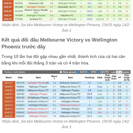
Nhận định, Soi kèo Melbourne Victory vs Wellington Phoenix, 15h35 ngày 14/2 -
Ảnh 2
Kết quả đối đầu Melbourne Victory vs Wellington
Phoenix trước đây
Trong 10 lần hai đội gặp nhau gần nhất, thành tích của cả hai cân
bằng khi mỗi đội thắng 3 trận và có 4 trận hòa.
Nhận định, Soi kèo Melbourne Victory vs Wellington Phoenix, 15h35 ngày 14/2 -
Ảnh 3