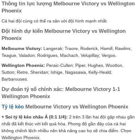
Thông tin lực lượng Melbourne Victory vs Wellington
Phoenix
Cả hai đội cùng có thể ra sân với đội hình mạnh nhất.
Đội hình dự kiến Melbourne Victory vs Wellington
Phoenix
Melbourne Victory:
Langerak; Traore, Roderick, Hamill, Rawlins;
Teague, Valadon; Rodrigues, Machach, Velupillay; Vergos.
Wellington Phoenix:
Peraic-Cullen; Piper, Hughes, Wootton,
Sutton; Retre, Sheridan; Ishige, Nagasawa, Kelly-Heald;
Barbarouses.
Dự đoán tỷ số chính xác: Melbourne Victory 1-1
Wellington Phoenix
Tỷ lệ kèo
Melbourne Victory vs Wellington Phoenix
+ Soi tỷ lệ kèo châu Á (0:1 1/4):
2 trên 3 lần hai đội gặp nhau gần
nhất đã kết thúc với kết quả hòa. Phong độ gần đây của cả hai
không chênh lệch nhiều nên khả năng cao họ sẽ chia điểm. Chọn
Wellington Phoenix.