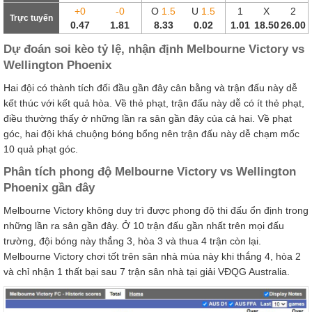
+
0
-
0
O
1.5
U
1.5
1
X
2
Trực tuyến
0.47
1.81
8.33
0.02
1.01
18.50
26.00
Dự đoán soi kèo tỷ lệ, nhận định Melbourne Victory vs
Wellington Phoenix
Hai đội có thành tích đối đầu gần đây cân bằng và trận đấu này dễ
kết thúc với kết quả hòa. Về thẻ phạt, trận đấu này dễ có ít thẻ phạt,
điều thường thấy ở những lần ra sân gần đây của cả hai. Về phạt
góc, hai đội khá chuộng bóng bổng nên trận đấu này dễ chạm mốc
10 quả phạt góc.
Phân tích phong độ Melbourne Victory vs Wellington
Phoenix gần đây
Melbourne Victory không duy trì được phong độ thi đấu ổn định trong
những lần ra sân gần đây. Ở 10 trận đấu gần nhất trên mọi đấu
trường, đội bóng này thắng 3, hòa 3 và thua 4 trận còn lại.
Melbourne Victory chơi tốt trên sân nhà mùa này khi thắng 4, hòa 2
và chỉ nhận 1 thất bại sau 7 trận sân nhà tại giải VĐQG Australia.