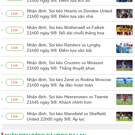
21h00 ngày 9/8: Điểm tựa lịch sử
Nhận định, Soi kèo Hearts vs Dundee United
Live
21h00 ngày 9/8: Điểm tựa sân nhà
Nhận định, Soi kèo Motherwell vs Falkirk
Live
21h00 ngày 9/8: Nối dài chuỗi thăng hoa
Nhận định, Soi kèo Randers vs Lyngby
Live
21h00 ngày 9/8: Điểm tựa sân bãi
Nhận định, Soi kèo Cruzeiro vs Mirassol
Live
21h00 ngày 9/8: Thắng thuyết phục
Nhận định, Soi kèo Zenit vs Rodina Moscow
Live
21h00 ngày 9/8: Áp đảo hoàn toàn
Nhận định, Soi kèo Heerenveen vs Twente
Live
21h45 ngày 9/8: Khách nhỉnh hơn
Nhận định, Soi kèo Mansfield vs Sheffield
Live
United 22h00 ngày 9/8: Áp lực