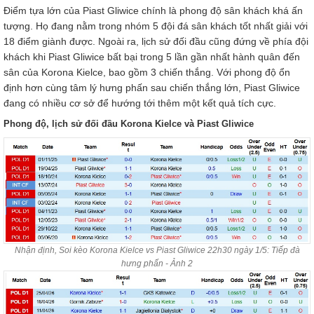
Điểm tựa lớn của Piast Gliwice chính là phong độ sân khách khá ấn
tượng. Họ đang nằm trong nhóm 5 đội đá sân khách tốt nhất giải với
18 điểm giành được. Ngoài ra, lịch sử đối đầu cũng đứng về phía đội
khách khi Piast Gliwice bất bại trong 5 lần gần nhất hành quân đến
sân của Korona Kielce, bao gồm 3 chiến thắng. Với phong độ ổn
định hơn cùng tâm lý hưng phấn sau chiến thắng lớn, Piast Gliwice
đang có nhiều cơ sở để hướng tới thêm một kết quả tích cực.
Phong độ, lịch sử đối đầu Korona Kielce và Piast Gliwice
Nhận định, Soi kèo Korona Kielce vs Piast Gliwice 22h30 ngày 1/5: Tiếp đà
hưng phấn - Ảnh 2