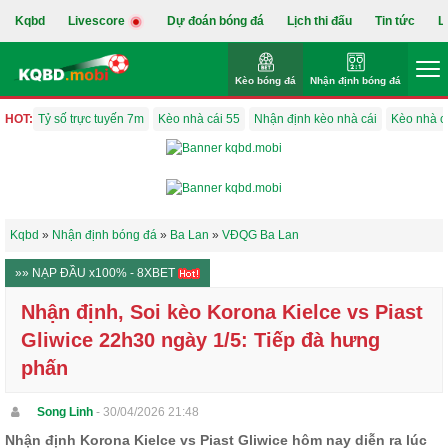
Kqbd
Livescore
Dự đoán bóng đá
Lịch thi đấu
Tin tức
L
Kèo bóng đá
Nhận định bóng đá
HOT:
Tỷ số trực tuyến 7m
Kèo nhà cái 55
Nhận định kèo nhà cái
Kèo nhà c
Kqbd
»
Nhận định bóng đá
»
Ba Lan
»
VĐQG Ba Lan
»» NẠP ĐẦU x100% - 8XBET
Nhận định, Soi kèo Korona Kielce vs Piast
Gliwice 22h30 ngày 1/5: Tiếp đà hưng
phấn
Song Linh
- 30/04/2026 21:48
Nhận định Korona Kielce vs Piast Gliwice hôm nay diễn ra lúc