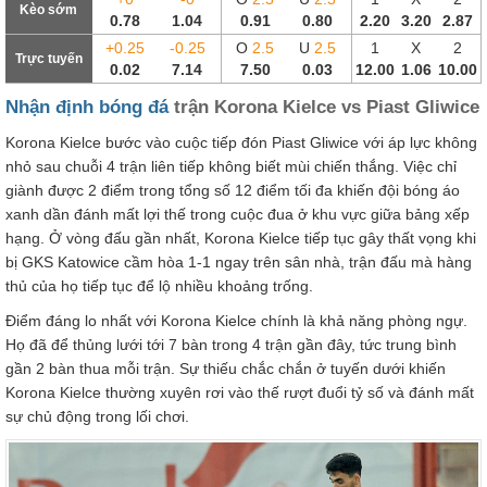
Kèo sớm
0.78
1.04
0.91
0.80
2.20
3.20
2.87
+
0.25
-
0.25
O
2.5
U
2.5
1
X
2
Trực tuyến
0.02
7.14
7.50
0.03
12.00
1.06
10.00
Nhận định bóng đá
trận Korona Kielce vs Piast Gliwice
Korona Kielce bước vào cuộc tiếp đón Piast Gliwice với áp lực không
nhỏ sau chuỗi 4 trận liên tiếp không biết mùi chiến thắng. Việc chỉ
giành được 2 điểm trong tổng số 12 điểm tối đa khiến đội bóng áo
xanh dần đánh mất lợi thế trong cuộc đua ở khu vực giữa bảng xếp
hạng. Ở vòng đấu gần nhất, Korona Kielce tiếp tục gây thất vọng khi
bị GKS Katowice cầm hòa 1-1 ngay trên sân nhà, trận đấu mà hàng
thủ của họ tiếp tục để lộ nhiều khoảng trống.
Điểm đáng lo nhất với Korona Kielce chính là khả năng phòng ngự.
Họ đã để thủng lưới tới 7 bàn trong 4 trận gần đây, tức trung bình
gần 2 bàn thua mỗi trận. Sự thiếu chắc chắn ở tuyến dưới khiến
Korona Kielce thường xuyên rơi vào thế rượt đuổi tỷ số và đánh mất
sự chủ động trong lối chơi.