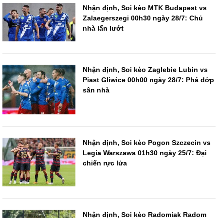
Nhận định, Soi kèo MTK Budapest vs
Zalaegerszegi 00h30 ngày 28/7: Chủ
nhà lấn lướt
Nhận định, Soi kèo Zaglebie Lubin vs
Piast Gliwice 00h00 ngày 28/7: Phá dớp
sân nhà
Nhận định, Soi kèo Pogon Szczecin vs
Legia Warszawa 01h30 ngày 25/7: Đại
chiến rực lửa
Nhận định, Soi kèo Radomiak Radom