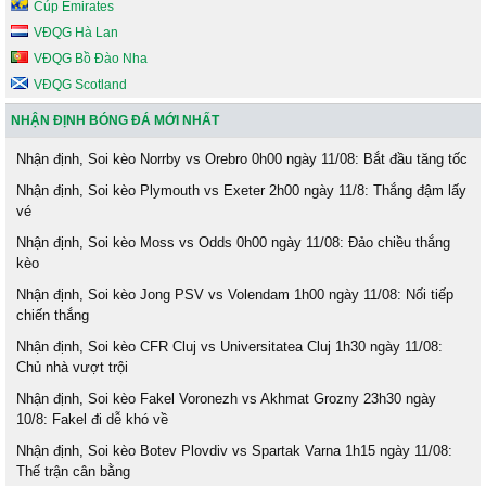
Cúp Emirates
VĐQG Hà Lan
VĐQG Bồ Đào Nha
VĐQG Scotland
NHẬN ĐỊNH BÓNG ĐÁ MỚI NHẤT
Nhận định, Soi kèo Norrby vs Orebro 0h00 ngày 11/08: Bắt đầu tăng tốc
Nhận định, Soi kèo Plymouth vs Exeter 2h00 ngày 11/8: Thắng đậm lấy
vé
Nhận định, Soi kèo Moss vs Odds 0h00 ngày 11/08: Đảo chiều thắng
kèo
Nhận định, Soi kèo Jong PSV vs Volendam 1h00 ngày 11/08: Nối tiếp
chiến thắng
Nhận định, Soi kèo CFR Cluj vs Universitatea Cluj 1h30 ngày 11/08:
Chủ nhà vượt trội
Nhận định, Soi kèo Fakel Voronezh vs Akhmat Grozny 23h30 ngày
10/8: Fakel đi dễ khó về
Nhận định, Soi kèo Botev Plovdiv vs Spartak Varna 1h15 ngày 11/08:
Thế trận cân bằng