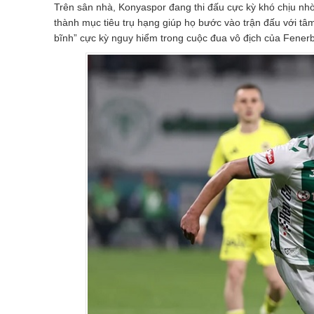
Trên sân nhà, Konyaspor đang thi đấu cực kỳ khó chịu nhờ 
thành mục tiêu trụ hạng giúp họ bước vào trận đấu với tâm
bĩnh” cực kỳ nguy hiểm trong cuộc đua vô địch của Fener