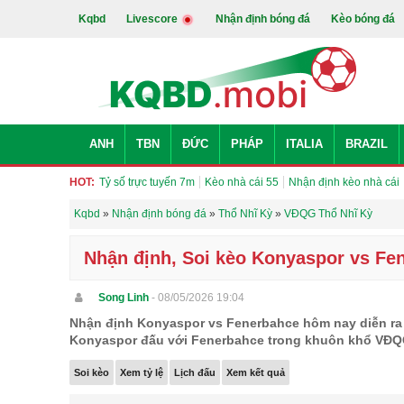
Kqbd
Livescore
Nhận định bóng đá
Kèo bóng đá
ANH
TBN
ĐỨC
PHÁP
ITALIA
BRAZIL
HOT:
Tỷ số trực tuyến 7m
Kèo nhà cái 55
Nhận định kèo nhà cái
Kqbd
»
Nhận định bóng đá
»
Thổ Nhĩ Kỳ
»
VĐQG Thổ Nhĩ Kỳ
Nhận định, Soi kèo Konyaspor vs Fen
Song Linh
- 08/05/2026 19:04
Nhận định Konyaspor vs Fenerbahce hôm nay diễn ra lú
Konyaspor đấu với Fenerbahce trong khuôn khổ VĐQG
Soi kèo
Xem tỷ lệ
Lịch đấu
Xem kết quả