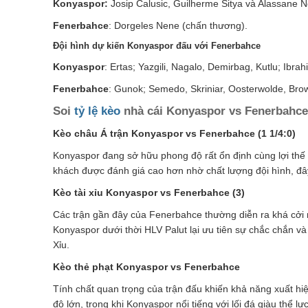
Konyaspor:
Josip Calusic, Guilherme Sitya và Alassane N
Fenerbahce
: Dorgeles Nene (chấn thương).
Đội hình dự kiến Konyaspor đấu với Fenerbahce
Konyaspor
: Ertas; Yazgili, Nagalo, Demirbag, Kutlu; Ibra
Fenerbahce
: Gunok; Semedo, Skriniar, Oosterwolde, Brow
Soi
tỷ lệ kèo
nhà cái Konyaspor vs Fenerbahce
Kèo châu Á trận Konyaspor vs Fenerbahce (1 1/4:0)
Konyaspor đang sở hữu phong độ rất ổn định cùng lợi thế 
khách được đánh giá cao hơn nhờ chất lượng đội hình, đây 
Kèo tài xỉu Konyaspor vs Fenerbahce (3)
Các trận gần đây của Fenerbahce thường diễn ra khá cởi 
Konyaspor dưới thời HLV Palut lại ưu tiên sự chắc chắn và 
Xỉu.
Kèo thẻ phạt Konyaspor vs Fenerbahce
Tính chất quan trọng của trận đấu khiến khả năng xuất hi
độ lớn, trong khi Konyaspor nổi tiếng với lối đá giàu thể lự