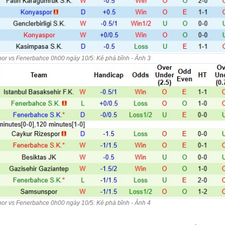
or vs Fenerbahce 0h00 ngày 10/5: Kẻ phá bĩnh - Ảnh 3
or vs Fenerbahce 0h00 ngày 10/5: Kẻ phá bĩnh - Ảnh 4