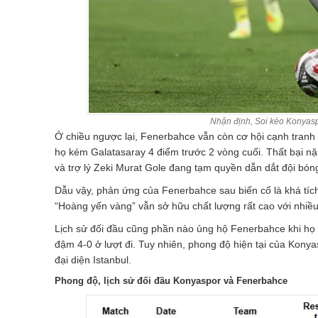
Nhận định, Soi kèo Konyasp
Ở chiều ngược lại, Fenerbahce vẫn còn cơ hội cạnh tranh
họ kém Galatasaray 4 điểm trước 2 vòng cuối. Thất bại n
và trợ lý Zeki Murat Gole đang tạm quyền dẫn dắt đội bón
Dẫu vậy, phản ứng của Fenerbahce sau biến cố là khá tíc
“Hoàng yến vàng” vẫn sở hữu chất lượng rất cao với nhiều
Lịch sử đối đầu cũng phần nào ủng hộ Fenerbahce khi họ 
đậm 4-0 ở lượt đi. Tuy nhiên, phong độ hiện tại của Kony
đại diện Istanbul.
Phong độ, lịch sử đối đầu Konyaspor và Fenerbahce