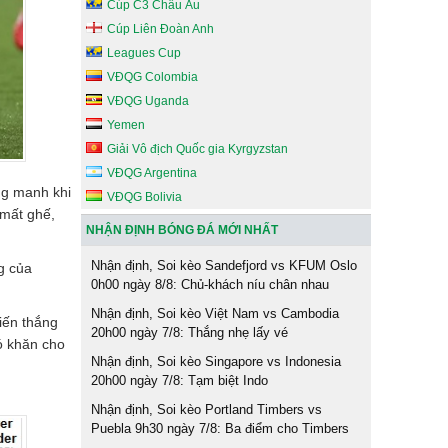
Cúp C3 Châu Âu
Cúp Liên Đoàn Anh
Leagues Cup
VĐQG Colombia
VĐQG Uganda
Yemen
Giải Vô địch Quốc gia Kyrgyzstan
VĐQG Argentina
ng manh khi
VĐQG Bolivia
 mất ghế,
NHẬN ĐỊNH BÓNG ĐÁ MỚI NHẤT
Nhận định, Soi kèo Sandefjord vs KFUM Oslo
g của
0h00 ngày 8/8: Chủ-khách níu chân nhau
Nhận định, Soi kèo Việt Nam vs Cambodia
iến thắng
20h00 ngày 7/8: Thắng nhẹ lấy vé
ó khăn cho
Nhận định, Soi kèo Singapore vs Indonesia
20h00 ngày 7/8: Tạm biệt Indo
Nhận định, Soi kèo Portland Timbers vs
Puebla 9h30 ngày 7/8: Ba điểm cho Timbers