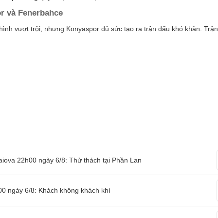
r và Fenerbahce
ình vượt trội, nhưng Konyaspor đủ sức tạo ra trận đấu khó khăn. Trậ
aiova 22h00 ngày 6/8: Thử thách tại Phần Lan
h00 ngày 6/8: Khách không khách khí