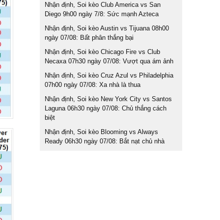
Nhận định, Soi kèo Club America vs San
Diego 9h00 ngày 7/8: Sức mạnh Azteca
Nhận định, Soi kèo Austin vs Tijuana 08h00
ngày 07/08: Bất phân thắng bại
Nhận định, Soi kèo Chicago Fire vs Club
Necaxa 07h30 ngày 07/08: Vượt qua ám ảnh
Nhận định, Soi kèo Cruz Azul vs Philadelphia
07h00 ngày 07/08: Xa nhà là thua
Nhận định, Soi kèo New York City vs Santos
Laguna 06h30 ngày 07/08: Chủ thắng cách
biệt
Nhận định, Soi kèo Blooming vs Always
Ready 06h30 ngày 07/08: Bắt nạt chủ nhà