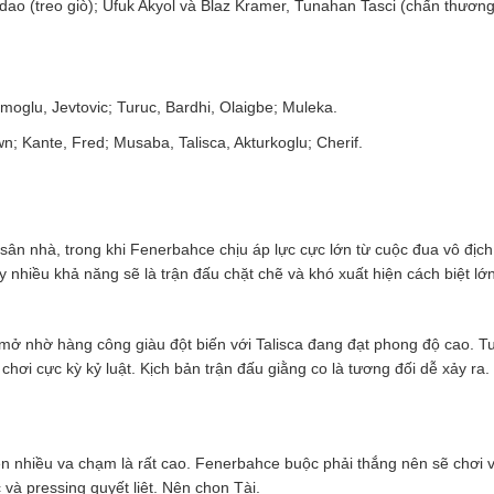
dao (treo giò); Ufuk Akyol và Blaz Kramer, Tunahan Tasci (chấn thương
himoglu, Jevtovic; Turuc, Bardhi, Olaigbe; Muleka.
n; Kante, Fred; Musaba, Talisca, Akturkoglu; Cherif.
sân nhà, trong khi Fenerbahce chịu áp lực cực lớn từ cuộc đua vô địch
nhiều khả năng sẽ là trận đấu chặt chẽ và khó xuất hiện cách biệt lớn
mở nhờ hàng công giàu đột biến với Talisca đang đạt phong độ cao. Tu
chơi cực kỳ kỷ luật. Kịch bản trận đấu giằng co là tương đối dễ xảy ra
ện nhiều va chạm là rất cao. Fenerbahce buộc phải thắng nên sẽ chơi 
c và pressing quyết liệt. Nên chọn Tài.