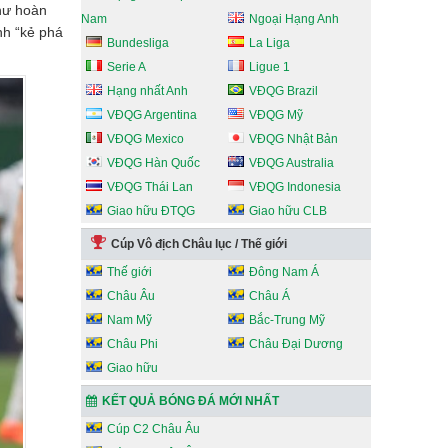
như hoàn
Nam
Ngoại Hạng Anh
nh “kẻ phá
Bundesliga
La Liga
Serie A
Ligue 1
Hạng nhất Anh
VĐQG Brazil
VĐQG Argentina
VĐQG Mỹ
VĐQG Mexico
VĐQG Nhật Bản
VĐQG Hàn Quốc
VĐQG Australia
VĐQG Thái Lan
VĐQG Indonesia
Giao hữu ĐTQG
Giao hữu CLB
Cúp Vô địch Châu lục / Thế giới
Thế giới
Đông Nam Á
Châu Âu
Châu Á
Nam Mỹ
Bắc-Trung Mỹ
Châu Phi
Châu Đại Dương
Giao hữu
KẾT QUẢ BÓNG ĐÁ MỚI NHẤT
Cúp C2 Châu Âu