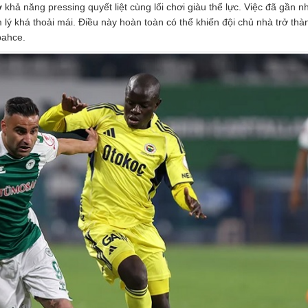
khả năng pressing quyết liệt cùng lối chơi giàu thể lực. Việc đã gần 
 lý khá thoải mái. Điều này hoàn toàn có thể khiến đội chủ nhà trở thà
bahce.