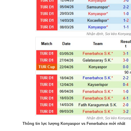
Nhận định, Soi kèo Konyasp
Nhận định, Soi kèo Konyasp
Thông tin lực lượng Konyaspor vs Fenerbahce mới nhất