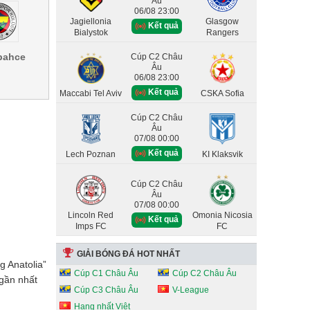
Âu
06/08 23:00
Jagiellonia
Glasgow
Kết quả
Bialystok
Rangers
bahce
Cúp C2 Châu
Âu
06/08 23:00
Kết quả
Maccabi Tel Aviv
CSKA Sofia
Cúp C2 Châu
Âu
07/08 00:00
Kết quả
Lech Poznan
KI Klaksvik
Cúp C2 Châu
Âu
07/08 00:00
Lincoln Red
Omonia Nicosia
Kết quả
Imps FC
FC
GIẢI BÓNG ĐÁ HOT NHẤT
g Anatolia”
Cúp C1 Châu Âu
Cúp C2 Châu Âu
 gần nhất
Cúp C3 Châu Âu
V-League
Hạng nhất Việt