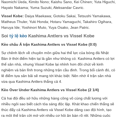
Naomichi Ueda, Kimito Nono; Kaishu Sano, Kei Chinen; Yuta Higuchi,
Hayato Nakama; Yuma Suzuki, Aleksandar Cavric.
Vissel Kobe:
Daiya Maekawa; Gotoku Sakai, Tetsushi Yamakawa,
Matheus Thuler, Yuki Honda; Hotaru Yamaguchi, Takahiro Ogihara,
Haruya Ide; Yoshinori Muto, Yuya Osako, Jean Patric.
Soi
tỷ lệ kèo
Kashima Antlers vs Vissel Kobe
Kèo châu Á trận Kashima Antlers vs Vissel Kobe (0:0)
Sự chênh lệch về chuyên môn giữa hai thế lực của bóng đá Nhật
Bản ở thời điểm hiện tại là gần như không có. Kashima Antlers có lợi
thế sân nhà, nhưng Vissel Kobe lại nhỉnh hơn đôi chút về kinh
nghiệm và bản lĩnh trong những trận cầu đinh. Trong bối cảnh đó, có
lẽ điểm tựa sân bãi sẽ mang tới khác biệt. Nên nhớ 4 trận sân nhà
vừa qua Kashima Antlers thắng cả 4.
Kèo Over Under Kashima Antlers vs Vissel Kobe (2 1/4)
Cả hai đội đều sở hữu những hàng công vô cùng chất lượng với
nhiều ngôi sao biết cách tỏa sáng độc lập. Khát khao chiến thắng sẽ
thúc đẩy cả Kashima Antlers và Vissel Kobe dâng cao đội hình, tạo
ra một thế trận cởi mở với nhiều cơ hội ăn bàn rõ rệt. Những cuộc