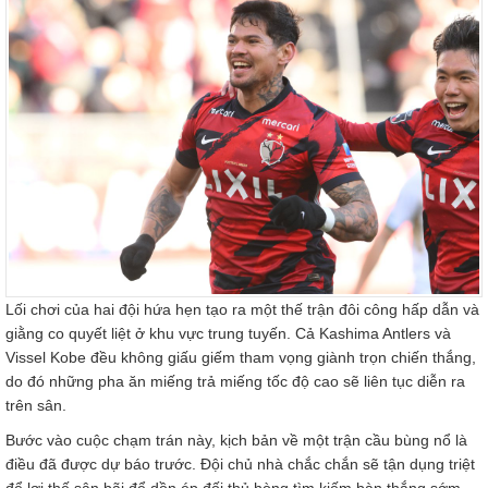
Lối chơi của hai đội hứa hẹn tạo ra một thế trận đôi công hấp dẫn và
giằng co quyết liệt ở khu vực trung tuyến. Cả Kashima Antlers và
Vissel Kobe đều không giấu giếm tham vọng giành trọn chiến thắng,
do đó những pha ăn miếng trả miếng tốc độ cao sẽ liên tục diễn ra
trên sân.
Bước vào cuộc chạm trán này, kịch bản về một trận cầu bùng nổ là
điều đã được dự báo trước. Đội chủ nhà chắc chắn sẽ tận dụng triệt