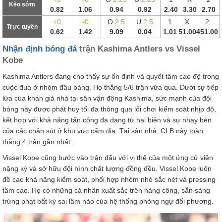
Kèo sớm
0.82
1.06
0.94
0.92
2.40
3.30
2.70
+
0
-
0
O
2.5
U
2.5
1
X
2
Trực tuyến
0.62
1.42
9.09
0.04
1.01
51.00
451.00
Nhận định bóng đá
trận Kashima Antlers vs Vissel
Kobe
Kashima Antlers đang cho thấy sự ổn định và quyết tâm cao độ trong
cuộc đua ở nhóm đầu bảng. Họ thắng 5/6 trận vừa qua. Dưới sự tiếp
lửa của khán giả nhà tại sân vận động Kashima, sức mạnh của đội
bóng này được phát huy tối đa thông qua lối chơi kiểm soát nhịp độ,
kết hợp với khả năng tấn công đa dạng từ hai biên và sự nhạy bén
của các chân sút ở khu vực cấm địa. Tại sân nhà, CLB này toàn
thắng 4 trận gần nhất.
Vissel Kobe cũng bước vào trận đấu với vị thế của một ứng cử viên
nặng ký và sở hữu đội hình chất lượng đồng đều. Vissel Kobe luôn
đề cao khả năng kiểm soát, phối hợp nhóm nhỏ sắc nét và pressing
tầm cao. Họ có những cá nhân xuất sắc trên hàng công, sẵn sàng
trừng phạt bất kỳ sai lầm nào của hệ thống phòng ngự đối phương.