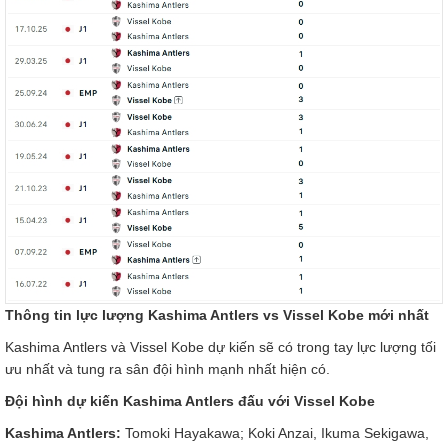
Thông tin lực lượng Kashima Antlers vs Vissel Kobe mới nhất
Kashima Antlers và Vissel Kobe dự kiến sẽ có trong tay lực lượng tối
ưu nhất và tung ra sân đội hình mạnh nhất hiện có.
Đội hình dự kiến Kashima Antlers đấu với Vissel Kobe
Kashima Antlers:
Tomoki Hayakawa; Koki Anzai, Ikuma Sekigawa,