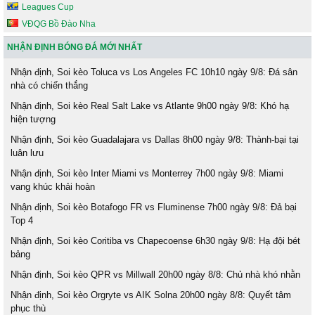
Leagues Cup
VĐQG Bồ Đào Nha
NHẬN ĐỊNH BÓNG ĐÁ MỚI NHẤT
Nhận định, Soi kèo Toluca vs Los Angeles FC 10h10 ngày 9/8: Đá sân
nhà có chiến thắng
Nhận định, Soi kèo Real Salt Lake vs Atlante 9h00 ngày 9/8: Khó hạ
hiện tượng
Nhận định, Soi kèo Guadalajara vs Dallas 8h00 ngày 9/8: Thành-bại tại
luân lưu
Nhận định, Soi kèo Inter Miami vs Monterrey 7h00 ngày 9/8: Miami
vang khúc khải hoàn
Nhận định, Soi kèo Botafogo FR vs Fluminense 7h00 ngày 9/8: Đả bại
Top 4
Nhận định, Soi kèo Coritiba vs Chapecoense 6h30 ngày 9/8: Hạ đội bét
bảng
Nhận định, Soi kèo QPR vs Millwall 20h00 ngày 8/8: Chủ nhà khó nhằn
Nhận định, Soi kèo Orgryte vs AIK Solna 20h00 ngày 8/8: Quyết tâm
phục thù