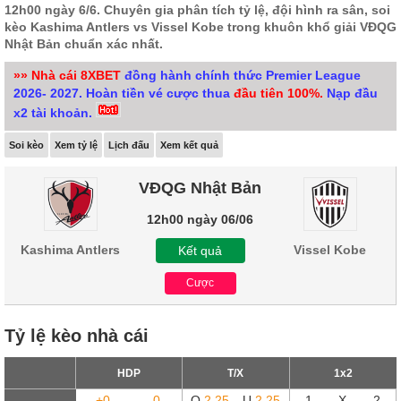
12h00 ngày 6/6. Chuyên gia phân tích tỷ lệ, đội hình ra sân, soi
kèo Kashima Antlers vs Vissel Kobe trong khuôn khổ giải VĐQG
Nhật Bản chuẩn xác nhất.
»» Nhà cái 8XBET
đồng hành chính thức Premier League
2026- 2027. Hoàn tiền vé cược thua
đầu tiên 100%.
Nạp đầu
x2 tài khoản.
Soi kèo
Xem tỷ lệ
Lịch đấu
Xem kết quả
VĐQG Nhật Bản
12h00 ngày 06/06
Kashima Antlers
Vissel Kobe
Kết quả
Cược
Tỷ lệ kèo nhà cái
HDP
T/X
1x2
+
0
-
0
O
2.25
U
2.25
1
X
2