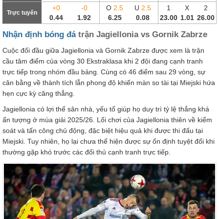
+
0
-
0
O
2.5
U
2.5
1
X
2
Trực tuyến
0.44
1.92
6.25
0.08
23.00
1.01
26.00
Nhận định bóng đá
trận Jagiellonia vs Gornik Zabrze
Cuộc đối đầu giữa Jagiellonia và Gornik Zabrze được xem là trận
cầu tâm điểm của vòng 30 Ekstraklasa khi 2 đội đang cạnh tranh
trực tiếp trong nhóm đầu bảng. Cùng có 46 điểm sau 29 vòng, sự
cân bằng về thành tích lẫn phong độ khiến màn so tài tại Miejski hứa
hẹn cực kỳ căng thẳng.
Jagiellonia có lợi thế sân nhà, yếu tố giúp họ duy trì tỷ lệ thắng khá
ấn tượng ở mùa giải 2025/26. Lối chơi của Jagiellonia thiên về kiểm
soát và tấn công chủ động, đặc biệt hiệu quả khi được thi đấu tại
Miejski. Tuy nhiên, họ lại chưa thể hiện được sự ổn định tuyệt đối khi
thường gặp khó trước các đối thủ cạnh tranh trực tiếp.