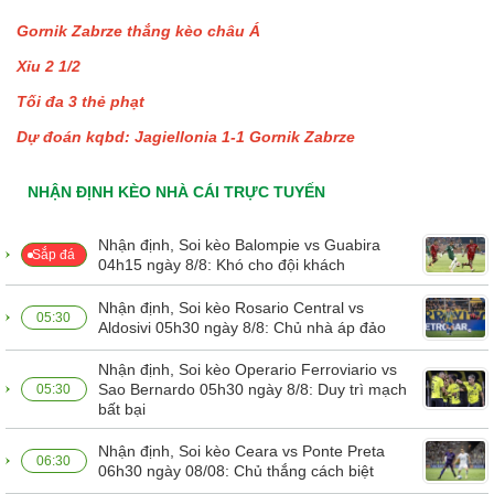
Gornik Zabrze thắng kèo châu Á
Xỉu 2 1/2
Tối đa 3 thẻ phạt
Dự đoán kqbd: Jagiellonia 1-1 Gornik Zabrze
NHẬN ĐỊNH KÈO NHÀ CÁI TRỰC TUYẾN
Nhận định, Soi kèo Balompie vs Guabira
Sắp đá
04h15 ngày 8/8: Khó cho đội khách
Nhận định, Soi kèo Rosario Central vs
05:30
Aldosivi 05h30 ngày 8/8: Chủ nhà áp đảo
Nhận định, Soi kèo Operario Ferroviario vs
Sao Bernardo 05h30 ngày 8/8: Duy trì mạch
05:30
bất bại
Nhận định, Soi kèo Ceara vs Ponte Preta
06:30
06h30 ngày 08/08: Chủ thắng cách biệt