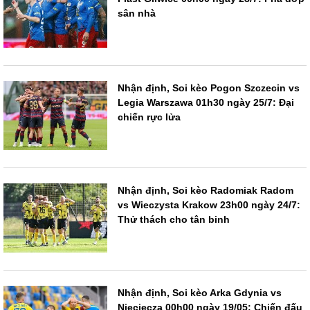
sân nhà
Nhận định, Soi kèo Pogon Szczecin vs
Legia Warszawa 01h30 ngày 25/7: Đại
chiến rực lửa
Nhận định, Soi kèo Radomiak Radom
vs Wieczysta Krakow 23h00 ngày 24/7:
Thử thách cho tân binh
Nhận định, Soi kèo Arka Gdynia vs
Nieciecza 00h00 ngày 19/05: Chiến đấu