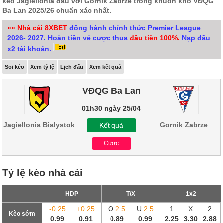
kèo Jagiellonia đấu với Gornik Zabrze trong khuôn khổ VĐQG
Ba Lan 2025/26 chuẩn xác nhất.
»» Nhà cái 8XBET
đồng hành chính thức Premier League
2026- 2027. Hoàn tiền vé cược thua
đầu tiên 100%.
Nạp đầu
x2 tài khoản.
Soi kèo
Xem tỷ lệ
Lịch đấu
Xem kết quả
VĐQG Ba Lan
01h30 ngày 25/04
Jagiellonia Bialystok
Gornik Zabrze
Kết quả
Cược
Tỷ lệ kèo nhà cái
HDP
T/X
1x2
-
0.25
+
0.25
O
2.5
U
2.5
1
X
2
Kèo sớm
0.99
0.91
0.89
0.99
2.25
3.30
2.88