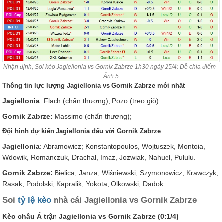
Nhận định, Soi kèo Jagiellonia vs Gornik Zabrze 1h30 ngày 25/4: Dễ chia điểm -
Ảnh 5
Thông tin lực lượng Jagiellonia vs Gornik Zabrze mới nhất
Jagiellonia
: Flach (chấn thương); Pozo (treo giò).
Gornik Zabrze:
Massimo (chấn thương);
Đội hình dự kiến Jagiellonia đấu với Gornik Zabrze
Jagiellonia
: Abramowicz; Konstantopoulos, Wojtuszek, Montoia,
Wdowik, Romanczuk, Drachal, Imaz, Jozwiak, Nahuel, Pululu.
Gornik Zabrze:
Bielica; Janza, Wiśniewski, Szymonowicz, Krawczyk;
Rasak, Podolski, Kapralik; Yokota, Olkowski, Dadok.
Soi
tỷ lệ kèo
nhà cái Jagiellonia vs Gornik Zabrze
Kèo châu Á trận Jagiellonia vs Gornik Zabrze (0:1/4)