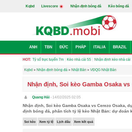
Kqbd
Livescore
Nhận định bóng đá
Kèo bóng đá
ANH
TBN
ĐỨC
PHÁP
ITALIA
BRAZIL
HOT:
Tỷ số trực tuyến 7m
Kèo nhà cái 55
Nhận định kèo nhà cái
Kqbd
»
Nhận định bóng đá
»
Nhật Bản
»
VĐQG Nhật Bản
Nhận định, Soi kèo Gamba Osaka vs 
Quang Hải
- 14/02/2025 02:05
Nhận định, Soi kèo Gamba Osaka vs Cerezo Osaka, d
định bóng đá, phân tích tỷ lệ kèo Nhật Bản: dự đoán 
Soi kèo
Xem tỷ lệ
Lịch đấu
Xem kết quả