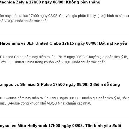
Machida Zelvia 17h00 ngày 08/08: Không bàn thắng
 nay diễn ra lúc 17h00 ngày 08/08. Chuyên gia phân tích tỷ lệ, đội hình ra sân, s
khổ VĐQG Nhật chuẩn xác nhất.
 Hiroshima vs JEF United Chiba 17h15 ngày 08/08: Bắt nạt kẻ yếu
 United Chiba hôm nay diễn ra lúc 17h15 ngày 08/08. Chuyên gia phân tích tỷ lệ, 
u với JEF United Chiba trong khuôn khổ VĐQG Nhật chuẩn xác nhất.
ampus vs Shimizu S-Pulse 17h00 ngày 08/08: 3 điểm dễ dàng
S-Pulse hôm nay diễn ra lúc 17h00 ngày 08/08. Chuyên gia phân tích tỷ lệ, đội h
mizu S-Pulse trong khuôn khổ VĐQG Nhật chuẩn xác nhất.
eysol vs Mito Hollyhock 17h00 ngày 08/08: Tân binh yếu đuối