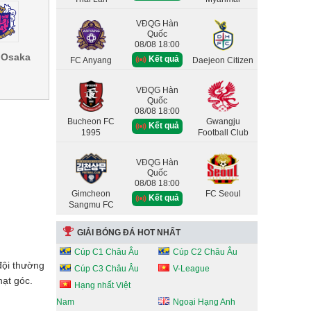
VĐQG Hàn
Quốc
08/08 18:00
 Osaka
Kết quả
FC Anyang
Daejeon Citizen
VĐQG Hàn
Quốc
08/08 18:00
Bucheon FC
Gwangju
Kết quả
1995
Football Club
VĐQG Hàn
Quốc
08/08 18:00
Gimcheon
FC Seoul
Kết quả
Sangmu FC
GIẢI BÓNG ĐÁ HOT NHẤT
Cúp C1 Châu Âu
Cúp C2 Châu Âu
đội thường
Cúp C3 Châu Âu
V-League
hạt góc.
Hạng nhất Việt
Nam
Ngoại Hạng Anh