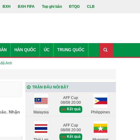
BXH
BXH FIFA
Top ghi bàn
ĐTQG
CLB
BẢN
HÀN QUỐC
ÚC
TRUNG QUỐC
 đá Anh
TRẬN ĐẤU NỔI BẬT
AFF Cup
08/08 20:00
Kết quả
xác. Nhận
Malaysia
Philippines
AFF Cup
08/08 20:00
Kết quả
Thái Lan
Myanmar