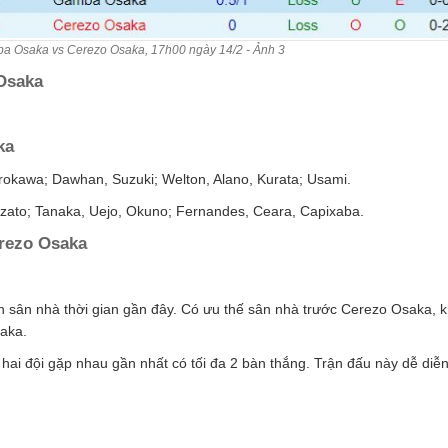
a Osaka vs Cerezo Osaka, 17h00 ngày 14/2 - Ảnh 3
Osaka
ka
rokawa; Dawhan, Suzuki; Welton, Alano, Kurata; Usami.
izato; Tanaka, Uejo, Okuno; Fernandes, Ceara, Capixaba.
erezo Osaka
n sân nhà thời gian gần đây. Có ưu thế sân nhà trước Cerezo Osaka, 
aka.
 hai đội gặp nhau gần nhất có tối đa 2 bàn thắng. Trận đấu này dễ diễn