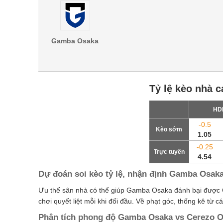
Gamba Osaka
Tỷ lệ kèo nhà c
HD
-
0.5
Kèo sớm
1.05
-
0.25
Trực tuyến
4.54
Dự đoán soi kèo tỷ lệ, nhận định Gamba Osak
Ưu thế sân nhà có thể giúp Gamba Osaka đánh bại được Ce
chơi quyết liệt mỗi khi đối đầu. Về phạt góc, thống kê từ c
Phân tích phong độ Gamba Osaka vs Cerezo O