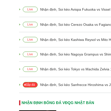
Nhận định, Soi kèo Avispa Fukuoka vs Visse
Live
Nhận định, Soi kèo Cerezo Osaka vs Fagian
Live
Nhận định, Soi kèo Kashiwa Reysol vs Mito 
Live
Nhận định, Soi kèo Nagoya Grampus vs Shim
Live
Nhận định, Soi kèo Tokyo vs Machida Zelvia
Live
Nhận định, Soi kèo Sanfrecce Hiroshima vs 
Sắp đá
NHẬN ĐỊNH BÓNG ĐÁ VĐQG NHẬT BẢN