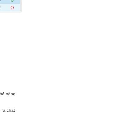
khả năng
 ra chặt