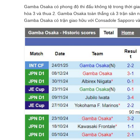
Gamba Osaka có phong độ thi đấu không tệ trong thời gian
hòa 3 và thua 2. Gamba Osaka toàn thắng cả 3 trận sân nh
Gamba Osaka có trận giao hữu với Consadole Sapporo và 