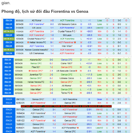
gian.
Phong độ, lịch sử đối đầu Fiorentina vs Genoa