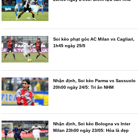
Soi kèo phạt góc AC Milan vs Cagliari,
1h45 ngày 25/5
Nhận định, Soi kèo Parma vs Sassuolo
20h00 ngày 24/5: Tri ân NHM
Nhận định, Soi kèo Bologna vs Inter
Milan 23h00 ngày 23/05: Hòa là đẹp