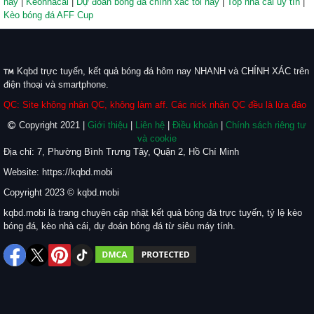
nay
|
Keonhacai
|
Dự đoán bóng đá chính xác tối nay
|
Top nhà cái uy tín
|
Kèo bóng đá AFF Cup
Kqbd trực tuyến, kết quả bóng đá hôm nay NHANH và CHÍNH XÁC trên
điện thoại và smartphone.
QC: Site không nhận QC, không làm aff. Các nick nhận QC đều là lừa đảo
Copyright 2021 |
Giới thiệu
|
Liên hệ
|
Điều khoản
|
Chính sách riêng tư
và cookie
Địa chỉ: 7, Phường Bình Trưng Tây, Quận 2, Hồ Chí Minh
Website: https://kqbd.mobi
Copyright 2023 © kqbd.mobi
kqbd.mobi là trang chuyên cập nhật kết quả bóng đá trực tuyến, tỷ lệ kèo
bóng đá, kèo nhà cái, dự đoán bóng đá từ siêu máy tính.