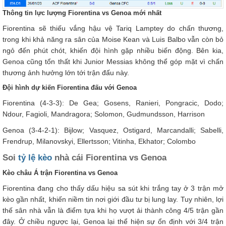
Thông tin lực lượng Fiorentina vs Genoa mới nhất
Fiorentina sẽ thiếu vắng hậu vệ Tariq Lamptey do chấn thương,
trong khi khả năng ra sân của Moise Kean và Luis Balbo vẫn còn bỏ
ngỏ đến phút chót, khiến đội hình gặp nhiều biến động. Bên kia,
Genoa cũng tổn thất khi Junior Messias không thể góp mặt vì chấn
thương ảnh hưởng lớn tới trận đấu này.
Đội hình dự kiến Fiorentina đấu với Genoa
Fiorentina (4-3-3): De Gea; Gosens, Ranieri, Pongracic, Dodo;
Ndour, Fagioli, Mandragora; Solomon, Gudmundsson, Harrison
Genoa (3-4-2-1): Bijlow; Vasquez, Ostigard, Marcandalli; Sabelli,
Frendrup, Milanovskyi, Ellertsson; Vitinha, Ekhator; Colombo
Soi
tỷ lệ kèo
nhà cái Fiorentina vs Genoa
Kèo châu Á trận Fiorentina vs Genoa
Fiorentina đang cho thấy dấu hiệu sa sút khi trắng tay ở 3 trận mở
kèo gần nhất, khiến niềm tin nơi giới đầu tư bị lung lay. Tuy nhiên, lợi
thế sân nhà vẫn là điểm tựa khi họ vượt ải thành công 4/5 trận gần
đây. Ở chiều ngược lại, Genoa lại thể hiện sự ổn định với 3/4 trận