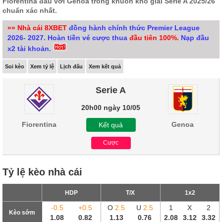
Fiorentina đấu với Genoa trong khuôn khổ giải Serie A 2025/26
chuẩn xác nhất.
»» Nhà cái 8XBET
đồng hành chính thức Premier League
2026- 2027. Hoàn tiền vé cược thua
đầu tiên 100%.
Nạp đầu
x2 tài khoản.
Soi kèo
Xem tỷ lệ
Lịch đấu
Xem kết quả
Serie A
20h00 ngày 10/05
Fiorentina
Genoa
Kết quả
Cược
Tỷ lệ kèo nhà cái
HDP
T/X
1x2
-
0.5
+
0.5
O
2.5
U
2.5
1
X
2
Kèo sớm
1.08
0.82
1.13
0.76
2.08
3.12
3.32