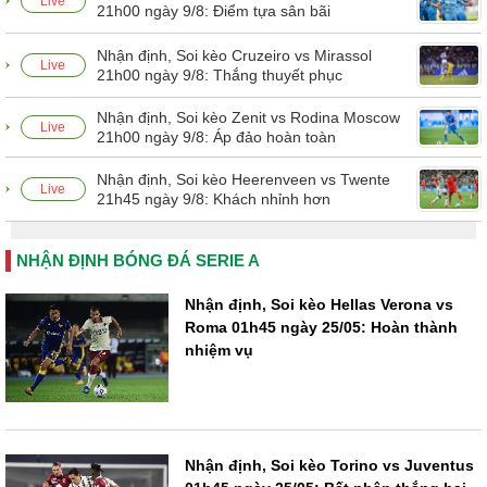
Live
21h00 ngày 9/8: Điểm tựa sân bãi
Nhận định, Soi kèo Cruzeiro vs Mirassol
Live
21h00 ngày 9/8: Thắng thuyết phục
Nhận định, Soi kèo Zenit vs Rodina Moscow
Live
21h00 ngày 9/8: Áp đảo hoàn toàn
Nhận định, Soi kèo Heerenveen vs Twente
Live
21h45 ngày 9/8: Khách nhỉnh hơn
NHẬN ĐỊNH BÓNG ĐÁ SERIE A
Nhận định, Soi kèo Hellas Verona vs
Roma 01h45 ngày 25/05: Hoàn thành
nhiệm vụ
Nhận định, Soi kèo Torino vs Juventus