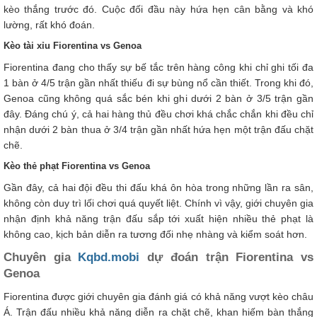
kèo thắng trước đó. Cuộc đối đầu này hứa hẹn cân bằng và khó
lường, rất khó đoán.
Kèo tài xỉu Fiorentina vs Genoa
Fiorentina đang cho thấy sự bế tắc trên hàng công khi chỉ ghi tối đa
1 bàn ở 4/5 trận gần nhất thiếu đi sự bùng nổ cần thiết. Trong khi đó,
Genoa cũng không quá sắc bén khi ghi dưới 2 bàn ở 3/5 trận gần
đây. Đáng chú ý, cả hai hàng thủ đều chơi khá chắc chắn khi đều chỉ
nhận dưới 2 bàn thua ở 3/4 trận gần nhất hứa hẹn một trận đấu chặt
chẽ.
Kèo thẻ phạt Fiorentina vs Genoa
Gần đây, cả hai đội đều thi đấu khá ôn hòa trong những lần ra sân,
không còn duy trì lối chơi quá quyết liệt. Chính vì vậy, giới chuyên gia
nhận định khả năng trận đấu sắp tới xuất hiện nhiều thẻ phạt là
không cao, kịch bản diễn ra tương đối nhẹ nhàng và kiểm soát hơn.
Chuyên gia
Kqbd.mobi
dự đoán trận Fiorentina vs
Genoa
Fiorentina được giới chuyên gia đánh giá có khả năng vượt kèo châu
Á. Trận đấu nhiều khả năng diễn ra chặt chẽ, khan hiếm bàn thắng