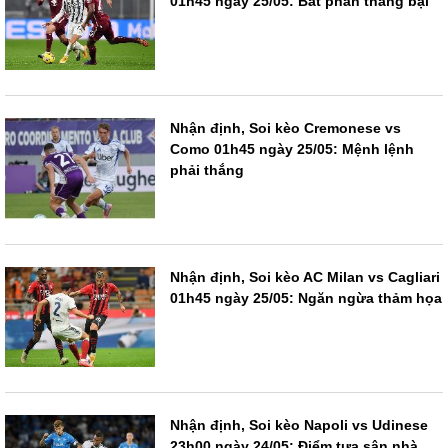
01h45 ngày 25/05: Bất phân thắng bại
Nhận định, Soi kèo Cremonese vs
Como 01h45 ngày 25/05: Mệnh lệnh
phải thắng
Nhận định, Soi kèo AC Milan vs Cagliari
01h45 ngày 25/05: Ngăn ngừa thảm họa
Nhận định, Soi kèo Napoli vs Udinese
23h00 ngày 24/05: Điểm tựa sân nhà