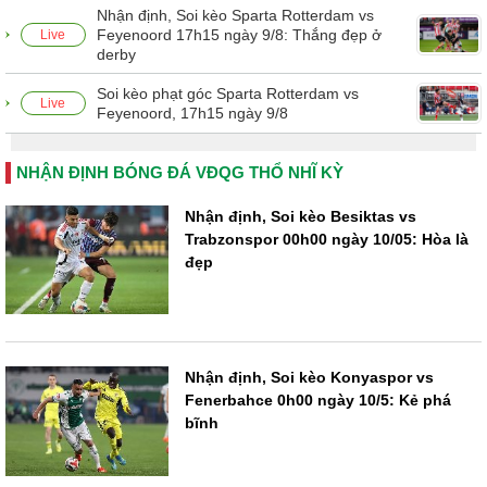
Nhận định, Soi kèo Sparta Rotterdam vs
Feyenoord 17h15 ngày 9/8: Thắng đẹp ở
Live
derby
Soi kèo phạt góc Sparta Rotterdam vs
Live
Feyenoord, 17h15 ngày 9/8
NHẬN ĐỊNH BÓNG ĐÁ VĐQG THỔ NHĨ KỲ
Nhận định, Soi kèo Besiktas vs
Trabzonspor 00h00 ngày 10/05: Hòa là
đẹp
Nhận định, Soi kèo Konyaspor vs
Fenerbahce 0h00 ngày 10/5: Kẻ phá
bĩnh