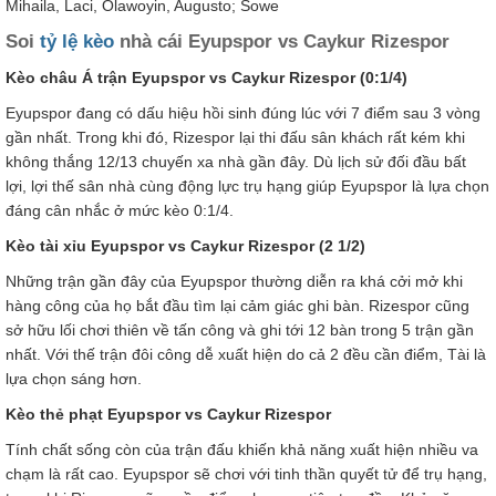
Mihaila, Laci, Olawoyin, Augusto; Sowe
Soi
tỷ lệ kèo
nhà cái Eyupspor vs Caykur Rizespor
Kèo châu Á trận Eyupspor vs Caykur Rizespor (0:1/4)
Eyupspor đang có dấu hiệu hồi sinh đúng lúc với 7 điểm sau 3 vòng
gần nhất. Trong khi đó, Rizespor lại thi đấu sân khách rất kém khi
không thắng 12/13 chuyến xa nhà gần đây. Dù lịch sử đối đầu bất
lợi, lợi thế sân nhà cùng động lực trụ hạng giúp Eyupspor là lựa chọn
đáng cân nhắc ở mức kèo 0:1/4.
Kèo tài xỉu Eyupspor vs Caykur Rizespor (2 1/2)
Những trận gần đây của Eyupspor thường diễn ra khá cởi mở khi
hàng công của họ bắt đầu tìm lại cảm giác ghi bàn. Rizespor cũng
sở hữu lối chơi thiên về tấn công và ghi tới 12 bàn trong 5 trận gần
nhất. Với thế trận đôi công dễ xuất hiện do cả 2 đều cần điểm, Tài là
lựa chọn sáng hơn.
Kèo thẻ phạt Eyupspor vs Caykur Rizespor
Tính chất sống còn của trận đấu khiến khả năng xuất hiện nhiều va
chạm là rất cao. Eyupspor sẽ chơi với tinh thần quyết tử để trụ hạng,