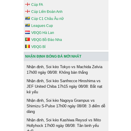
Cúp FA
Cúp Liên Đoàn Anh
Cúp C1 Châu Âu nữ
Leagues Cup
VĐQG Hà Lan
VĐQG Bồ Đào Nha
VĐQG Bỉ
NHẬN ĐỊNH BÓNG ĐÁ MỚI NHẤT
Nhận định, Soi kèo Tokyo vs Machida Zelvia
17h00 ngày 08/08: Không bàn thắng
Nhận định, Soi kèo Sanfrecce Hiroshima vs
JEF United Chiba 17h15 ngày 08/08: Bắt nạt
kẻ yếu
Nhận định, Soi kèo Nagoya Grampus vs
Shimizu S-Pulse 17h00 ngày 08/08: 3 điểm dễ
dàng
Nhận định, Soi kèo Kashiwa Reysol vs Mito
Hollyhock 17h00 ngày 08/08: Tân binh yếu