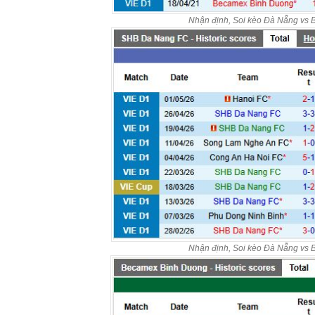
Nhận định, Soi kèo Đà Nẵng vs 
Nhận định, Soi kèo Đà Nẵng vs 