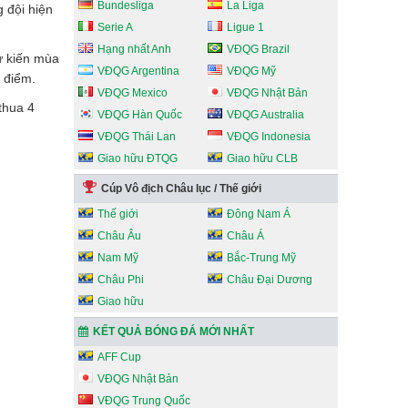
Bundesliga
La Liga
 đội hiện
Serie A
Ligue 1
Hạng nhất Anh
VĐQG Brazil
ự kiến mùa
VĐQG Argentina
VĐQG Mỹ
 điểm.
VĐQG Mexico
VĐQG Nhật Bản
thua 4
VĐQG Hàn Quốc
VĐQG Australia
VĐQG Thái Lan
VĐQG Indonesia
Giao hữu ĐTQG
Giao hữu CLB
Cúp Vô địch Châu lục / Thế giới
Thế giới
Đông Nam Á
Châu Âu
Châu Á
Nam Mỹ
Bắc-Trung Mỹ
Châu Phi
Châu Đại Dương
Giao hữu
KẾT QUẢ BÓNG ĐÁ MỚI NHẤT
AFF Cup
VĐQG Nhật Bản
VĐQG Trung Quốc