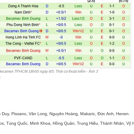
Becamex TP.HCM 18h00 ngày 8/5: Thời cơ thoát hiểm - Ảnh 3
t
h Duy, Pissano, Văn Long, Nguyên Hoàng, Makaric, Đức Anh, Henen.
los, Tùng Quốc, Minh Khoa, Hồng Quân, Trung Hiếu, Thành Nhân, Vỹ H