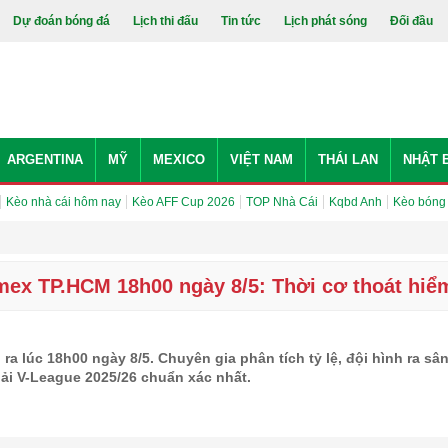
Dự đoán bóng đá
Lịch thi đấu
Tin tức
Lịch phát sóng
Đối đầu
ARGENTINA
MỸ
MEXICO
VIỆT NAM
THÁI LAN
NHẬT 
Kèo nhà cái hôm nay
Kèo AFF Cup 2026
TOP Nhà Cái
Kqbd Anh
Kèo bóng
mex TP.HCM 18h00 ngày 8/5: Thời cơ thoát hiể
lúc 18h00 ngày 8/5. Chuyên gia phân tích tỷ lệ, đội hình ra sân
i V-League 2025/26 chuẩn xác nhất.