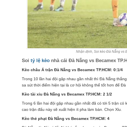
Nhận định, Soi kèo Đà Nẵng vs 
Soi
tỷ lệ kèo
nhà cái Đà Nẵng vs Becamex TP
Kèo châu Á trận Đà Nẵng vs Becamex TP.HCM: 0:1/4
Trong 10 lần hai đội gặp nhau gần nhất thì Đà Nẵng thắ
sa sút thời điểm hiện tại là cơ hội không thể tốt hơn để 
Kèo tài xỉu Đà Nẵng vs Becamex TP.HCM: 2 1/2
Trong 6 lần hai đội gặp nhau gần nhất đã có tới 5 trận c
cao trận đấu này sẽ xuất hiện ít pha làm bàn. Chọn Xỉu.
Kèo thẻ phạt Đà Nẵng vs Becamex TP.HCM: 4