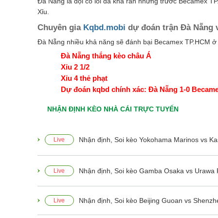
Đà Nẵng là đội có lối đá khá rắn nhưng trước Becamex TP
Xỉu.
Chuyên gia
Kqbd.mobi
dự đoán trận Đà Nẵng
Đà Nẵng nhiều khả năng sẽ đánh bại Becamex TP.HCM ở tr
Đà Nẵng thắng kèo châu Á
Xỉu 2 1/2
Xỉu 4 thẻ phạt
Dự đoán kqbd chính xác: Đà Nẵng 1-0 Becam
NHẬN ĐỊNH KÈO NHÀ CÁI TRỰC TUYẾN
Nhận định, Soi kèo Yokohama Marinos vs Kas
Live
Nhận định, Soi kèo Gamba Osaka vs Urawa R
Live
Nhận định, Soi kèo Beijing Guoan vs Shenzh
Live