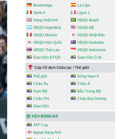
Bundesliga
La Liga
Serie A
Ligue 1
Hạng nhất Anh
VĐQG Brazil
VĐQG Argentina
VĐQG Mỹ
VĐQG Mexico
VĐQG Nhật Bản
VĐQG Hàn Quốc
VĐQG Australia
VĐQG Thái Lan
VĐQG Indonesia
Giao hữu ĐTQG
Giao hữu CLB
Cúp Vô địch Châu lục / Thế giới
Thế giới
Đông Nam Á
Châu Âu
Châu Á
Nam Mỹ
Bắc-Trung Mỹ
Châu Phi
Châu Đại Dương
Giao hữu
KÈO BÓNG ĐÁ
AFF Cup
Ngoại Hạng Anh