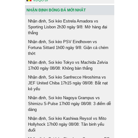
VĐQG Bỉ
NHẬN ĐỊNH BÓNG ĐÁ MỚI NHẤT
Nhận định, Soi kèo Estrela Amadora vs
Sporting Lisbon 2h30 ngày 9/8: Mở hàng đại
thắng
Nhận định, Soi kèo PSV Eindhoven vs
Fortuna Sittard 1h00 ngày 9/8: Giận cá chém
thớt
Nhận định, Soi kèo Tokyo vs Machida Zelvia
17h00 ngày 08/08: Không bàn thắng
Nhận định, Soi kèo Sanfrecce Hiroshima vs
JEF United Chiba 17h15 ngày 08/08: Bắt nạt
kẻ yếu
Nhận định, Soi kèo Nagoya Grampus vs
Shimizu S-Pulse 17h00 ngày 08/08: 3 điểm dễ
dàng
Nhận định, Soi kèo Kashiwa Reysol vs Mito
Hollyhock 17h00 ngày 08/08: Tân binh yếu
đuối