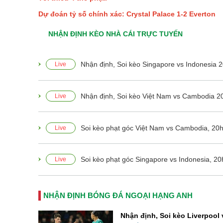
Dự đoán tỷ số chính xác: Crystal Palace 1-2 Everton
NHẬN ĐỊNH KÈO NHÀ CÁI TRỰC TUYẾN
Nhận định, Soi kèo Singapore vs Indonesia 2
Live
Nhận định, Soi kèo Việt Nam vs Cambodia 20
Live
Soi kèo phạt góc Việt Nam vs Cambodia, 20
Live
Soi kèo phạt góc Singapore vs Indonesia, 2
Live
NHẬN ĐỊNH BÓNG ĐÁ NGOẠI HẠNG ANH
Nhận định, Soi kèo Liverpool