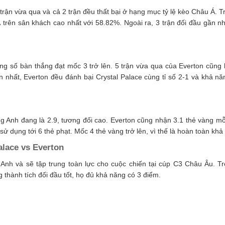
 trận vừa qua và cả 2 trận đều thất bại ở hạng mục tỷ lệ kèo Châu Á. T
Á trên sân khách cao nhất với 58.82%. Ngoài ra, 3 trận đối đầu gần nh
ổng số bàn thắng đạt mốc 3 trở lên. 5 trận vừa qua của Everton cũng k
n nhất, Everton đều đánh bại Crystal Palace cùng tỉ số 2-1 và khả nă
ng Anh đang là 2.9, tương đối cao. Everton cũng nhận 3.1 thẻ vàng mỗi
ử dụng tới 6 thẻ phạt. Mốc 4 thẻ vàng trở lên, vì thế là hoàn toàn khả 
alace vs Everton
Anh và sẽ tập trung toàn lực cho cuộc chiến tại cúp C3 Châu Âu. Tr
g thành tích đối đầu tốt, họ đủ khả năng có 3 điểm.