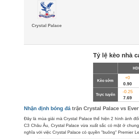
Crystal Palace
Tỷ lệ kèo nhà c
HD
+
0
Kèo sớm
0.90
-
0.25
Trực tuyến
7.69
Nhận định bóng đá
trận Crystal Palace vs Eve
Đây là mùa giải mà Crystal Palace thể hiện 2 hình ảnh đối
C3 Châu Âu, Crystal Palace vừa xuất sắc có mặt ở chung
nghĩa với việc Crystal Palace có quyền "buông" Premier L