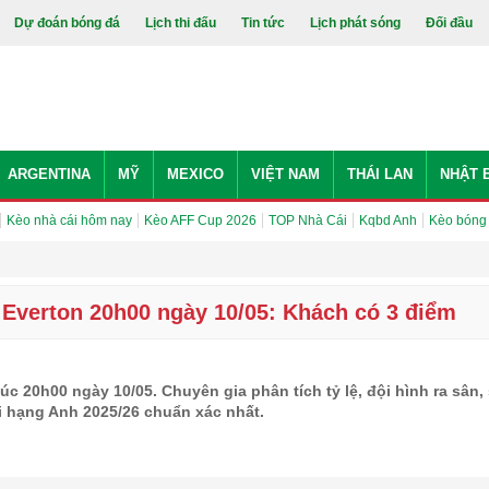
Dự đoán bóng đá
Lịch thi đấu
Tin tức
Lịch phát sóng
Đối đầu
ARGENTINA
MỸ
MEXICO
VIỆT NAM
THÁI LAN
NHẬT 
Kèo nhà cái hôm nay
Kèo AFF Cup 2026
TOP Nhà Cái
Kqbd Anh
Kèo bóng
s Everton 20h00 ngày 10/05: Khách có 3 điểm
úc 20h00 ngày 10/05. Chuyên gia phân tích tỷ lệ, đội hình ra sân,
i hạng Anh 2025/26 chuẩn xác nhất.