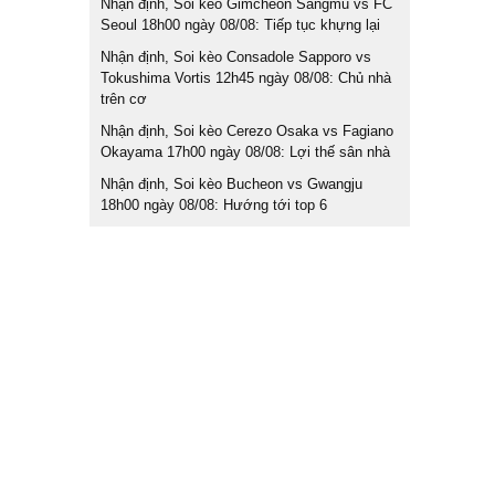
Nhận định, Soi kèo Gimcheon Sangmu vs FC
Seoul 18h00 ngày 08/08: Tiếp tục khựng lại
Nhận định, Soi kèo Consadole Sapporo vs
Tokushima Vortis 12h45 ngày 08/08: Chủ nhà
trên cơ
Nhận định, Soi kèo Cerezo Osaka vs Fagiano
Okayama 17h00 ngày 08/08: Lợi thế sân nhà
Nhận định, Soi kèo Bucheon vs Gwangju
18h00 ngày 08/08: Hướng tới top 6