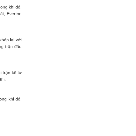
rong khi đó,
ất, Everton
hép lại với
ng trận đấu
 trận kể từ
thi.
ong khi đó,