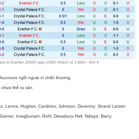
lace vs Everton 20h00 ngày 10/05: Khách có 3 điểm - Ảnh 4
Doucoure ngồi ngoài vì chấn thương.
 chưa thể ra sân.
oz, Lerma, Hughes, Cardines; Johnson, Devenny; Strand Larsen
; Garner, Iroegbunam; Rohl, Dewsbury-Hall, Ndiaye; Barry