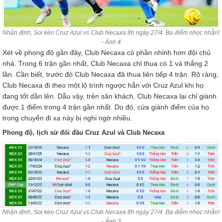
Nhận định, Soi kèo Cruz Azul vs Club Necaxa 8h ngày 27/4: Ba điểm nhọc nhằn!
- Ảnh 4
Xét về phong độ gần đây, Club Necaxa có phần nhỉnh hơn đội chủ
nhà. Trong 6 trận gần nhất, Club Necaxa chỉ thua có 1 và thắng 2
lần. Cần biết, trước đó Club Necaxa đã thua liên tiếp 4 trận. Rõ ràng,
Club Necaxa đi theo một lộ trình ngược hẳn với Cruz Azul khi họ
đang tốt dần lên. Dẫu vậy, trên sân khách, Club Necaxa lại chỉ giành
được 1 điểm trong 4 trận gần nhất. Do đó, cửa giành điểm của họ
trong chuyến đi xa này bị nghi ngờ nhiều.
Phong độ, lịch sử đối đầu Cruz Azul và Club Necaxa
Nhận định, Soi kèo Cruz Azul vs Club Necaxa 8h ngày 27/4: Ba điểm nhọc nhằn!
- Ảnh 3