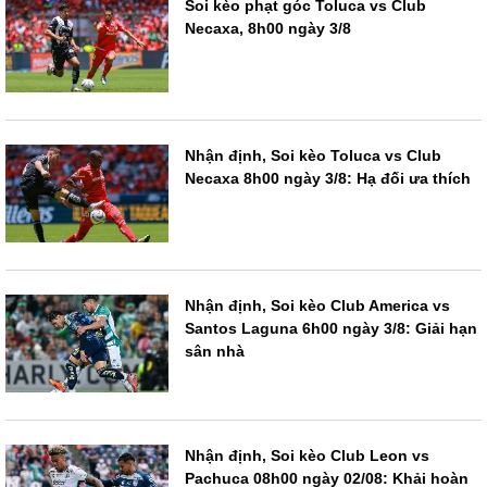
Soi kèo phạt góc Toluca vs Club
Necaxa, 8h00 ngày 3/8
Nhận định, Soi kèo Toluca vs Club
Necaxa 8h00 ngày 3/8: Hạ đối ưa thích
Nhận định, Soi kèo Club America vs
Santos Laguna 6h00 ngày 3/8: Giải hạn
sân nhà
Nhận định, Soi kèo Club Leon vs
Pachuca 08h00 ngày 02/08: Khải hoàn