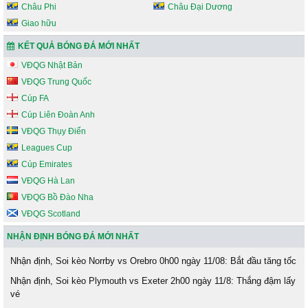
Châu Phi
Châu Đại Dương
Giao hữu
KẾT QUẢ BÓNG ĐÁ MỚI NHẤT
VĐQG Nhật Bản
VĐQG Trung Quốc
Cúp FA
Cúp Liên Đoàn Anh
VĐQG Thụy Điển
Leagues Cup
Cúp Emirates
VĐQG Hà Lan
VĐQG Bồ Đào Nha
VĐQG Scotland
NHẬN ĐỊNH BÓNG ĐÁ MỚI NHẤT
Nhận định, Soi kèo Norrby vs Orebro 0h00 ngày 11/08: Bắt đầu tăng tốc
Nhận định, Soi kèo Plymouth vs Exeter 2h00 ngày 11/8: Thắng đậm lấy
vé