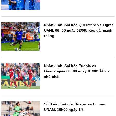
Nhận định, Soi kèo Queretaro vs Tigres
UANL 06h00 ngày 02/08: Kéo dài mạch
thắng
Nhận định, Soi kèo Puebla vs
Guadalajara 08h00 ngày 01/08: Át vía
chủ nhà
Soi kèo phạt góc Juarez vs Pumas
UNAM, 10h00 ngày 1/8