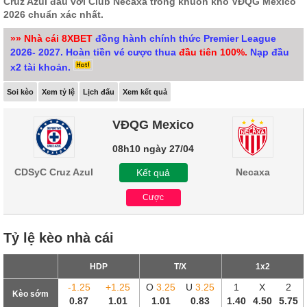
Cruz Azul đấu với Club Necaxa trong khuôn khổ VĐQG Mexico
2026 chuẩn xác nhất.
»» Nhà cái 8XBET
đồng hành chính thức Premier League
2026- 2027. Hoàn tiền vé cược thua
đầu tiên 100%.
Nạp đầu
x2 tài khoản.
Soi kèo
Xem tỷ lệ
Lịch đấu
Xem kết quả
VĐQG Mexico
08h10 ngày 27/04
CDSyC Cruz Azul
Necaxa
Kết quả
Cược
Tỷ lệ kèo nhà cái
HDP
T/X
1x2
-
1.25
+
1.25
O
3.25
U
3.25
1
X
2
Kèo sớm
0.87
1.01
1.01
0.83
1.40
4.50
5.75