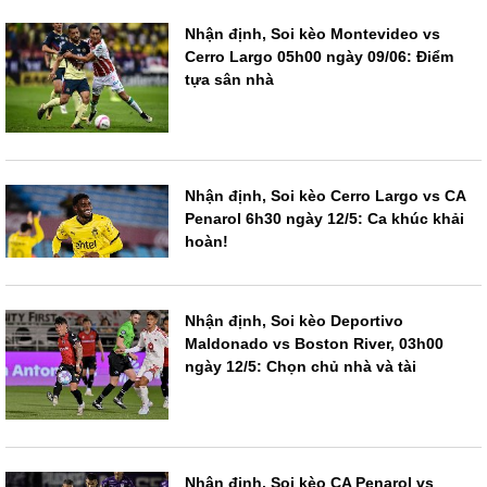
Nhận định, Soi kèo Montevideo vs
Cerro Largo 05h00 ngày 09/06: Điểm
tựa sân nhà
Nhận định, Soi kèo Cerro Largo vs CA
Penarol 6h30 ngày 12/5: Ca khúc khải
hoàn!
Nhận định, Soi kèo Deportivo
Maldonado vs Boston River, 03h00
ngày 12/5: Chọn chủ nhà và tài
Nhận định, Soi kèo CA Penarol vs