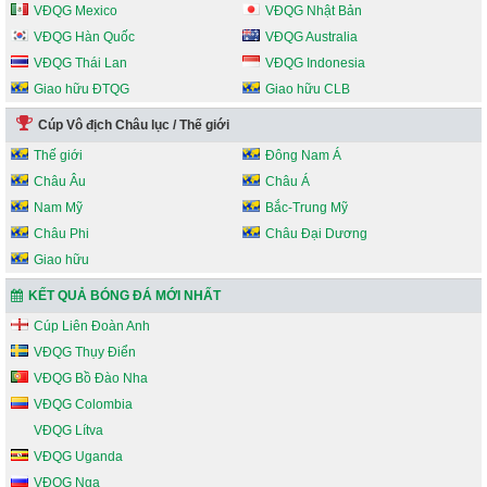
VĐQG Mexico
VĐQG Nhật Bản
VĐQG Hàn Quốc
VĐQG Australia
VĐQG Thái Lan
VĐQG Indonesia
Giao hữu ĐTQG
Giao hữu CLB
Cúp Vô địch Châu lục / Thế giới
Thế giới
Đông Nam Á
Châu Âu
Châu Á
Nam Mỹ
Bắc-Trung Mỹ
Châu Phi
Châu Đại Dương
Giao hữu
KẾT QUẢ BÓNG ĐÁ MỚI NHẤT
Cúp Liên Đoàn Anh
VĐQG Thụy Điển
VĐQG Bồ Đào Nha
VĐQG Colombia
VĐQG Lítva
VĐQG Uganda
VĐQG Nga