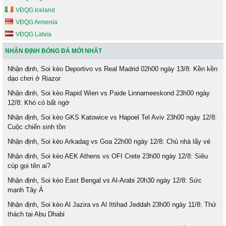
VĐQG Iceland
VĐQG Armenia
VĐQG Latvia
NHẬN ĐỊNH BÓNG ĐÁ MỚI NHẤT
Nhận định, Soi kèo Deportivo vs Real Madrid 02h00 ngày 13/8: Kền kền
dạo chơi ở Riazor
Nhận định, Soi kèo Rapid Wien vs Paide Linnameeskond 23h00 ngày
12/8: Khó có bất ngờ
Nhận định, Soi kèo GKS Katowice vs Hapoel Tel Aviv 23h00 ngày 12/8:
Cuộc chiến sinh tồn
Nhận định, Soi kèo Arkadag vs Goa 22h00 ngày 12/8: Chủ nhà lấy vé
Nhận định, Soi kèo AEK Athens vs OFI Crete 23h00 ngày 12/8: Siêu
cúp gọi tên ai?
Nhận định, Soi kèo East Bengal vs Al-Arabi 20h30 ngày 12/8: Sức
mạnh Tây Á
Nhận định, Soi kèo Al Jazira vs Al Ittihad Jeddah 23h00 ngày 11/8: Thử
thách tại Abu Dhabi