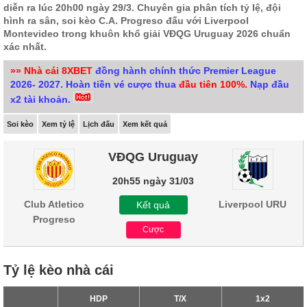
diễn ra lúc 20h00 ngày 29/3. Chuyên gia phân tích tỷ lệ, đội
hình ra sân, soi kèo C.A. Progreso đấu với Liverpool
Montevideo trong khuôn khổ giải VĐQG Uruguay 2026 chuẩn
xác nhất.
»» Nhà cái 8XBET
đồng hành chính thức Premier League
2026- 2027. Hoàn tiền vé cược thua
đầu tiên 100%.
Nạp đầu
x2 tài khoản.
Soi kèo
Xem tỷ lệ
Lịch đấu
Xem kết quả
VĐQG Uruguay
20h55 ngày 31/03
Club Atletico
Liverpool URU
Kết quả
Progreso
Cược
Tỷ lệ kèo nhà cái
HDP
T/X
1x2