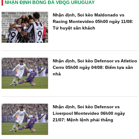
NHẬN ĐỊNH BÓNG ĐÁ VĐQG URUGUAY
Nhận định, Soi kèo Maldonado vs
Racing Montevideo 05h00 ngày 11/08:
Tử huyệt sân khách
Nhận định, Soi kèo Defensor vs Atletico
Cerro 05h00 ngày 04/08: Điểm tựa sân
nhà
Nhận định, Soi kèo Defensor vs
Liverpool Montevideo 06h00 ngày
21/07: Mệnh lệnh phải thắng