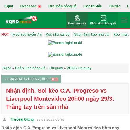
Kqbd
Livescore
Dự đoán bóng đá
Lịch thi đấu
Tin tức
L
Kèo bóng đá
Nhận định bóng đá
HOT:
Tỷ số trực tuyến 7m
Kèo nhà cái 55
Nhận định kèo nhà cái
Kèo nhà c
Kqbd
»
Nhận định bóng đá
»
Uruguay
»
VĐQG Uruguay
»» NẠP ĐẦU x100% - 8XBET
Nhận định, Soi kèo C.A. Progreso vs
Liverpool Montevideo 20h00 ngày 29/3:
Trắng tay trên sân nhà
Trường Giang
- 29/03/2026 09:36
Nhận định C.A. Progreso vs Liverpool Montevideo hôm nay