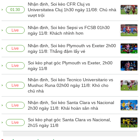
Nhận định, Soi kèo CFR Cluj vs
Universitatea Cluj 1h30 ngày 11/08: Chủ nhà
01:30
vượt trội
Nhận định, Soi kèo Sepsi vs FCSB 01h30
Live
ngày 11/8: Khách nhỉnh hơn
Nhận định, Soi kèo Plymouth vs Exeter 2h00
Live
ngày 11/8: Thắng đậm lấy vé
Soi kèo phạt góc Plymouth vs Exeter, 2h00
Live
ngày 11/8
Nhận định, Soi kèo Tecnico Universitario vs
Mushuc Runa 02h00 ngày 11/8: Khó cho
Live
chủ nhà
Nhận định, Soi kèo Santa Clara vs Nacional
Live
2h30 ngày 11/8: Khải hoàn sân nhà
Soi kèo phạt góc Santa Clara vs Nacional,
Live
2h15 ngày 11/8