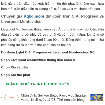
khả năng trận đấu này xuất hiện nhiều thẻ phạt là không cao, hứa
hẹn một trận đấu diễn ra tương đối suôn sẻ và ít va chạm trên sân.
Chuyên gia
Kqbd.mobi
dự đoán trận C.A. Progreso vs
Liverpool Montevideo
Liverpool Montevideo thắng kèo châu Á trong trận này. Dự kiến, trận
đấu sẽ diễn ra với nhịp độ vừa phải và có ít bàn thắng, khi tổng số
pha lập công khả năng dưới 3 sau 90 phút. Đồng thời, trọng tài nhiều
khả năng rút ra ít hơn 5 thẻ phạt cho cả hai đội.
Dự đoán kqbd C.A. Progreso vs Liverpool Montevideo: 0-1
Chọn Liverpool Montevideo thắng kèo châu Á
Chọn Xỉu cả trận
Chọn Xỉu thẻ phạt
NHẬN ĐỊNH KÈO NHÀ CÁI TRỰC TUYẾN
Nhận định, Soi kèo Botev Plovdiv vs Spartak
Live
Varna 1h15 ngày 11/08: Thế trận cân bằng