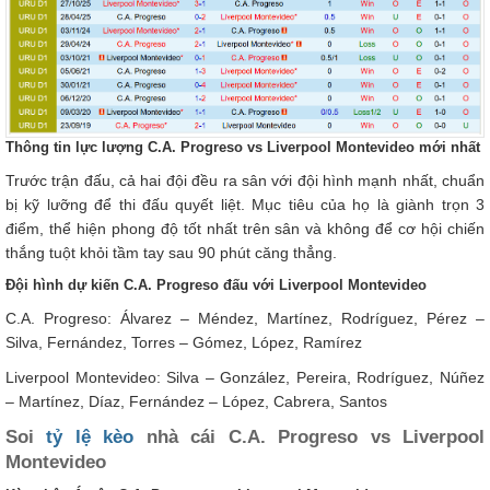
Thông tin lực lượng C.A. Progreso vs Liverpool Montevideo mới nhất
Trước trận đấu, cả hai đội đều ra sân với đội hình mạnh nhất, chuẩn
bị kỹ lưỡng để thi đấu quyết liệt. Mục tiêu của họ là giành trọn 3
điểm, thể hiện phong độ tốt nhất trên sân và không để cơ hội chiến
thắng tuột khỏi tầm tay sau 90 phút căng thẳng.
Đội hình dự kiến C.A. Progreso đấu với Liverpool Montevideo
C.A. Progreso: Álvarez – Méndez, Martínez, Rodríguez, Pérez –
Silva, Fernández, Torres – Gómez, López, Ramírez
Liverpool Montevideo: Silva – González, Pereira, Rodríguez, Núñez
– Martínez, Díaz, Fernández – López, Cabrera, Santos
Soi
tỷ lệ kèo
nhà cái C.A. Progreso vs Liverpool
Montevideo