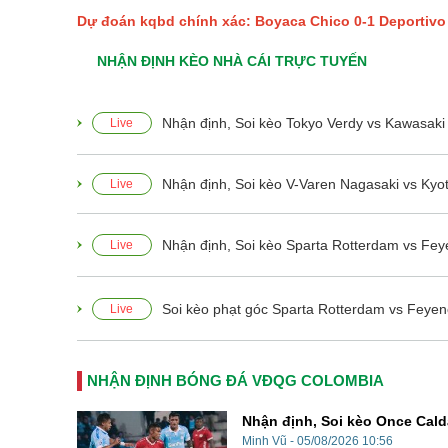
Dự đoán kqbd chính xác: Boyaca Chico 0-1 Deportivo 
NHẬN ĐỊNH KÈO NHÀ CÁI TRỰC TUYẾN
Nhận định, Soi kèo Tokyo Verdy vs Kawasaki
Live
Nhận định, Soi kèo V-Varen Nagasaki vs Ky
Live
Nhận định, Soi kèo Sparta Rotterdam vs Fe
Live
Soi kèo phạt góc Sparta Rotterdam vs Feyen
Live
NHẬN ĐỊNH BÓNG ĐÁ VĐQG COLOMBIA
Nhận định, Soi kèo Once Cald
Minh Vũ - 05/08/2026 10:56