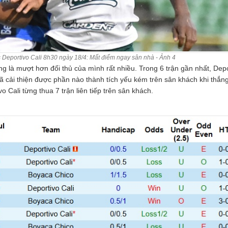
 Deportivo Cali 8h30 ngày 18/4: Mất điểm ngay sân nhà - Ảnh 4
ng là mượt hơn đối thủ của mình rất nhiều. Trong 6 trận gần nhất, Depo
đã cải thiện được phần nào thành tích yếu kém trên sân khách khi thắng
o Cali từng thua 7 trận liên tiếp trên sân khách.