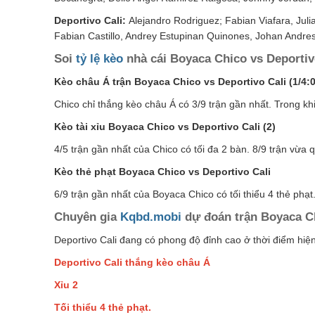
Deportivo Cali:
Alejandro Rodriguez; Fabian Viafara, Juli
Fabian Castillo, Andrey Estupinan Quinones, Johan Andr
Soi
tỷ lệ kèo
nhà cái Boyaca Chico vs Deportiv
Kèo châu Á trận Boyaca Chico vs Deportivo Cali (1/4:0
Chico chỉ thắng kèo châu Á có 3/9 trận gần nhất. Trong kh
Kèo tài xỉu Boyaca Chico vs Deportivo Cali (2)
4/5 trận gần nhất của Chico có tối đa 2 bàn. 8/9 trận vừa 
Kèo thẻ phạt Boyaca Chico vs Deportivo Cali
6/9 trận gần nhất của Boyaca Chico có tối thiểu 4 thẻ phạt
Chuyên gia
Kqbd.mobi
dự đoán trận Boyaca Ch
Deportivo Cali đang có phong độ đỉnh cao ở thời điểm hiện
Deportivo Cali thắng kèo châu Á
Xỉu 2
Tối thiểu 4 thẻ phạt.