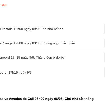
Cali
 Frontale 16h00 ngày 09/08: Xa nhà bất an
oto Sanga 17h00 ngày 09/08: Phòng ngự chắc chắn
yenoord 17h15 ngày 9/8: Thắng đẹp ở derby
oord, 17h15 ngày 9/8
as vs America de Cali 08h00 ngày 06/08: Chủ nhà tất thắng