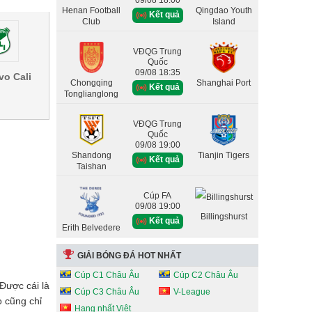
Henan Football
Qingdao Youth
Kết quả
Club
Island
VĐQG Trung
Quốc
09/08 18:35
vo Cali
Chongqing
Shanghai Port
Kết quả
Tonglianglong
VĐQG Trung
Quốc
09/08 19:00
Shandong
Tianjin Tigers
Kết quả
Taishan
Cúp FA
09/08 19:00
Billingshurst
Kết quả
Erith Belvedere
GIẢI BÓNG ĐÁ HOT NHẤT
Cúp C1 Châu Âu
Cúp C2 Châu Âu
 Được cái là
Cúp C3 Châu Âu
V-League
o cũng chỉ
Hạng nhất Việt