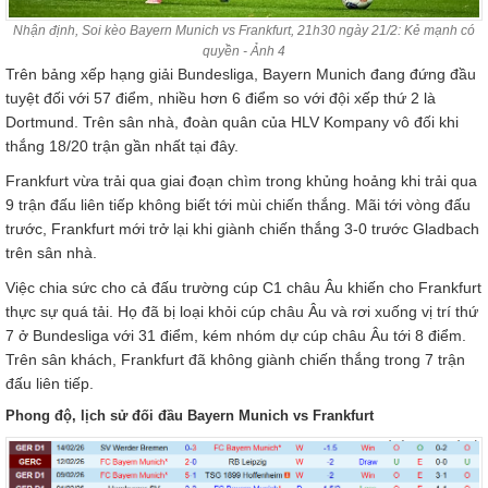
Nhận định, Soi kèo Bayern Munich vs Frankfurt, 21h30 ngày 21/2: Kẻ mạnh có
quyền - Ảnh 4
Trên bảng xếp hạng giải Bundesliga, Bayern Munich đang đứng đầu
tuyệt đối với 57 điểm, nhiều hơn 6 điểm so với đội xếp thứ 2 là
Dortmund. Trên sân nhà, đoàn quân của HLV Kompany vô đối khi
thắng 18/20 trận gần nhất tại đây.
Frankfurt vừa trải qua giai đoạn chìm trong khủng hoảng khi trải qua
9 trận đấu liên tiếp không biết tới mùi chiến thắng. Mãi tới vòng đấu
trước, Frankfurt mới trở lại khi giành chiến thắng 3-0 trước Gladbach
trên sân nhà.
Việc chia sức cho cả đấu trường cúp C1 châu Âu khiến cho Frankfurt
thực sự quá tải. Họ đã bị loại khỏi cúp châu Âu và rơi xuống vị trí thứ
7 ở Bundesliga với 31 điểm, kém nhóm dự cúp châu Âu tới 8 điểm.
Trên sân khách, Frankfurt đã không giành chiến thắng trong 7 trận
đấu liên tiếp.
Phong độ, lịch sử đối đầu Bayern Munich vs Frankfurt