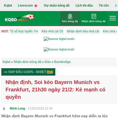
Kqbd
Livescore
Dự đoán bóng đá
Lịch thi đấu
Tin tức
L
Kèo bóng đá
Nhận định bóng đá
HOT:
Tỷ số trực tuyến 7m
Kèo nhà cái 55
Nhận định kèo nhà cái
Kèo nhà c
Kqbd
»
Nhận định bóng đá
»
Đức
»
Bundesliga
»» NẠP ĐẦU x100% - 8XBET
Nhận định, Soi kèo Bayern Munich vs
Frankfurt, 21h30 ngày 21/2: Kẻ mạnh có
quyền
Minh Long
- 21/02/2026 11:34
Nhận định Bayern Munich vs Frankfurt hôm nay diễn ra lúc