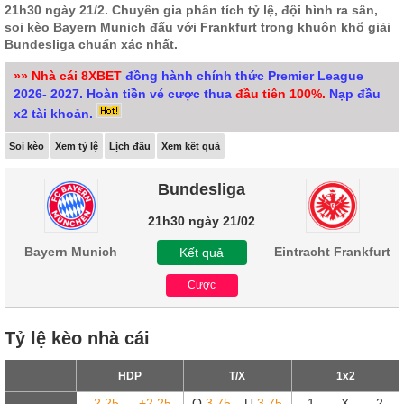
21h30 ngày 21/2. Chuyên gia phân tích tỷ lệ, đội hình ra sân,
soi kèo Bayern Munich đấu với Frankfurt trong khuôn khổ giải
Bundesliga chuẩn xác nhất.
»» Nhà cái 8XBET
đồng hành chính thức Premier League
2026- 2027. Hoàn tiền vé cược thua
đầu tiên 100%.
Nạp đầu
x2 tài khoản.
Soi kèo
Xem tỷ lệ
Lịch đấu
Xem kết quả
Bundesliga
21h30 ngày 21/02
Bayern Munich
Eintracht Frankfurt
Kết quả
Cược
Tỷ lệ kèo nhà cái
HDP
T/X
1x2
-
2.25
+
2.25
O
3.75
U
3.75
1
X
2