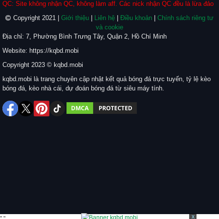
QC: Site không nhận QC, không làm aff. Các nick nhận QC đều là lừa đảo
Copyright 2021 |
Giới thiệu
|
Liên hệ
|
Điều khoản
|
Chính sách riêng tư
và cookie
Địa chỉ: 7, Phường Bình Trưng Tây, Quận 2, Hồ Chí Minh
Website: https://kqbd.mobi
Copyright 2023 © kqbd.mobi
kqbd.mobi là trang chuyên cập nhật kết quả bóng đá trực tuyến, tỷ lệ kèo
bóng đá, kèo nhà cái, dự đoán bóng đá từ siêu máy tính.
x
"
"