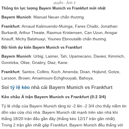
quyền - Ảnh 3
Thông tin lực lượng Bayern Munich vs Frankfurt mới nhất
Bayern Munich
: Manuel Neuer chấn thương.
Frankfurt
: Arnaud Kalimuendo-Muinga, Fares Chaibi, Jonathan
Burkardt, Arthur Theate, Rasmus Kristensen, Can Uzun, Ansgar
Knauff, Michy Batshuayi, Younes Ebnoutalib chấn thương.
Đội hình dự kiến Bayern Munich vs Frankfurt
Bayern Munich
: Urbig; Laimer, Tah, Upamecano, Davies; Kimmich,
Goretzka; Olise, Gnabry, Diaz; Kane.
Frankfurt
: Santos; Collins, Koch, Amenda; Doan, Hojlund, Gotze,
Larsson, Brown; Amaimouni-Echghouyab, Bahoya.
Soi
tỷ lệ kèo
nhà cái Bayern Munich vs Frankfurt
Kèo châu Á trận Bayern Munich vs Frankfurt (0:2 3/4)
Tỷ lệ chấp của Bayern Munich tăng từ -2 lên -2 3/4 cho thấy niềm tin
dồn vào cửa chủ nhà. Bayern Munich rất mạnh trên sân nhà khi
thắng 18/20 trận đấu gần đây (thắng kèo 12/17 trận gần nhất).
Trong 2 trận gần nhất gặp Frankfurt, Bayern Munich đều thắng với