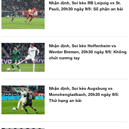
Nhận định, Soi kèo RB Leipzig vs St.
Pauli, 20h30 ngày 9/5: Số phận an bài
Nhận định, Soi kèo Hoffenheim vs
Werder Bremen, 20h30 ngày 9/5: Không
chút nương tay
Nhận định, Soi kèo Augsburg vs
Monchengladbach, 20h30 ngày 9/5:
Thứ hạng an bài