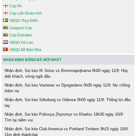
Cúp FA
Cúp Liên Đoàn Anh
VĐQG Thụy Điển
Leagues Cup
Cúp Emirates
VĐQG Hà Lan
VĐQG Bồ Đào Nha
NHẬN ĐỊNH BÓNG ĐÁ MỚI NHẤT
Nhận định, Soi kèo IK Sirius vs Brommapojkarna 0h00 ngày 11/8: Hủy
diệt khách, vững ngôi đầu
Nhận định, Soi kèo Vasteras vs Djurgardens 0h00 ngày 11/8: Nợ chồng
thêm nợ
Nhận định, Soi kèo Silkeborg vs Odense 0h00 ngày 11/8: Thắng lợi đầu
tay
Nhận định, Soi kèo Polissya Zhytomyr vs Kharkiv 19h30 ngày 10/8:
Tìm lại niềm vui
Nhận định, Soi kèo Club America vs Portland Timbers 9h15 ngày 10/8:
11m định thành-bại