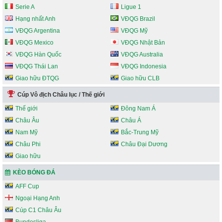
Serie A
Ligue 1
Hạng nhất Anh
VĐQG Brazil
VĐQG Argentina
VĐQG Mỹ
VĐQG Mexico
VĐQG Nhật Bản
VĐQG Hàn Quốc
VĐQG Australia
VĐQG Thái Lan
VĐQG Indonesia
Giao hữu ĐTQG
Giao hữu CLB
Cúp Vô địch Châu lục / Thế giới
Thế giới
Đông Nam Á
Châu Âu
Châu Á
Nam Mỹ
Bắc-Trung Mỹ
Châu Phi
Châu Đại Dương
Giao hữu
KÈO BÓNG ĐÁ
AFF Cup
Ngoại Hạng Anh
Cúp C1 Châu Âu