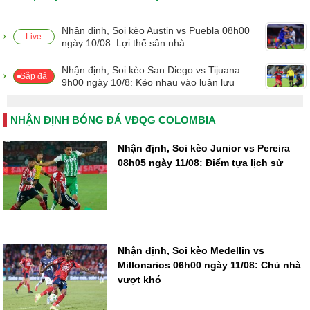
Nhận định, Soi kèo Austin vs Puebla 08h00
Live
ngày 10/08: Lợi thế sân nhà
Nhận định, Soi kèo San Diego vs Tijuana
Sắp đá
9h00 ngày 10/8: Kéo nhau vào luân lưu
NHẬN ĐỊNH BÓNG ĐÁ VĐQG COLOMBIA
Nhận định, Soi kèo Junior vs Pereira
08h05 ngày 11/08: Điểm tựa lịch sử
Nhận định, Soi kèo Medellin vs
Millonarios 06h00 ngày 11/08: Chủ nhà
vượt khó