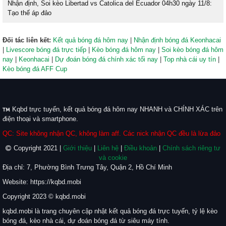
Nhận định, Soi kèo Libertad vs Catolica del Ecuador 04h30 ngày 11/8:
Tạo thế áp đảo
Đối tác liên kết:
Kết quả bóng đá hôm nay
|
Nhận định bóng đá Keonhacai
|
Livescore bóng đá trực tiếp
|
Kèo bóng đá hôm nay
|
Soi kèo bóng đá hôm
nay
|
Keonhacai
|
Dự đoán bóng đá chính xác tối nay
|
Top nhà cái uy tín
|
Kèo bóng đá AFF Cup
Kqbd trực tuyến, kết quả bóng đá hôm nay NHANH và CHÍNH XÁC trên
điện thoại và smartphone.
QC: Site không nhận QC, không làm aff. Các nick nhận QC đều là lừa đảo
Copyright 2021 |
Giới thiệu
|
Liên hệ
|
Điều khoản
|
Chính sách riêng tư
và cookie
Địa chỉ: 7, Phường Bình Trưng Tây, Quận 2, Hồ Chí Minh
Website: https://kqbd.mobi
Copyright 2023 © kqbd.mobi
kqbd.mobi là trang chuyên cập nhật kết quả bóng đá trực tuyến, tỷ lệ kèo
bóng đá, kèo nhà cái, dự đoán bóng đá từ siêu máy tính.