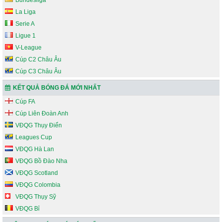
Bundesliga
La Liga
Serie A
Ligue 1
V-League
Cúp C2 Châu Âu
Cúp C3 Châu Âu
KẾT QUẢ BÓNG ĐÁ MỚI NHẤT
Cúp FA
Cúp Liên Đoàn Anh
VĐQG Thụy Điển
Leagues Cup
VĐQG Hà Lan
VĐQG Bồ Đào Nha
VĐQG Scotland
VĐQG Colombia
VĐQG Thụy Sỹ
VĐQG Bỉ