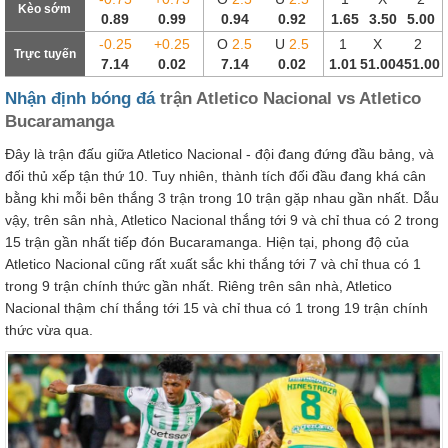
Kèo sớm
0.89
0.99
0.94
0.92
1.65
3.50
5.00
-
0.25
+
0.25
O
2.5
U
2.5
1
X
2
Trực tuyến
7.14
0.02
7.14
0.02
1.01
51.00
451.00
Nhận định bóng đá
trận Atletico Nacional vs Atletico
Bucaramanga
Đây là trận đấu giữa Atletico Nacional - đội đang đứng đầu bảng, và
đối thủ xếp tận thứ 10. Tuy nhiên, thành tích đối đầu đang khá cân
bằng khi mỗi bên thắng 3 trận trong 10 trận gặp nhau gần nhất. Dẫu
vậy, trên sân nhà, Atletico Nacional thắng tới 9 và chỉ thua có 2 trong
15 trận gần nhất tiếp đón Bucaramanga. Hiện tại, phong độ của
Atletico Nacional cũng rất xuất sắc khi thắng tới 7 và chỉ thua có 1
trong 9 trận chính thức gần nhất. Riêng trên sân nhà, Atletico
Nacional thậm chí thắng tới 15 và chỉ thua có 1 trong 19 trận chính
thức vừa qua.