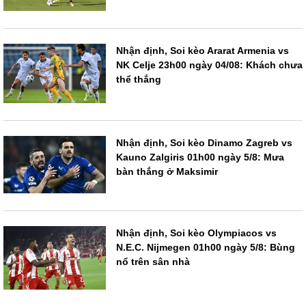
Nhận định, Soi kèo Ararat Armenia vs
NK Celje 23h00 ngày 04/08: Khách chưa
thể thắng
Nhận định, Soi kèo Dinamo Zagreb vs
Kauno Zalgiris 01h00 ngày 5/8: Mưa
bàn thắng ở Maksimir
Nhận định, Soi kèo Olympiacos vs
N.E.C. Nijmegen 01h00 ngày 5/8: Bùng
nổ trên sân nhà