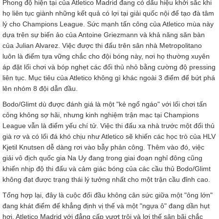
Phong độ hiện tại của Atletico Madrid đang có dấu hiệu khởi sắc khi
họ liên tục giành những kết quả có lợi tại giải quốc nội để tạo đà tâm
lý cho Champions League. Sức mạnh tấn công của Atletico mùa này
dựa trên sự biến ảo của Antoine Griezmann và khả năng săn bàn
của Julian Alvarez. Việc được thi đấu trên sân nhà Metropolitano
luôn là điểm tựa vững chắc cho đội bóng này, nơi họ thường xuyên
áp đặt lối chơi và bóp nghẹt các đối thủ nhỏ bằng cường độ pressing
liên tục. Mục tiêu của Atletico không gì khác ngoài 3 điểm để bứt phá
lên nhóm 8 đội dẫn đầu.
Bodo/Glimt dù được đánh giá là một "kẻ ngổ ngáo" với lối chơi tấn
công không sợ hãi, nhưng kinh nghiệm trận mạc tại Champions
League vẫn là điểm yếu chí tử. Việc thi đấu xa nhà trước một đối thủ
già rơ và có lối đá khó chịu như Atletico sẽ khiến các học trò của HLV
Kjetil Knutsen dễ dàng rơi vào bẫy phản công. Thêm vào đó, việc
giải vô địch quốc gia Na Uy đang trong giai đoạn nghỉ đông cũng
khiến nhịp độ thi đấu và cảm giác bóng của các cầu thủ Bodo/Glimt
không đạt được trạng thái lý tưởng nhất cho một trận cầu đỉnh cao.
Tổng hợp lại, đây là cuộc đối đầu không cân sức giữa một "ông lớn"
đang khát điểm để khẳng định vị thế và một "ngựa ô" đang dần hụt
hơi. Atletico Madrid với đẳng cấp vượt trội và lợi thế sân bãi chắc