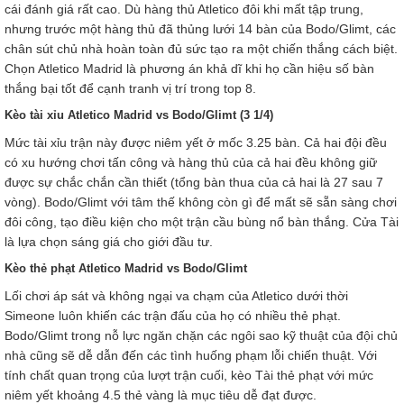
cái đánh giá rất cao. Dù hàng thủ Atletico đôi khi mất tập trung,
nhưng trước một hàng thủ đã thủng lưới 14 bàn của Bodo/Glimt, các
chân sút chủ nhà hoàn toàn đủ sức tạo ra một chiến thắng cách biệt.
Chọn Atletico Madrid là phương án khả dĩ khi họ cần hiệu số bàn
thắng bại tốt để cạnh tranh vị trí trong top 8.
Kèo tài xỉu Atletico Madrid vs Bodo/Glimt (3 1/4)
Mức tài xỉu trận này được niêm yết ở mốc 3.25 bàn. Cả hai đội đều
có xu hướng chơi tấn công và hàng thủ của cả hai đều không giữ
được sự chắc chắn cần thiết (tổng bàn thua của cả hai là 27 sau 7
vòng). Bodo/Glimt với tâm thế không còn gì để mất sẽ sẵn sàng chơi
đôi công, tạo điều kiện cho một trận cầu bùng nổ bàn thắng. Cửa Tài
là lựa chọn sáng giá cho giới đầu tư.
Kèo thẻ phạt Atletico Madrid vs Bodo/Glimt
Lối chơi áp sát và không ngại va chạm của Atletico dưới thời
Simeone luôn khiến các trận đấu của họ có nhiều thẻ phạt.
Bodo/Glimt trong nỗ lực ngăn chặn các ngôi sao kỹ thuật của đội chủ
nhà cũng sẽ dễ dẫn đến các tình huống phạm lỗi chiến thuật. Với
tính chất quan trọng của lượt trận cuối, kèo Tài thẻ phạt với mức
niêm yết khoảng 4.5 thẻ vàng là mục tiêu dễ đạt được.