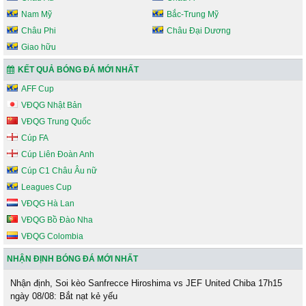
Nam Mỹ
Bắc-Trung Mỹ
Châu Phi
Châu Đại Dương
Giao hữu
KẾT QUẢ BÓNG ĐÁ MỚI NHẤT
AFF Cup
VĐQG Nhật Bản
VĐQG Trung Quốc
Cúp FA
Cúp Liên Đoàn Anh
Cúp C1 Châu Âu nữ
Leagues Cup
VĐQG Hà Lan
VĐQG Bồ Đào Nha
VĐQG Colombia
NHẬN ĐỊNH BÓNG ĐÁ MỚI NHẤT
Nhận định, Soi kèo Sanfrecce Hiroshima vs JEF United Chiba 17h15
ngày 08/08: Bắt nạt kẻ yếu