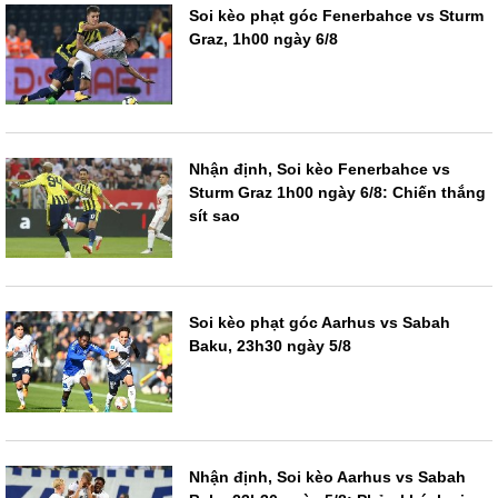
Soi kèo phạt góc Fenerbahce vs Sturm
Graz, 1h00 ngày 6/8
Nhận định, Soi kèo Fenerbahce vs
Sturm Graz 1h00 ngày 6/8: Chiến thắng
sít sao
Soi kèo phạt góc Aarhus vs Sabah
Baku, 23h30 ngày 5/8
Nhận định, Soi kèo Aarhus vs Sabah