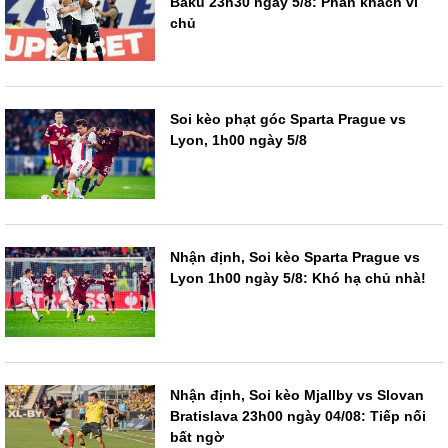
Baku 23h30 ngày 5/8: Phản khách vi
chủ
Soi kèo phạt góc Sparta Prague vs
Lyon, 1h00 ngày 5/8
Nhận định, Soi kèo Sparta Prague vs
Lyon 1h00 ngày 5/8: Khó hạ chủ nhà!
Nhận định, Soi kèo Mjallby vs Slovan
Bratislava 23h00 ngày 04/08: Tiếp nối
bất ngờ