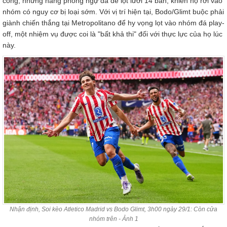
công, nhưng hàng phòng ngự đã để lọt lưới 14 bàn, khiến họ rơi vào
nhóm có nguy cơ bị loại sớm. Với vị trí hiện tại, Bodo/Glimt buộc phải
giành chiến thắng tại Metropolitano để hy vọng lọt vào nhóm đá play-
off, một nhiệm vụ được coi là "bất khả thi" đối với thực lực của họ lúc
này.
Nhận định, Soi kèo Atletico Madrid vs Bodo Glimt, 3h00 ngày 29/1: Còn cửa
nhóm trên - Ảnh 1