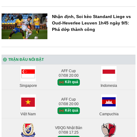
Nhận định, Soi kèo Standard Liege vs
Oud-Heverlee Leuven 1h45 ngày 9/5:
Phá dớp thành công
TRẬN ĐẤU NỔI BẬT
AFF Cup
07/08 20:00
Kết quả
Singapore
Indonesia
AFF Cup
07/08 20:00
Kết quả
Việt Nam
Campuchia
VĐQG Nhật Bản
07/08 17:25