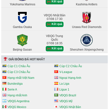
Kết quả
Yokohama Marinos
Kashima Antlers
VĐQG Nhật Bản
07/08 17:30
Kết quả
Gamba Osaka
Urawa Red Diamonds
VĐQG Trung
Quốc
07/08 18:35
Kết quả
Beijing Guoan
Shenzhen Xinpengcheng
GIẢI BÓNG ĐÁ HOT NHẤT
Cúp C1 Châu Âu
Cúp C2 Châu Âu
Cúp C3 Châu Âu
V-League
Hạng nhất Việt Nam
Ngoại Hạng Anh
Bundesliga
La Liga
Serie A
Ligue 1
Hạng nhất Anh
VĐQG Brazil
VĐQG Argentina
VĐQG Mỹ
VĐQG Mexico
VĐQG Nhật Bản