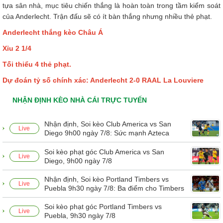
tựa sân nhà, mục tiêu chiến thắng là hoàn toàn trong tầm kiểm soát
của Anderlecht. Trận đấu sẽ có ít bàn thắng nhưng nhiều thẻ phạt.
Anderlecht thắng kèo Châu Á
Xỉu 2 1/4
Tối thiểu 4 thẻ phạt.
Dự đoán tỷ số chính xác: Anderlecht 2-0 RAAL La Louviere
NHẬN ĐỊNH KÈO NHÀ CÁI TRỰC TUYẾN
Nhận định, Soi kèo Club America vs San
Live
Diego 9h00 ngày 7/8: Sức mạnh Azteca
Soi kèo phạt góc Club America vs San
Live
Diego, 9h00 ngày 7/8
Nhận định, Soi kèo Portland Timbers vs
Live
Puebla 9h30 ngày 7/8: Ba điểm cho Timbers
Soi kèo phạt góc Portland Timbers vs
Live
Puebla, 9h30 ngày 7/8