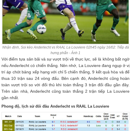
Nhận định, Soi kèo Anderlecht vs RAAL La Louviere 02h45 ngày 16/02: Tiếp đà
hưng phấn - Ảnh 1
Với điểm tựa sân bãi và sự vượt trội về thực lực, sẽ là không bất ngờ
nếu Anderlecht có chiến thắng. Nên nhớ, La Louviere đang ngụp ở vị
trí áp chót bảng xếp hạng với chỉ 5 chiến thắng, 9 kết quả hòa và để
thua 10 trận sau 24 vòng đấu. Bên cạnh đó, Anderlecht cũng hoàn
toàn vượt trội so với đối thủ khi toàn thắng 3 trận đối đầu gần đây.
Trên sân nhà, Anderlecht cũng toàn thắng 2 trận tiếp La Louviere
gần nhất.
Phong độ, lịch sử đối đầu Anderlecht vs RAAL La Louviere