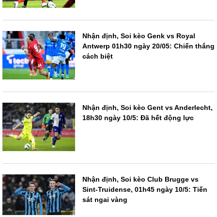
Nhận định, Soi kèo Genk vs Royal
Antwerp 01h30 ngày 20/05: Chiến thắng
cách biệt
Nhận định, Soi kèo Gent vs Anderlecht,
18h30 ngày 10/5: Đã hết động lực
Nhận định, Soi kèo Club Brugge vs
Sint-Truidense, 01h45 ngày 10/5: Tiến
sát ngai vàng