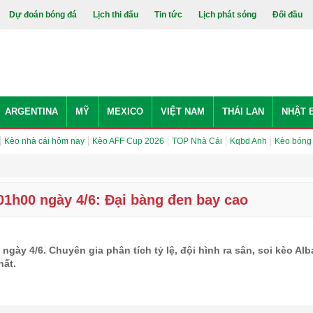
Dự đoán bóng đá
Lịch thi đấu
Tin tức
Lịch phát sóng
Đối đầu
ARGENTINA
MỸ
MEXICO
VIỆT NAM
THÁI LAN
NHẬT 
Kèo nhà cái hôm nay
Kèo AFF Cup 2026
TOP Nhà Cái
Kqbd Anh
Kèo bóng
 01h00 ngày 4/6: Đại bàng đen bay cao
ngày 4/6. Chuyên gia phân tích tỷ lệ, đội hình ra sân, soi kèo Alb
hất.