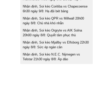
Nhận định, Soi kèo Coritiba vs Chapecoense
6h30 ngày 9/8: Hạ đội bét bảng
Nhận định, Soi kèo QPR vs Millwall 20h00
ngày 8/8: Chủ nhà khó nhằn
Nhận định, Soi kèo Orgryte vs AIK Solna
20h00 ngày 8/8: Quyết tâm phục thù
Nhận định, Soi kèo Mjallby vs Elfsborg 22h30
ngày 8/8: Sức ép ngàn cân
Nhận định, Soi kèo N.E.C. Nijmegen vs
Telstar 21h30 ngày 8/8: Áp đảo