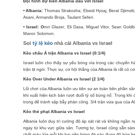
Đội hình dự kiến Albania đấu với Israel
•
Albania:
Thomas Strakosha; Elseid Hysaj, Berat Djimsiti, 
Asani, Armando Broja, Taulant Seferi.
•
Israel: O
mri Glazer; Eli Dasa, Miguel Vitor, Sean Gold
Manor Solomon.
Soi
tỷ lệ kèo
nhà cái Albania vs Israel
Kèo châu Á trận Albania vs Israel (0:1/4)
Israel luôn cho thấy sự yếu bóng vía trong các chuyến 
trận tịt ngòi. Thực sự, cơ hội thắng của Albania là rất có cơ
Kèo Over Under Albania vs Israel (2 1/4)
Lối chơi của Albania luôn ưu tiên sự an toàn bên phần sâ
khi xuất hiện kịch bản rượt đuổi tỷ số bùng nổ. Trong khi
trọng để tránh sập bẫy phản công. 3/4 trận vừa qua của Alb
Kèo thẻ phạt Albania vs Israel
Albania luôn duy trì cường độ áp sát rát và không ngần n
ngay từ khu vực giữa sân. Tương tự, Israel cũng sẵn sàng
chất máu lửa mỗi khi hai nền bóng đá này đụng độ hứa hẹ