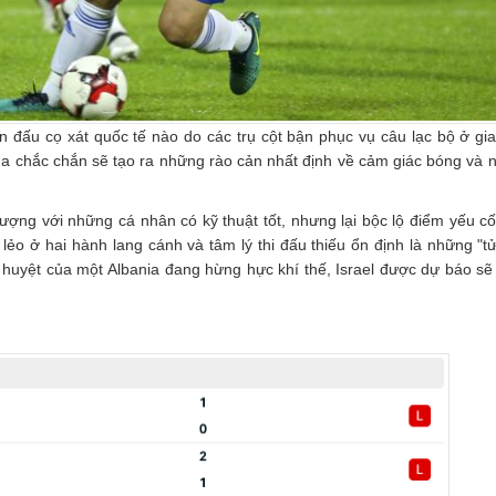
ận đấu cọ xát quốc tế nào do các trụ cột bận phục vụ câu lạc bộ ở gia
 qua chắc chắn sẽ tạo ra những rào cản nhất định về cảm giác bóng và 
lượng với những cá nhân có kỹ thuật tốt, nhưng lại bộc lộ điểm yếu c
 lẻo ở hai hành lang cánh và tâm lý thi đấu thiếu ổn định là những "t
o huyệt của một Albania đang hừng hực khí thế, Israel được dự báo sẽ 