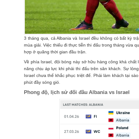
3 tháng qua, cả Albania và Israel đều không có bất kỳ tr
mùa giải. Việc thiếu đi thực tiễn thi đấu trong tháng vừa
hợp ở quãng thời gian đầu trận.
Về phía Israel, đội bóng này sở hữu hàng công khá chất 
năng chịu áp lực khi phải thi đấu trên sân khách. Sự lỏng
Israel chưa thể khắc phục triệt để. Phải làm khách tại sà
phút đầy sóng gió.
Phong độ, lịch sử đối đầu Albania vs Israel