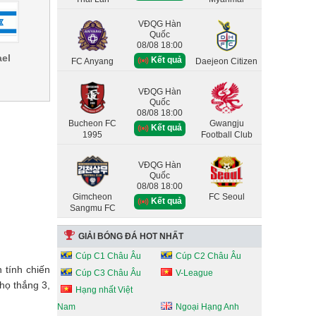
VĐQG Hàn
Quốc
08/08 18:00
ael
Kết quả
FC Anyang
Daejeon Citizen
VĐQG Hàn
Quốc
08/08 18:00
Bucheon FC
Gwangju
Kết quả
1995
Football Club
VĐQG Hàn
Quốc
08/08 18:00
Gimcheon
FC Seoul
Kết quả
Sangmu FC
GIẢI BÓNG ĐÁ HOT NHẤT
Cúp C1 Châu Âu
Cúp C2 Châu Âu
 tính chiến
Cúp C3 Châu Âu
V-League
họ thắng 3,
Hạng nhất Việt
Nam
Ngoại Hạng Anh