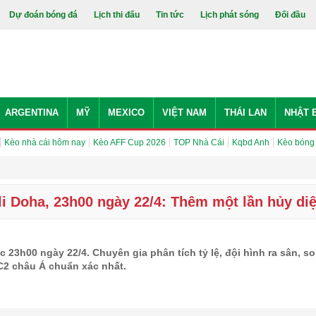
Dự đoán bóng đá
Lịch thi đấu
Tin tức
Lịch phát sóng
Đối đầu
ARGENTINA
MỸ
MEXICO
VIỆT NAM
THÁI LAN
NHẬT 
Kèo nhà cái hôm nay
Kèo AFF Cup 2026
TOP Nhà Cái
Kqbd Anh
Kèo bóng
li Doha, 23h00 ngày 22/4: Thêm một lần hủy diệ
 23h00 ngày 22/4. Chuyên gia phân tích tỷ lệ, đội hình ra sân, so
 C2 châu Á chuẩn xác nhất.