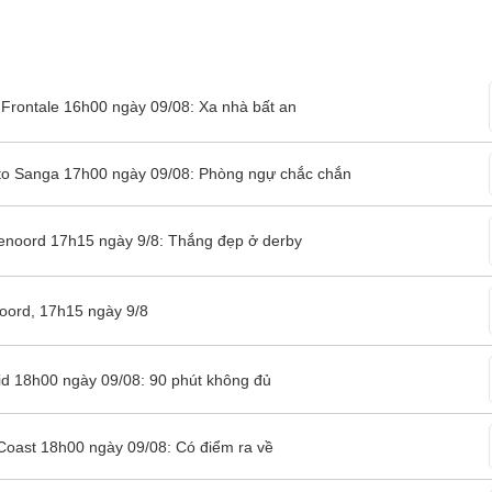
 Frontale 16h00 ngày 09/08: Xa nhà bất an
oto Sanga 17h00 ngày 09/08: Phòng ngự chắc chắn
yenoord 17h15 ngày 9/8: Thắng đẹp ở derby
oord, 17h15 ngày 9/8
rid 18h00 ngày 09/08: 90 phút không đủ
Coast 18h00 ngày 09/08: Có điểm ra về