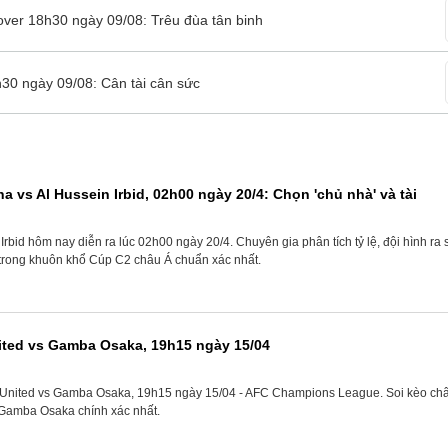
over 18h30 ngày 09/08: Trêu đùa tân binh
30 ngày 09/08: Cân tài cân sức
a vs Al Hussein Irbid, 02h00 ngày 20/4: Chọn 'chủ nhà' và tài
rbid hôm nay diễn ra lúc 02h00 ngày 20/4. Chuyên gia phân tích tỷ lệ, đội hình ra 
d trong khuôn khổ Cúp C2 châu Á chuẩn xác nhất.
ited vs Gamba Osaka, 19h15 ngày 15/04
United vs Gamba Osaka, 19h15 ngày 15/04 - AFC Champions League. Soi kèo châu
 Gamba Osaka chính xác nhất.