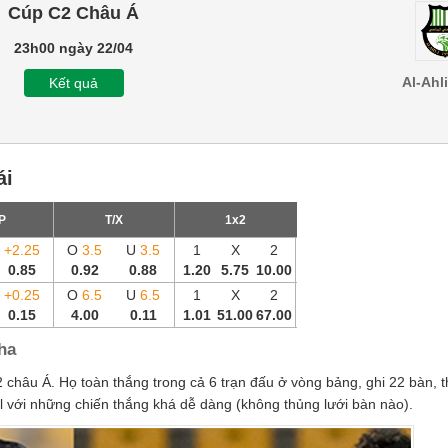
Cúp C2 Châu Á
23h00 ngày 22/04
Al-Ahl
Kết quả
ái
P
T/X
1x2
+
2.25
O
3.5
U
3.5
1
X
2
0.85
0.92
0.88
1.20
5.75
10.00
+
0.25
O
6.5
U
6.5
1
X
2
0.15
4.00
0.11
1.01
51.00
67.00
ha
 châu Á. Họ toàn thắng trong cả 6 trạn đấu ở vòng bảng, ghi 22 bàn, t
sl với những chiến thắng khá dễ dàng (không thủng lưới bàn nào).