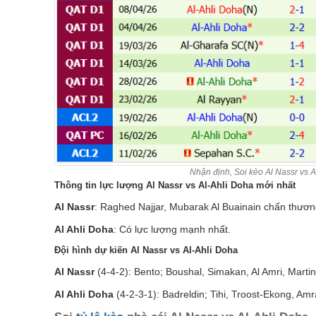
Nhận định, Soi kèo Al Nassr vs A
Thông tin lực lượng Al Nassr vs Al-Ahli Doha mới nhất
Al Nassr
: Raghed Najjar, Mubarak Al Buainain chấn thươn
Al Ahli Doha
: Có lực lượng mạnh nhất.
Đội hình dự kiến Al Nassr vs Al-Ahli Doha
Al Nassr
(4-4-2): Bento; Boushal, Simakan, Al Amri, Marti
Al Ahli Doha
(4-2-3-1): Badreldin; Tihi, Troost-Ekong, Amr