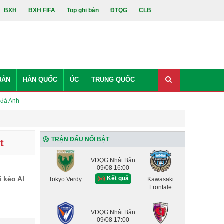
BXH
BXH FIFA
Top ghi bàn
ĐTQG
CLB
BẢN
HÀN QUỐC
ÚC
TRUNG QUỐC
 đá Anh
TRẬN ĐẤU NỔI BẬT
t
VĐQG Nhật Bản
09/08 16:00
i kèo Al
Kết quả
Tokyo Verdy
Kawasaki
Frontale
VĐQG Nhật Bản
09/08 17:00