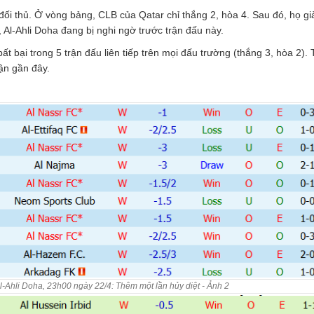
ối thủ. Ở vòng bảng, CLB của Qatar chỉ thắng 2, hòa 4. Sau đó, họ gi
Al-Ahli Doha đang bị nghi ngờ trước trận đấu này.
bất bại trong 5 trận đấu liên tiếp trên mọi đấu trường (thắng 3, hòa 2).
rận gần đây.
l-Ahli Doha, 23h00 ngày 22/4: Thêm một lần hủy diệt - Ảnh 2