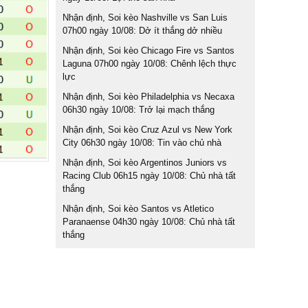
Nhận định, Soi kèo Nashville vs San Luis
07h00 ngày 10/08: Dở ít thắng dở nhiều
Nhận định, Soi kèo Chicago Fire vs Santos
Laguna 07h00 ngày 10/08: Chênh lệch thực
lực
Nhận định, Soi kèo Philadelphia vs Necaxa
06h30 ngày 10/08: Trở lại mạch thắng
Nhận định, Soi kèo Cruz Azul vs New York
City 06h30 ngày 10/08: Tin vào chủ nhà
Nhận định, Soi kèo Argentinos Juniors vs
Racing Club 06h15 ngày 10/08: Chủ nhà tất
thắng
Nhận định, Soi kèo Santos vs Atletico
Paranaense 04h30 ngày 10/08: Chủ nhà tất
thắng