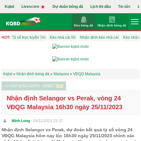
Kqbd
Livescore
Dự đoán bóng đá
Lịch thi đấu
Tin tức
L
Kèo bóng đá
Nhận định bóng đá
HOT:
Tỷ số trực tuyến 7m
Kèo nhà cái 55
Nhận định kèo nhà cái
Kèo nhà c
Kqbd
»
Nhận định bóng đá
»
Malaysia
»
VĐQG Malaysia
»» NẠP ĐẦU x100% - 8XBET
Nhận định Selangor vs Perak, vòng 24
VĐQG Malaysia 16h30 ngày 25/11/2023
Minh Long
- 24/11/2023 23:37
Nhận định Selangor vs Perak, dự đoán kết quả tỷ số vòng 24
VĐQG Malaysia hôm nay lúc 16h30 ngày 25/11/2023 chính xác