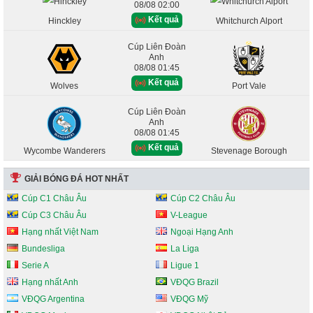
08/08 02:00
Kết quả
Hinckley
Whitchurch Alport
Cúp Liên Đoàn
Anh
08/08 01:45
Kết quả
Wolves
Port Vale
Cúp Liên Đoàn
Anh
08/08 01:45
Kết quả
Wycombe Wanderers
Stevenage Borough
GIẢI BÓNG ĐÁ HOT NHẤT
Cúp C1 Châu Âu
Cúp C2 Châu Âu
Cúp C3 Châu Âu
V-League
Hạng nhất Việt Nam
Ngoại Hạng Anh
Bundesliga
La Liga
Serie A
Ligue 1
Hạng nhất Anh
VĐQG Brazil
VĐQG Argentina
VĐQG Mỹ