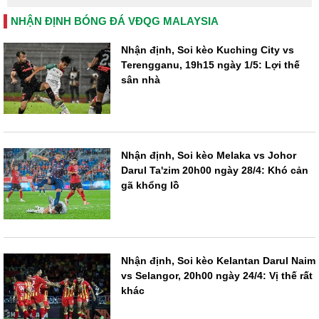
NHẬN ĐỊNH BÓNG ĐÁ VĐQG MALAYSIA
Nhận định, Soi kèo Kuching City vs
Terengganu, 19h15 ngày 1/5: Lợi thế
sân nhà
Nhận định, Soi kèo Melaka vs Johor
Darul Ta'zim 20h00 ngày 28/4: Khó cản
gã khổng lồ
Nhận định, Soi kèo Kelantan Darul Naim
vs Selangor, 20h00 ngày 24/4: Vị thế rất
khác