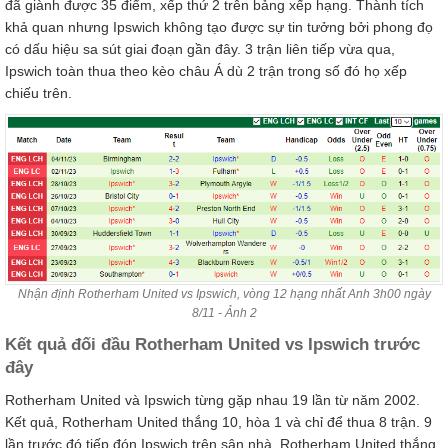
đã giành được 35 điểm, xếp thứ 2 trên bảng xếp hạng. Thành tích
khả quan nhưng Ipswich không tạo được sự tin tưởng bởi phong đọ
có dấu hiệu sa sút giai đoạn gần đây. 3 trận liên tiếp vừa qua,
Ipswich toàn thua theo kèo châu Á dù 2 trận trong số đó họ xếp
chiếu trên.
Nhận định Rotherham United vs Ipswich, vòng 12 hạng nhất Anh 3h00 ngày
8/11 - Ảnh 2
Kết quả đối đầu Rotherham United vs Ipswich trước
đây
Rotherham United và Ipswich từng gặp nhau 19 lần từ năm 2002.
Kết quả, Rotherham United thắng 10, hòa 1 và chỉ để thua 8 trận. 9
lần trước đó tiếp đón Ipswich trên sân nhà, Rotherham United thắng