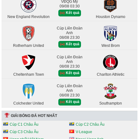
VĐQG Mỹ
09/08 03:30
Kết quả
New England Revolution
Houston Dynamo
Cúp Liên Đoàn
Anh
08/08 23:30
Kết quả
Rotherham United
West Brom
Cúp Liên Đoàn
Anh
08/08 23:30
Kết quả
Cheltenham Town
Charlton Athletic
Cúp Liên Đoàn
Anh
08/08 23:30
Kết quả
Colchester United
Southampton
GIẢI BÓNG ĐÁ HOT NHẤT
Cúp C1 Châu Âu
Cúp C2 Châu Âu
Cúp C3 Châu Âu
V-League