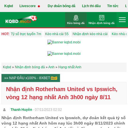
Kqbd
Livescore
Dự đoán bóng đá
Lịch thi đấu
Tin tức
L
Kèo bóng đá
Nhận định bóng đá
HOT:
Tỷ số trực tuyến 7m
Kèo nhà cái 55
Nhận định kèo nhà cái
Kèo nhà c
Kqbd
»
Nhận định bóng đá
»
Anh
»
Hạng nhất Anh
»» NẠP ĐẦU x100% - 8XBET
Nhận định Rotherham United vs Ipswich,
vòng 12 hạng nhất Anh 3h00 ngày 8/11
Thanh Huyền
- 07/11/2023 02:02
Nhận định Rotherham United vs Ipswich, dự đoán kết quả tỷ số
vòng 12 hạng nhất Anh hôm nay lúc 3h00 ngày 8/11/2023 chính