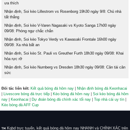
ưa thích
Nhận định, Soi kèo Lillestrom vs Rosenborg 19h30 ngày 9/8: Chủ nhà
tất thắng
Nhận định, Soi kèo V-Varen Nagasaki vs Kyoto Sanga 17h00 ngày
09/08: Phòng ngự chắc chắn
Nhận định, Soi kèo Tokyo Verdy vs Kawasaki Frontale 16h00 ngày
09/08: Xa nhà bất an
Nhận định, Soi kèo St. Pauli vs Greuther Furth 18h30 ngày 09/08: Khai
hỏa rực rỡ
Nhận định, Soi kèo Nurnberg vs Dresden 18h30 ngày 09/08: Cân tài cân
sức
Đối tác liên kết:
Kết quả bóng đá hôm nay
|
Nhận định bóng đá Keonhacai
|
Livescore bóng đá trực tiếp
|
Kèo bóng đá hôm nay
|
Soi kèo bóng đá hôm
nay
|
Keonhacai
|
Dự đoán bóng đá chính xác tối nay
|
Top nhà cái uy tín
|
Kèo bóng đá AFF Cup
Kqbd trực tuyến, kết quả bóng đá hôm nay NHANH và CHÍNH XÁC trên