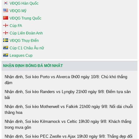
VĐQG Hàn Quốc
VĐQG Mỹ
VĐQG Trung Quốc
Cúp FA
Cúp Liên Đoàn Anh
VĐQG Thụy Điển
Cúp C1 Châu Âu nữ
Leagues Cup
NHẬN ĐỊNH BÓNG ĐÁ MỚI NHẤT
Nhận định, Soi kèo Porto vs Alverca 0h00 ngày 10/8: Chủ khó thắng
đậm
Nhận định, Soi kèo Randers vs Lyngby 21h00 ngày 9/8: Điểm tựa sân
bãi
Nhận định, Soi kèo Motherwell vs Falkirk 21h00 ngày 9/8: Nối dài chuỗi
thăng hoa
Nhận định, Soi kèo Kilmarnock vs Celtic 19h30 ngày 9/8: Khách thắng
trong mưa gôn
Nhận định, Soi kèo PEC Zwolle vs Ajax 19h30 ngày 9/8: Thắng đẹp đối