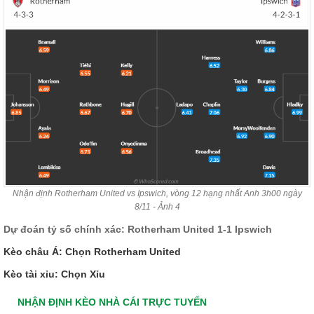
Nhận định Rotherham United vs Ipswich, vòng 12 hạng nhất Anh 3h00 ngày
8/11 - Ảnh 4
Dự đoán tỷ số chính xác: Rotherham United 1-1 Ipswich
Kèo châu Á: Chọn Rotherham United
Kèo tài xỉu: Chọn Xỉu
NHẬN ĐỊNH KÈO NHÀ CÁI TRỰC TUYẾN