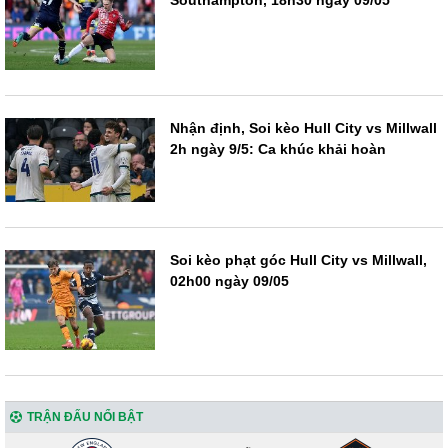
Southampton, 18h30 ngày 09/05
Nhận định, Soi kèo Hull City vs Millwall
2h ngày 9/5: Ca khúc khải hoàn
Soi kèo phạt góc Hull City vs Millwall,
02h00 ngày 09/05
TRẬN ĐẤU NỔI BẬT