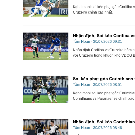
Kqbd.mobi soi kèo phạt góc Coritiba v
Cruzeiro chính xác nhất.
Nhận định, Soi kèo Coritiba v
Tầm Hoan - 30/07/2026 09:31
Nhận định Coritiba vs Cruzeiro hôm nay
với Cruzeiro trong khuôn khổ VĐQG Br
Soi kèo phạt góc Corinthians
Tầm Hoan - 30/07/2026 08:51
Kqbd.mobi soi kèo phạt góc Corinthia
Corinthians vs Paranaense chính xác 
Nhận định, Soi kèo Corinthia
Tầm Hoan - 30/07/2026 08:48