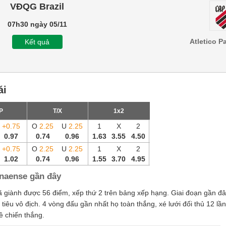
VĐQG Brazil
07h30 ngày 05/11
Atletico 
Kết quả
ái
P
T/X
1x2
+
0.75
O
2.25
U
2.25
1
X
2
0.97
0.74
0.96
1.63
3.55
4.50
+
0.75
O
2.25
U
2.25
1
X
2
1.02
0.74
0.96
1.55
3.70
4.95
anaense gần đây
ã giành được 56 điểm, xếp thứ 2 trên bảng xếp hạng. Giai đoạn gần đ
iêu vô địch. 4 vòng đấu gần nhất họ toàn thắng, xé lưới đối thủ 12 lầ
ề chiến thắng.