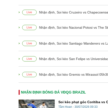
Nhận định, Soi kèo Cruzeiro vs Chapecoens
Live
Nhận định, Soi kèo Nacional Potosi vs The S
Live
Nhận định, Soi kèo Santiago Wanderers vs L
Live
Nhận định, Soi kèo San Felipe vs Universid
Live
Nhận định, Soi kèo Gremio vs Mirassol 05h3
Live
NHẬN ĐỊNH BÓNG ĐÁ VĐQG BRAZIL
Soi kèo phạt góc Coritiba vs 
Tầm Hoan - 30/07/2026 09:33