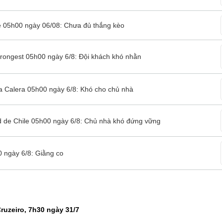
e 05h00 ngày 06/08: Chưa đủ thắng kèo
trongest 05h00 ngày 6/8: Đội khách khó nhằn
a Calera 05h00 ngày 6/8: Khó cho chủ nhà
ad de Chile 05h00 ngày 6/8: Chủ nhà khó đứng vững
0 ngày 6/8: Giằng co
Cruzeiro, 7h30 ngày 31/7