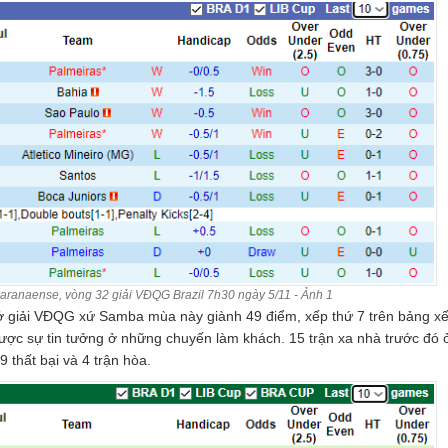
Paranaense, vòng 32 giải VĐQG Brazil 7h30 ngày 5/11 - Ảnh 1
u ở giải VĐQG xứ Samba mùa này giành 49 điểm, xếp thứ 7 trên bảng x
được sự tin tưởng ở những chuyến làm khách. 15 trận xa nhà trước đó 
 thất bại và 4 trận hòa.