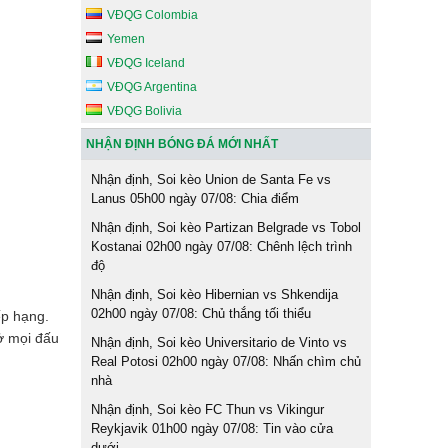
VĐQG Colombia
Yemen
VĐQG Iceland
VĐQG Argentina
VĐQG Bolivia
NHẬN ĐỊNH BÓNG ĐÁ MỚI NHẤT
Nhận định, Soi kèo Union de Santa Fe vs
Lanus 05h00 ngày 07/08: Chia điểm
Nhận định, Soi kèo Partizan Belgrade vs Tobol
Kostanai 02h00 ngày 07/08: Chênh lệch trình
độ
Nhận định, Soi kèo Hibernian vs Shkendija
02h00 ngày 07/08: Chủ thắng tối thiểu
ếp hạng.
ở mọi đấu
Nhận định, Soi kèo Universitario de Vinto vs
Real Potosi 02h00 ngày 07/08: Nhấn chìm chủ
nhà
Nhận định, Soi kèo FC Thun vs Vikingur
Reykjavik 01h00 ngày 07/08: Tin vào cửa
dưới