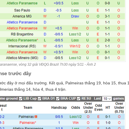
Paranaense, vòng 32 giải VĐQG Brazil 7h30 ngày 5/11 - Ảnh 2
ense trước đây
ước đây ở mọi đấu trường. Kết quả, Palmeiras thắng 19, hòa 15, thua 1
lmerias thắng 14, hòa 4, thua 4 trận.