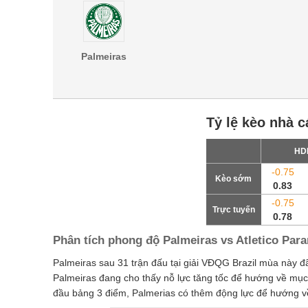
Palmeiras
Tỷ lệ kèo nhà c
HD
-
0.75
Kèo sớm
0.83
-
0.75
Trực tuyến
0.78
Phân tích phong độ Palmeiras vs Atletico Par
Palmeiras sau 31 trận đấu tại giải VĐQG Brazil mùa này đ
Palmeiras đang cho thấy nỗ lực tăng tốc để hướng về mục t
đầu bảng 3 điểm, Palmerias có thêm động lực để hướng v