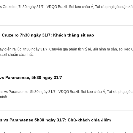
s Cruzeiro, 7h30 ngày 31/7 - VĐQG Brazil. Soi kèo châu Á, Tài xỉu phạt góc trận đấ
s Cruzeiro 7h30 ngày 31/7: Khách thắng sít sao
 diễn ra lúc 7h30 ngày 31/7. Chuyên gia phân tích tỷ lệ, đội hình ra sân, soi kèo 
azil chuẩn xác nhất.
 vs Paranaense, 5h30 ngày 31/7
ns vs Paranaense, 5h30 ngày 31/7 - VĐQG Brazil. Soi kèo châu Á, Tài xỉu phạt góc
nhất.
ns vs Paranaense 5h30 ngày 31/7: Chủ-khách chia điểm