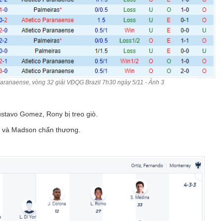
Paranaense, vòng 32 giải VĐQG Brazil 7h30 ngày 5/11 - Ảnh 3
stavo Gomez, Rony bị treo giò.
ue và Madson chấn thương.