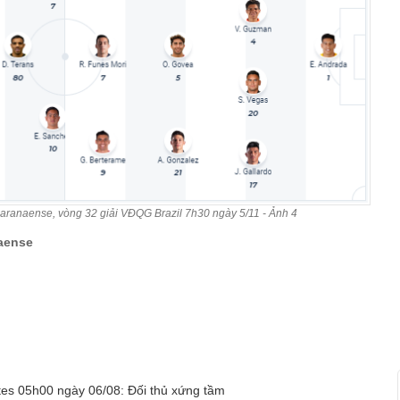
Paranaense, vòng 32 giải VĐQG Brazil 7h30 ngày 5/11 - Ảnh 4
naense
tes 05h00 ngày 06/08: Đối thủ xứng tầm