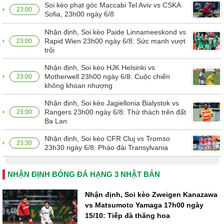
Soi kèo phạt góc Maccabi Tel Aviv vs CSKA
23:00
Sofia, 23h00 ngày 6/8
Nhận định, Soi kèo Paide Linnameeskond vs
Rapid Wien 23h00 ngày 6/8: Sức mạnh vượt
23:00
trội
Nhận định, Soi kèo HJK Helsinki vs
Motherwell 23h00 ngày 6/8: Cuộc chiến
23:00
không khoan nhượng
Nhận định, Soi kèo Jagiellonia Bialystok vs
Rangers 23h00 ngày 6/8: Thử thách trên đất
23:00
Ba Lan
Nhận định, Soi kèo CFR Cluj vs Tromso
23:30
23h30 ngày 6/8: Pháo đài Transylvania
NHẬN ĐỊNH BÓNG ĐÁ HẠNG 3 NHẬT BẢN
Nhận định, Soi kèo Zweigen Kanazawa
vs Matsumoto Yamaga 17h00 ngày
15/10: Tiếp đà thăng hoa