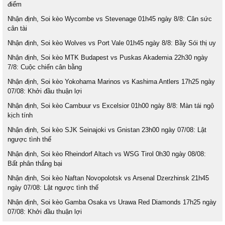
điểm
Nhận định, Soi kèo Wycombe vs Stevenage 01h45 ngày 8/8: Cân sức
cân tài
Nhận định, Soi kèo Wolves vs Port Vale 01h45 ngày 8/8: Bầy Sói thị uy
Nhận định, Soi kèo MTK Budapest vs Puskas Akademia 22h30 ngày
7/8: Cuộc chiến cân bằng
Nhận định, Soi kèo Yokohama Marinos vs Kashima Antlers 17h25 ngày
07/08: Khởi đầu thuận lợi
Nhận định, Soi kèo Cambuur vs Excelsior 01h00 ngày 8/8: Màn tái ngộ
kịch tính
Nhận định, Soi kèo SJK Seinajoki vs Gnistan 23h00 ngày 07/08: Lật
ngược tình thế
Nhận định, Soi kèo Rheindorf Altach vs WSG Tirol 0h30 ngày 08/08:
Bất phân thắng bại
Nhận định, Soi kèo Naftan Novopolotsk vs Arsenal Dzerzhinsk 21h45
ngày 07/08: Lật ngược tình thế
Nhận định, Soi kèo Gamba Osaka vs Urawa Red Diamonds 17h25 ngày
07/08: Khởi đầu thuận lợi