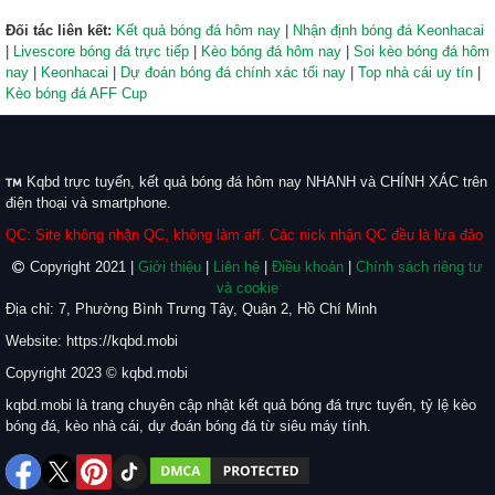
Đối tác liên kết:
Kết quả bóng đá hôm nay
|
Nhận định bóng đá Keonhacai
|
Livescore bóng đá trực tiếp
|
Kèo bóng đá hôm nay
|
Soi kèo bóng đá hôm
nay
|
Keonhacai
|
Dự đoán bóng đá chính xác tối nay
|
Top nhà cái uy tín
|
Kèo bóng đá AFF Cup
Kqbd trực tuyến, kết quả bóng đá hôm nay NHANH và CHÍNH XÁC trên
điện thoại và smartphone.
QC: Site không nhận QC, không làm aff. Các nick nhận QC đều là lừa đảo
Copyright 2021 |
Giới thiệu
|
Liên hệ
|
Điều khoản
|
Chính sách riêng tư
và cookie
Địa chỉ: 7, Phường Bình Trưng Tây, Quận 2, Hồ Chí Minh
Website: https://kqbd.mobi
Copyright 2023 © kqbd.mobi
kqbd.mobi là trang chuyên cập nhật kết quả bóng đá trực tuyến, tỷ lệ kèo
bóng đá, kèo nhà cái, dự đoán bóng đá từ siêu máy tính.