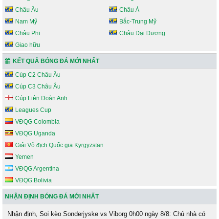
Châu Âu
Châu Á
Nam Mỹ
Bắc-Trung Mỹ
Châu Phi
Châu Đại Dương
Giao hữu
KẾT QUẢ BÓNG ĐÁ MỚI NHẤT
Cúp C2 Châu Âu
Cúp C3 Châu Âu
Cúp Liên Đoàn Anh
Leagues Cup
VĐQG Colombia
VĐQG Uganda
Giải Vô địch Quốc gia Kyrgyzstan
Yemen
VĐQG Argentina
VĐQG Bolivia
NHẬN ĐỊNH BÓNG ĐÁ MỚI NHẤT
Nhận định, Soi kèo Sonderjyske vs Viborg 0h00 ngày 8/8: Chủ nhà có