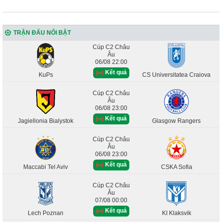
TRẬN ĐẤU NỔI BẬT
Cúp C2 Châu
Âu
06/08 22:00
Kết quả
KuPs
CS Universitatea Craiova
Cúp C2 Châu
Âu
06/08 23:00
Kết quả
Jagiellonia Bialystok
Glasgow Rangers
Cúp C2 Châu
Âu
06/08 23:00
Kết quả
Maccabi Tel Aviv
CSKA Sofia
Cúp C2 Châu
Âu
07/08 00:00
Kết quả
Lech Poznan
KI Klaksvik