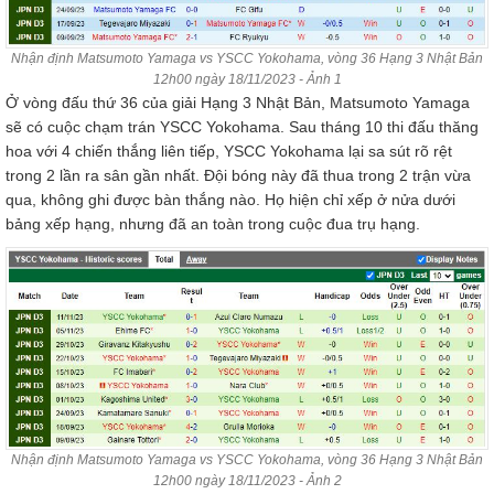
Nhận định Matsumoto Yamaga vs YSCC Yokohama, vòng 36 Hạng 3 Nhật Bản
12h00 ngày 18/11/2023 - Ảnh 1
Ở vòng đấu thứ 36 của giải Hạng 3 Nhật Bản, Matsumoto Yamaga
sẽ có cuộc chạm trán YSCC Yokohama. Sau tháng 10 thi đấu thăng
hoa với 4 chiến thắng liên tiếp, YSCC Yokohama lại sa sút rõ rệt
trong 2 lần ra sân gần nhất. Đội bóng này đã thua trong 2 trận vừa
qua, không ghi được bàn thắng nào. Họ hiện chỉ xếp ở nửa dưới
bảng xếp hạng, nhưng đã an toàn trong cuộc đua trụ hạng.
Nhận định Matsumoto Yamaga vs YSCC Yokohama, vòng 36 Hạng 3 Nhật Bản
12h00 ngày 18/11/2023 - Ảnh 2