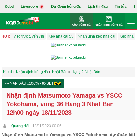
Kqbd
Livescore
Dự đoán bóng đá
Lịch thi đấu
Tin tức
L
Kèo bóng đá
Nhận định bóng đá
HOT:
Tỷ số trực tuyến 7m
Kèo nhà cái 55
Nhận định kèo nhà cái
Kèo nhà c
Kqbd
»
Nhận định bóng đá
»
Nhật Bản
»
Hạng 3 Nhật Bản
»» NẠP ĐẦU x100% - 8XBET
Nhận định Matsumoto Yamaga vs YSCC
Yokohama, vòng 36 Hạng 3 Nhật Bản
12h00 ngày 18/11/2023
Quang Hải
- 18/11/2023 00:06
Nhận định Matsumoto Yamaga vs YSCC Yokohama, dự đoán kết