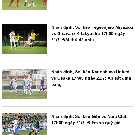
Nhận định, Soi kèo Tegevajaro Miyazaki
vs Giravanz Kitakyushu 17h00 ngày
21/7: Đối thủ dễ chịu
Nhận định, Soi kèo Kagoshima United
vs Osaka 17h00 ngày 21/7: Áp sát đỉnh
bảng
Nhận định, Soi kèo Gifu vs Nara Club
17h00 ngày 21/7: Điểm số quý giá