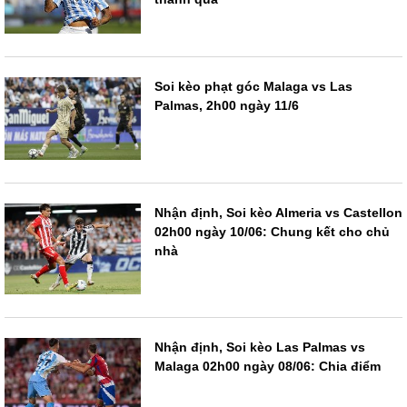
Soi kèo phạt góc Malaga vs Las
Palmas, 2h00 ngày 11/6
Nhận định, Soi kèo Almeria vs Castellon
02h00 ngày 10/06: Chung kết cho chủ
nhà
Nhận định, Soi kèo Las Palmas vs
Malaga 02h00 ngày 08/06: Chia điểm