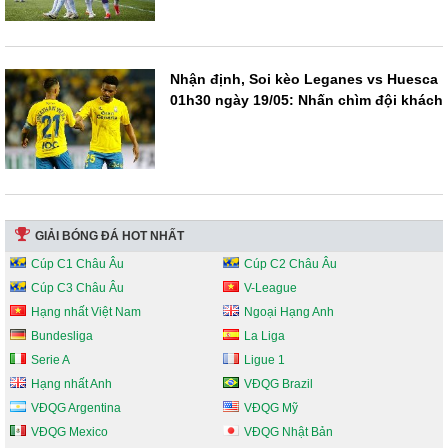
Nhận định, Soi kèo Leganes vs Huesca
01h30 ngày 19/05: Nhấn chìm đội khách
GIẢI BÓNG ĐÁ HOT NHẤT
Cúp C1 Châu Âu
Cúp C2 Châu Âu
Cúp C3 Châu Âu
V-League
Hạng nhất Việt Nam
Ngoại Hạng Anh
Bundesliga
La Liga
Serie A
Ligue 1
Hạng nhất Anh
VĐQG Brazil
VĐQG Argentina
VĐQG Mỹ
VĐQG Mexico
VĐQG Nhật Bản