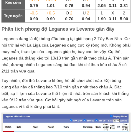
Kèo sớm
0.79
1.01
0.76
0.94
2.05
3.11
3.31
-
0.5
+
0.5
O
2
U
2
1
X
2
Trực tuyến
0.90
0.90
0.76
0.94
1.90
3.11
5.00
Phân tích phong độ Leganes vs Levante gần đây
Leganes đang là đội bóng đầu bảng tại giải hạng 2 Tây Ban Nha. Cơ
hội trở lại với La Liga của Leganes đang cực kỳ rộng mở. Không phải
may mắn, thực lực của Leganes giúp họ bay cao tới vậy. Cụ thể,
Leganes đã thắng kèo tới 10/13 trận gần nhất theo châu Á. Trên sân
nhà, đương nhiên Leganes càng bá đạo khi chỉ thua kèo châu Á có
2/11 trận vừa qua.
Tuy nhiên, đối thủ Levante không hề dễ chơi chút nào. Đội bóng
cứng đầu này đã thắng kèo 7/10 trận gần nhất theo châu Á. Đặc
biệt, sự lì lợm của Levante thể hiện rõ nhất trên sân khách khi thắng
kèo 9/12 trận vừa qua. Cơ hội gây bất ngờ của Levante trên sân
Leganes vì thế không phải là ít.