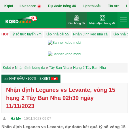
Kqbd
Livescore
Dự đoán bóng đá
Lịch thi đấu
Tin tức
L
Kèo bóng đá
Nhận định bóng đá
HOT:
Tỷ số trực tuyến 7m
Kèo nhà cái 55
Nhận định kèo nhà cái
Kèo nhà c
Kqbd
»
Nhận định bóng đá
»
Tây Ban Nha
»
Hạng 2 Tây Ban Nha
»» NẠP ĐẦU x100% - 8XBET
Nhận định Leganes vs Levante, vòng 15
hạng 2 Tây Ban Nha 02h30 ngày
11/11/2023
Hà My
- 10/11/2023 09:07
Nhận định Leganes vs Levante, dự đoán kết quả tỷ số vòng 15