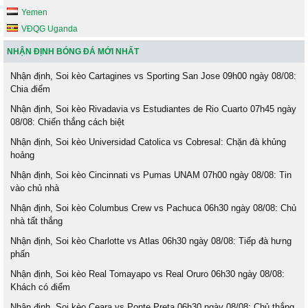
Yemen
VĐQG Uganda
NHẬN ĐỊNH BÓNG ĐÁ MỚI NHẤT
Nhận định, Soi kèo Cartagines vs Sporting San Jose 09h00 ngày 08/08:
Chia điểm
Nhận định, Soi kèo Rivadavia vs Estudiantes de Rio Cuarto 07h45 ngày
08/08: Chiến thắng cách biệt
Nhận định, Soi kèo Universidad Catolica vs Cobresal: Chặn đà khủng
hoảng
Nhận định, Soi kèo Cincinnati vs Pumas UNAM 07h00 ngày 08/08: Tin
vào chủ nhà
Nhận định, Soi kèo Columbus Crew vs Pachuca 06h30 ngày 08/08: Chủ
nhà tất thắng
Nhận định, Soi kèo Charlotte vs Atlas 06h30 ngày 08/08: Tiếp đà hưng
phấn
Nhận định, Soi kèo Real Tomayapo vs Real Oruro 06h30 ngày 08/08:
Khách có điểm
Nhận định, Soi kèo Ceara vs Ponte Preta 06h30 ngày 08/08: Chủ thắng