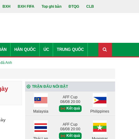
BXH
BXH FIFA
Top ghi bàn
ĐTQG
CLB
BẢN
HÀN QUỐC
ÚC
TRUNG QUỐC
 đá Anh
TRẬN ĐẤU NỔI BẬT
gày
AFF Cup
08/08 20:00
Kết quả
Malaysia
Philippines
gày
AFF Cup
08/08 20:00
Kết quả
Thái Lan
Myanmar