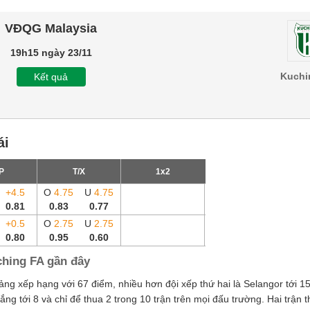
VĐQG Malaysia
19h15 ngày 23/11
Kuchi
Kết quả
ái
P
T/X
1x2
+
4.5
O
4.75
U
4.75
0.81
0.83
0.77
+
0.5
O
2.75
U
2.75
0.80
0.95
0.60
ching FA gần đây
ng xếp hạng với 67 điểm, nhiều hơn đội xếp thứ hai là Selangor tới 1
ắng tới 8 và chỉ để thua 2 trong 10 trận trên mọi đấu trường. Hai trận 