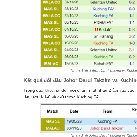
Nhận định Johor Darul Takzim vs Kuchi
Kết quả đối đầu Johor Darul Takzim vs Kuchin
Trong quá khứ, hai đội mới chạm mặt nhau 2 lần vào các n
lần lượt là 1-0 và 4-0 trước Kuching FA.
Nhận định Johor Darul Takzim vs Kuchi