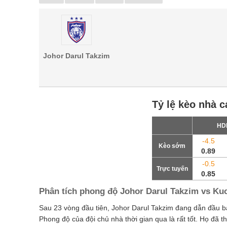
Johor Darul Takzim
Tỷ lệ kèo nhà c
HD
-
4.5
Kèo sớm
0.89
-
0.5
Trực tuyến
0.85
Phân tích phong độ Johor Darul Takzim vs Ku
Sau 23 vòng đầu tiên, Johor Darul Takzim đang dẫn đầu bả
Phong độ của đội chủ nhà thời gian qua là rất tốt. Họ đã th