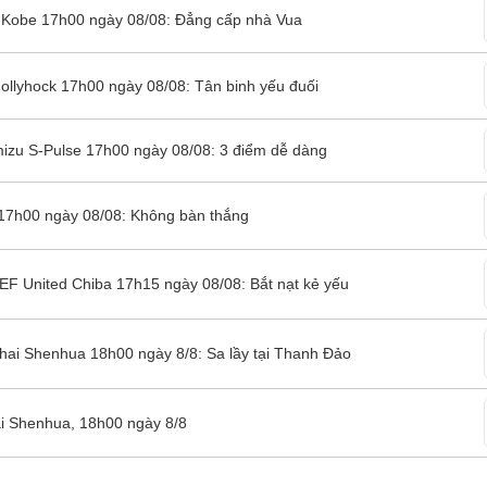
l Kobe 17h00 ngày 08/08: Đẳng cấp nhà Vua
Hollyhock 17h00 ngày 08/08: Tân binh yếu đuối
izu S-Pulse 17h00 ngày 08/08: 3 điểm dễ dàng
 17h00 ngày 08/08: Không bàn thắng
JEF United Chiba 17h15 ngày 08/08: Bắt nạt kẻ yếu
hai Shenhua 18h00 ngày 8/8: Sa lầy tại Thanh Đảo
ai Shenhua, 18h00 ngày 8/8