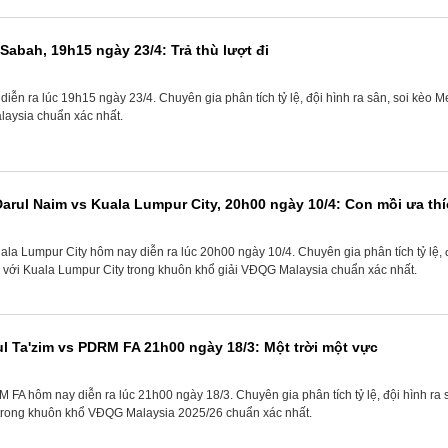
Sabah, 19h15 ngày 23/4: Trả thù lượt đi
ễn ra lúc 19h15 ngày 23/4. Chuyên gia phân tích tỷ lệ, đội hình ra sân, soi kèo M
aysia chuẩn xác nhất.
Darul Naim vs Kuala Lumpur City, 20h00 ngày 10/4: Con mồi ưa th
la Lumpur City hôm nay diễn ra lúc 20h00 ngày 10/4. Chuyên gia phân tích tỷ lệ, đ
 với Kuala Lumpur City trong khuôn khổ giải VĐQG Malaysia chuẩn xác nhất.
ul Ta'zim vs PDRM FA 21h00 ngày 18/3: Một trời một vực
FA hôm nay diễn ra lúc 21h00 ngày 18/3. Chuyên gia phân tích tỷ lệ, đội hình ra 
 trong khuôn khổ VĐQG Malaysia 2025/26 chuẩn xác nhất.