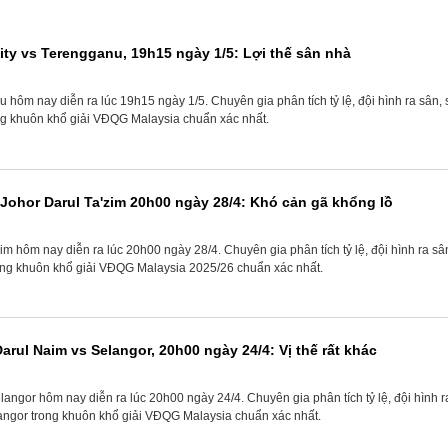
ity vs Terengganu, 19h15 ngày 1/5: Lợi thế sân nhà
hôm nay diễn ra lúc 19h15 ngày 1/5. Chuyên gia phân tích tỷ lệ, đội hình ra sân, 
ng khuôn khổ giải VĐQG Malaysia chuẩn xác nhất.
 Johor Darul Ta'zim 20h00 ngày 28/4: Khó cản gã khổng lồ
m hôm nay diễn ra lúc 20h00 ngày 28/4. Chuyên gia phân tích tỷ lệ, đội hình ra sân
rong khuôn khổ giải VĐQG Malaysia 2025/26 chuẩn xác nhất.
arul Naim vs Selangor, 20h00 ngày 24/4: Vị thế rất khác
ngor hôm nay diễn ra lúc 20h00 ngày 24/4. Chuyên gia phân tích tỷ lệ, đội hình ra
angor trong khuôn khổ giải VĐQG Malaysia chuẩn xác nhất.