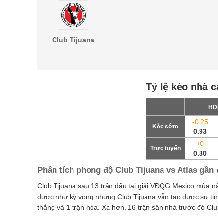
Club Tijuana
Tỷ lệ kèo nhà c
HD
-
0.25
Kèo sớm
0.93
+
0
Trực tuyến
0.80
Phân tích phong độ Club Tijuana vs Atlas gần 
Club Tijuana sau 13 trận đấu tại giải VĐQG Mexico mùa n
được như kỳ vọng nhưng Club Tijuana vẫn tạo được sự tin t
thắng và 1 trận hòa. Xa hơn, 16 trận sân nhà trước đó Club