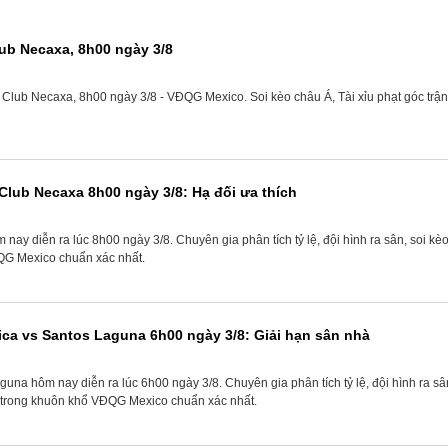
lub Necaxa, 8h00 ngày 3/8
 Club Necaxa, 8h00 ngày 3/8 - VĐQG Mexico. Soi kèo châu Á, Tài xỉu phạt góc trậ
Club Necaxa 8h00 ngày 3/8: Hạ đối ưa thích
ay diễn ra lúc 8h00 ngày 3/8. Chuyên gia phân tích tỷ lệ, đội hình ra sân, soi kè
QG Mexico chuẩn xác nhất.
ica vs Santos Laguna 6h00 ngày 3/8: Giải hạn sân nhà
na hôm nay diễn ra lúc 6h00 ngày 3/8. Chuyên gia phân tích tỷ lệ, đội hình ra sâ
 trong khuôn khổ VĐQG Mexico chuẩn xác nhất.