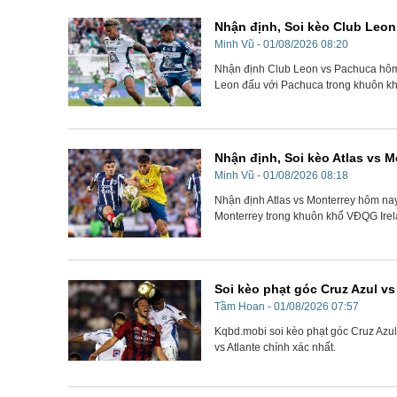
Nhận định, Soi kèo Club Leon
Minh Vũ - 01/08/2026 08:20
Nhận định Club Leon vs Pachuca hôm n
Leon đấu với Pachuca trong khuôn kh
Nhận định, Soi kèo Atlas vs 
Minh Vũ - 01/08/2026 08:18
Nhận định Atlas vs Monterrey hôm nay 
Monterrey trong khuôn khổ VĐQG Irel
Soi kèo phạt góc Cruz Azul vs
Tầm Hoan - 01/08/2026 07:57
Kqbd.mobi soi kèo phạt góc Cruz Azul 
vs Atlante chính xác nhất.