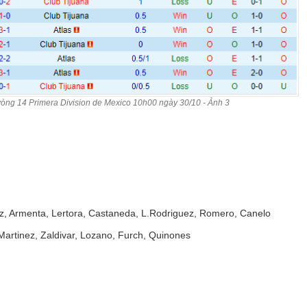
 vòng 14 Primera Division de Mexico 10h00 ngày 30/10 - Ảnh 3
az, Armenta, Lertora, Castaneda, L.Rodriguez, Romero, Canelo
.Martinez, Zaldivar, Lozano, Furch, Quinones