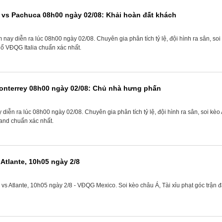
 vs Pachuca 08h00 ngày 02/08: Khải hoàn đất khách
ay diễn ra lúc 08h00 ngày 02/08. Chuyên gia phân tích tỷ lệ, đội hình ra sân, soi
ổ VĐQG Italia chuẩn xác nhất.
Monterrey 08h00 ngày 02/08: Chủ nhà hưng phấn
diễn ra lúc 08h00 ngày 02/08. Chuyên gia phân tích tỷ lệ, đội hình ra sân, soi kèo 
and chuẩn xác nhất.
 Atlante, 10h05 ngày 2/8
vs Atlante, 10h05 ngày 2/8 - VĐQG Mexico. Soi kèo châu Á, Tài xỉu phạt góc trận 