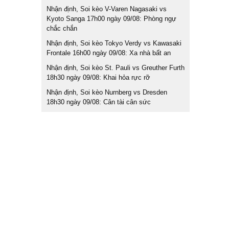
Nhận định, Soi kèo V-Varen Nagasaki vs
Kyoto Sanga 17h00 ngày 09/08: Phòng ngự
chắc chắn
Nhận định, Soi kèo Tokyo Verdy vs Kawasaki
Frontale 16h00 ngày 09/08: Xa nhà bất an
Nhận định, Soi kèo St. Pauli vs Greuther Furth
18h30 ngày 09/08: Khai hỏa rực rỡ
Nhận định, Soi kèo Nurnberg vs Dresden
18h30 ngày 09/08: Cân tài cân sức