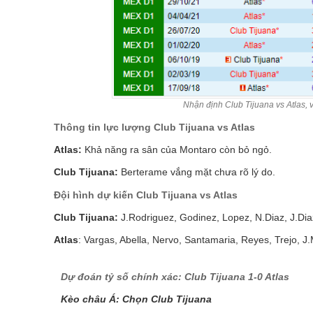
Nhận định Club Tijuana vs Atlas,
Thông tin lực lượng Club Tijuana vs Atlas
Atlas:
Khả năng ra sân của Montaro còn bỏ ngỏ.
Club Tijuana:
Berterame vắng mặt chưa rõ lý do.
Đội hình dự kiến Club Tijuana vs Atlas
Club Tijuana:
J.Rodriguez, Godinez, Lopez, N.Diaz, J.Di
Atlas
: Vargas, Abella, Nervo, Santamaria, Reyes, Trejo, J
Dự đoán tỷ số chính xác: Club Tijuana 1-0 Atlas
Kèo châu Á: Chọn Club Tijuana