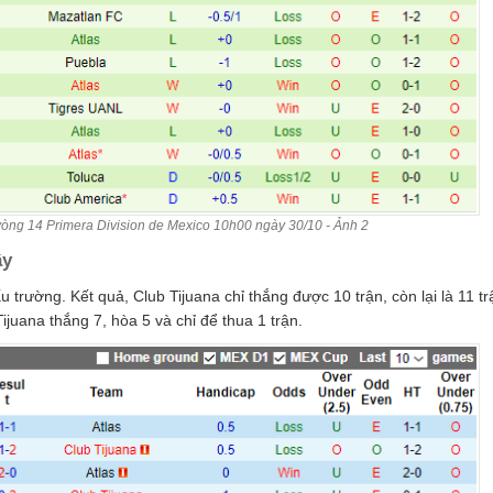
 vòng 14 Primera Division de Mexico 10h00 ngày 30/10 - Ảnh 2
ây
 trường. Kết quả, Club Tijuana chỉ thắng được 10 trận, còn lại là 11 t
 Tijuana thắng 7, hòa 5 và chỉ để thua 1 trận.