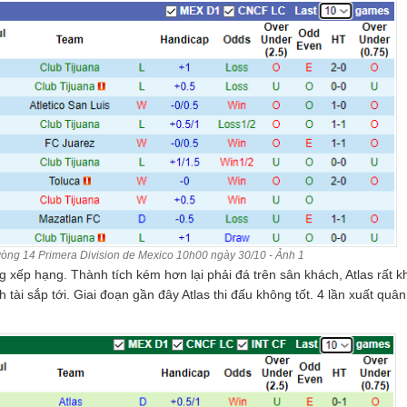
 vòng 14 Primera Division de Mexico 10h00 ngày 30/10 - Ảnh 1
ảng xếp hạng. Thành tích kém hơn lại phải đá trên sân khách, Atlas rất 
 tài sắp tới. Giai đoạn gần đây Atlas thi đấu không tốt. 4 lần xuất quâ