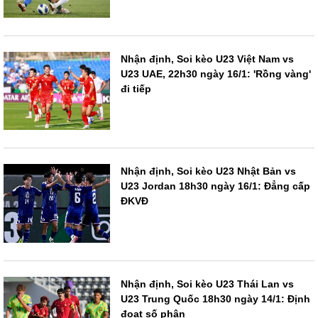
Nhận định, Soi kèo U23 Việt Nam vs
U23 UAE, 22h30 ngày 16/1: 'Rồng vàng'
đi tiếp
Nhận định, Soi kèo U23 Nhật Bản vs
U23 Jordan 18h30 ngày 16/1: Đẳng cấp
ĐKVĐ
Nhận định, Soi kèo U23 Thái Lan vs
U23 Trung Quốc 18h30 ngày 14/1: Định
đoạt số phận