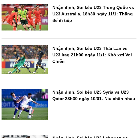
Nhận định, Soi kèo U23 Trung Quốc vs
U23 Australia, 18h30 ngày 11/1: Thắng
để đi tiếp
Nhận định, Soi kèo U23 Thái Lan vs
U23 Iraq 21h00 ngày 11/1: Khó xơi Voi
Chiến
Nhận định, Soi kèo U23 Syria vs U23
Qatar 23h30 ngày 10/01: Níu chân nhau
Nhận định, Soi kèo U23 Lebanon vs