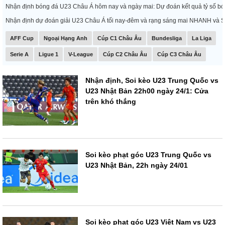
Nhận định bóng đá U23 Châu Á hôm nay và ngày mai: Dự đoán kết quả tỷ số bóng
Nhận định dự đoán giải U23 Châu Á tối nay-đêm và rạng sáng mai NHANH và SỚM 
AFF Cup
Ngoại Hạng Anh
Cúp C1 Châu Âu
Bundesliga
La Liga
Serie A
Ligue 1
V-League
Cúp C2 Châu Âu
Cúp C3 Châu Âu
Nhận định, Soi kèo U23 Trung Quốc vs
U23 Nhật Bản 22h00 ngày 24/1: Cửa
trên khó thắng
Soi kèo phạt góc U23 Trung Quốc vs
U23 Nhật Bản, 22h ngày 24/01
Soi kèo phạt góc U23 Việt Nam vs U23