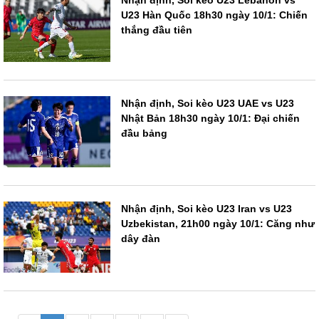
U23 Hàn Quốc 18h30 ngày 10/1: Chiến
thắng đầu tiên
Nhận định, Soi kèo U23 UAE vs U23
Nhật Bản 18h30 ngày 10/1: Đại chiến
đầu bảng
Nhận định, Soi kèo U23 Iran vs U23
Uzbekistan, 21h00 ngày 10/1: Căng như
dây đàn