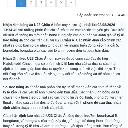
«
1
2
3
4
5
»
Cập nhật:
08/08/2026 13:34:40
Nhận định bóng đá U23 Châu Á
hôm nay được cập nhật lúc
08/08/2026
13:34:40
với những phân tích chi tiết và chính xác từ các chuyên gia. Dựa trên
dữ liệu và thông tin mới nhất,
ndbd
cung cấp các dự đoán và đánh giá về
tỷ lệ
kèo bóng đá
cho các trận đấu tại
U23 Châu Á
. Các
nhận định kèo
chính xác
nhất sẽ giúp bạn có cái nhìn tổng quan về những biến động
kèo nhà cái 5,
bongdalu, bongdaso
và các yếu tố ảnh hưởng đến kết quả trận đấu.
Nhận định kèo
U23 Châu Á
hôm nay sẽ được cung cấp đầy đủ trên
Kqbd.mobi
. Chuyên gia sẽ phân tích tỷ lệ
kèo nhà cái
và đưa ra các nhận
định chính xác, giúp bạn đưa ra quyết định sáng suốt về việc đặt cược. Theo
dõi từng trận đấu và tìm hiểu về sự thay đổi của
kèo bóng đá
để nắm bắt cơ
hội tốt nhất.
Soi kèo bóng đá
từ các nhà phân tích uy tín sẽ mang đến cái nhìn rõ ràng về
tỷ lệ kèo
và các yếu tố ảnh hưởng đến trận đấu. Các nhận định bóng đá từ
chuyên gia luôn theo dõi sát sao các thông tin về đội hình, phong độ, và chiến
thuật thi đấu của cả hai đội, từ đó đưa ra
nhận định phong độ cầu thủ, nhận
định chiến thuật
nhanh chính xác nhất.
Các
nhận định kèo nhà cái
U23 Châu Á
cũng được
keo7m
,
keonhacai 5
,
bongdaso
, và
bongdalu
cập nhật đầy đủ, giúp bạn dễ dàng theo dõi những
thay đổi trong
tỷ lệ kèo
và đưa ra những quyết định thông minh. Bạn cũng có