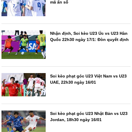
mã ẩn số
Nhận định, Soi kèo U23 Úc vs U23 Hàn
Quốc 22h30 ngày 17/1: Đòn quyết định
Soi kèo phạt góc U23 Việt Nam vs U23
UAE, 22h30 ngày 16/01
Soi kèo phạt góc U23 Nhật Bản vs U23
Jordan, 18h30 ngày 16/01