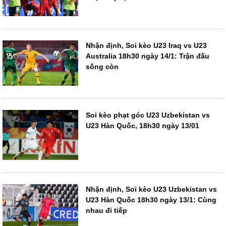
Nhận định, Soi kèo U23 Iraq vs U23
Australia 18h30 ngày 14/1: Trận đấu
sống còn
Soi kèo phạt góc U23 Uzbekistan vs
U23 Hàn Quốc, 18h30 ngày 13/01
Nhận định, Soi kèo U23 Uzbekistan vs
U23 Hàn Quốc 18h30 ngày 13/1: Cùng
nhau đi tiếp