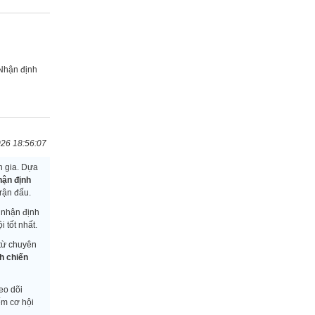
Nhận định
026 18:56:07
n gia. Dựa
hận định
rận đấu.
 nhận định
 tốt nhất.
từ chuyên
h chiến
eo dõi
ếm cơ hội