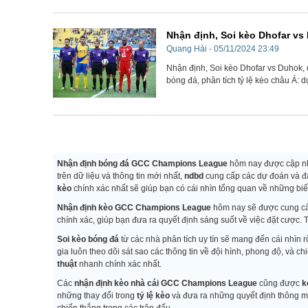
Nhận định, Soi kèo Dhofar vs
Quang Hải - 05/11/2024 23:49
Nhận định, Soi kèo Dhofar vs Duhok
bóng đá, phân tích tỷ lệ kèo châu Á: 
Nhận định bóng đá GCC Champions League
hôm nay được cập n
trên dữ liệu và thông tin mới nhất,
ndbd
cung cấp các dự đoán và đ
kèo
chính xác nhất sẽ giúp bạn có cái nhìn tổng quan về những b
Nhận định kèo
GCC Champions League
hôm nay sẽ được cung cấ
chính xác, giúp bạn đưa ra quyết định sáng suốt về việc đặt cược. 
Soi kèo bóng đá
từ các nhà phân tích uy tín sẽ mang đến cái nhìn 
gia luôn theo dõi sát sao các thông tin về đội hình, phong độ, và chi
thuật
nhanh chính xác nhất.
Các
nhận định kèo nhà cái
GCC Champions League
cũng được
k
những thay đổi trong
tỷ lệ kèo
và đưa ra những quyết định thông m
chiến thắng trong các trận đấu.