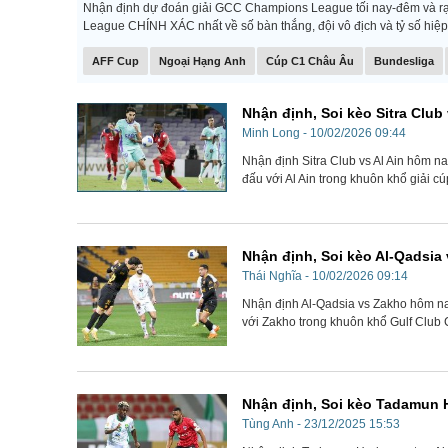
Nhận định dự đoán giải GCC Champions League tối nay-đêm và r
League CHÍNH XÁC nhất về số bàn thắng, đội vô địch và tỷ số hiệp 
AFF Cup
Ngoại Hạng Anh
Cúp C1 Châu Âu
Bundesliga
Nhận định, Soi kèo Sitra Club 
Minh Long - 10/02/2026 09:44
Nhận định Sitra Club vs Al Ain hôm nay
đấu với Al Ain trong khuôn khổ giải 
Nhận định, Soi kèo Al-Qadsia
Thái Nghĩa - 10/02/2026 09:14
Nhận định Al-Qadsia vs Zakho hôm nay 
với Zakho trong khuôn khổ Gulf Club
Nhận định, Soi kèo Tadamun H
Tùng Anh - 23/12/2025 15:53