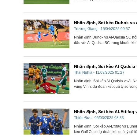
Nhận định, Soi kèo Duhok vs 
Trường Giang - 15/04/2025 09:57
Nhận định Duhok vs Al-Qadsia SC hôm 
đấu với Al-Qadsia SC trong khuôn k
Nhận định, Soi kèo Al-Qadsia 
Thái Nghĩa - 11/03/2025 01:27
Nhận định, Soi kèo Al-Qadsia vs Al-
vùng Vịnh: dự đoán kết quả tỷ số vòn
Nhận định, Soi kèo Al-Ettifaq
Thiên Đức - 05/03/2025 08:33
Nhận định, Soi kèo Al-Ettifaq vs Duho
kèo Gulf Cup: dự đoán kết quả tỷ số t