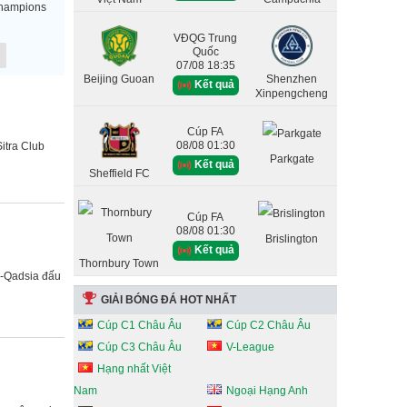
Champions
VĐQG Trung
Quốc
07/08 18:35
Beijing Guoan
Shenzhen
Kết quả
Xinpengcheng
Cúp FA
08/08 01:30
Sitra Club
Parkgate
Kết quả
Sheffield FC
Cúp FA
08/08 01:30
Brislington
Kết quả
Thornbury Town
Al-Qadsia đấu
GIẢI BÓNG ĐÁ HOT NHẤT
Cúp C1 Châu Âu
Cúp C2 Châu Âu
Cúp C3 Châu Âu
V-League
Hạng nhất Việt
Nam
Ngoại Hạng Anh