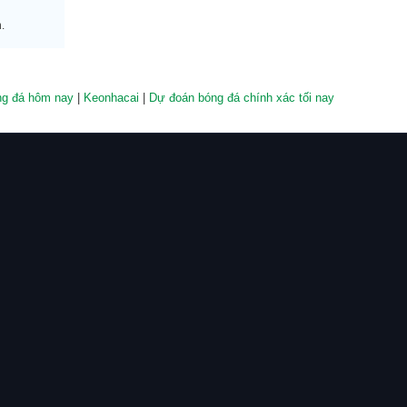
.
ng đá hôm nay
|
Keonhacai
|
Dự đoán bóng đá chính xác tối nay