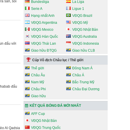
ra sân, soi
Bundesliga
La Liga
Serie A
Ligue 1
Hạng nhất Anh
VĐQG Brazil
VĐQG Argentina
VĐQG Mỹ
VĐQG Mexico
VĐQG Nhật Bản
VĐQG Hàn Quốc
VĐQG Australia
Ain đấu với
VĐQG Thái Lan
VĐQG Indonesia
Giao hữu ĐTQG
Giao hữu CLB
Cúp Vô địch Châu lục / Thế giới
Thế giới
Đông Nam Á
Châu Âu
Châu Á
Nam Mỹ
Bắc-Trung Mỹ
-Shabab đấu
Châu Phi
Châu Đại Dương
Giao hữu
KẾT QUẢ BÓNG ĐÁ MỚI NHẤT
AFF Cup
VĐQG Nhật Bản
VĐQG Trung Quốc
kèo Al Qadsia