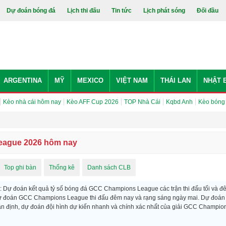
Dự đoán bóng đá
Lịch thi đấu
Tin tức
Lịch phát sóng
Đối đầu
ARGENTINA
MỸ
MEXICO
VIỆT NAM
THÁI LAN
NHẬT 
Kèo nhà cái hôm nay
Kèo AFF Cup 2026
TOP Nhà Cái
Kqbd Anh
Kèo bóng
eague 2026 hôm nay
Top ghi bàn
Thống kê
Danh sách CLB
ự đoán kết quả tỷ số bóng đá GCC Champions League các trận thi đấu tối và đ
dự đoán GCC Champions League thi đấu đêm nay và rạng sáng ngày mai. Dự đoán
nhận định, dự đoán đội hình dự kiến nhanh và chính xác nhất của giải GCC Champi