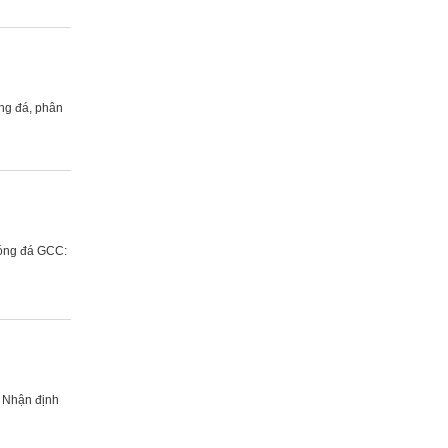
ng đá, phân
bóng đá GCC:
. Nhận định