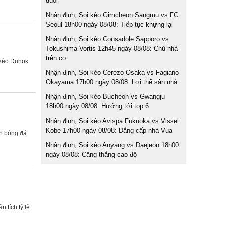
đuối
Nhận định, Soi kèo Gimcheon Sangmu vs FC
Seoul 18h00 ngày 08/08: Tiếp tục khựng lại
Nhận định, Soi kèo Consadole Sapporo vs
Tokushima Vortis 12h45 ngày 08/08: Chủ nhà
trên cơ
i kèo Duhok
Nhận định, Soi kèo Cerezo Osaka vs Fagiano
Okayama 17h00 ngày 08/08: Lợi thế sân nhà
Nhận định, Soi kèo Bucheon vs Gwangju
18h00 ngày 08/08: Hướng tới top 6
Nhận định, Soi kèo Avispa Fukuoka vs Vissel
Kobe 17h00 ngày 08/08: Đẳng cấp nhà Vua
nh bóng đá
Nhận định, Soi kèo Anyang vs Daejeon 18h00
ngày 08/08: Căng thẳng cao độ
 tích tỷ lệ