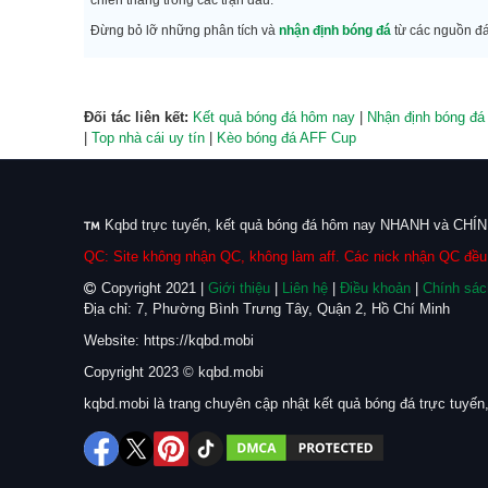
Đừng bỏ lỡ những phân tích và
nhận định bóng đá
từ các nguồn đán
Đối tác liên kết:
Kết quả bóng đá hôm nay
|
Nhận định bóng đá
|
Top nhà cái uy tín
|
Kèo bóng đá AFF Cup
Kqbd trực tuyến, kết quả bóng đá hôm nay NHANH và CHÍNH
QC: Site không nhận QC, không làm aff. Các nick nhận QC đều 
Copyright 2021 |
Giới thiệu
|
Liên hệ
|
Điều khoản
|
Chính sác
Địa chỉ: 7, Phường Bình Trưng Tây, Quận 2, Hồ Chí Minh
Website: https://kqbd.mobi
Copyright 2023 © kqbd.mobi
kqbd.mobi là trang chuyên cập nhật kết quả bóng đá trực tuyến,