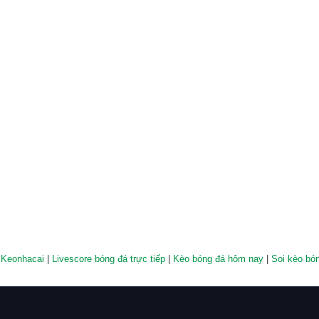
 Keonhacai
|
Livescore bóng đá trực tiếp
|
Kèo bóng đá hôm nay
|
Soi kèo bó