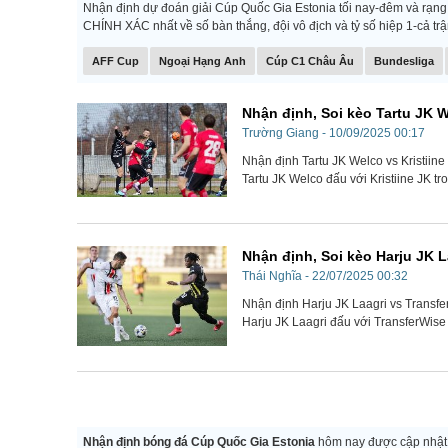
Nhận định dự đoán giải Cúp Quốc Gia Estonia tối nay-đêm và rạn
CHÍNH XÁC nhất về số bàn thắng, đội vô địch và tỷ số hiệp 1-cả trậ
AFF Cup
Ngoại Hạng Anh
Cúp C1 Châu Âu
Bundesliga
Nhận định, Soi kèo Tartu JK 
Trường Giang - 10/09/2025 00:17
Nhận định Tartu JK Welco vs Kristiine 
Tartu JK Welco đấu với Kristiine JK t
Nhận định, Soi kèo Harju JK L
Thái Nghĩa - 22/07/2025 00:32
Nhận định Harju JK Laagri vs Transfer
Harju JK Laagri đấu với TransferWise
Nhận định bóng đá Cúp Quốc Gia Estonia
hôm nay được cập nhật