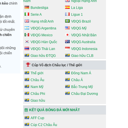
Nam
Ngoại Hạng Anh
h kèo
chính
Bundesliga
La Liga
Serie A
Ligue 1
ận định
Hạng nhất Anh
VĐQG Brazil
 tốt nhất.
VĐQG Argentina
VĐQG Mỹ
từ chuyên
h chiến
VĐQG Mexico
VĐQG Nhật Bản
VĐQG Hàn Quốc
VĐQG Australia
 dõi những
VĐQG Thái Lan
VĐQG Indonesia
ội chiến
Giao hữu ĐTQG
Giao hữu CLB
Cúp Vô địch Châu lục / Thế giới
.
Thế giới
Đông Nam Á
Châu Âu
Châu Á
Nam Mỹ
Bắc-Trung Mỹ
Châu Phi
Châu Đại Dương
Giao hữu
KẾT QUẢ BÓNG ĐÁ MỚI NHẤT
AFF Cup
Cúp C2 Châu Âu