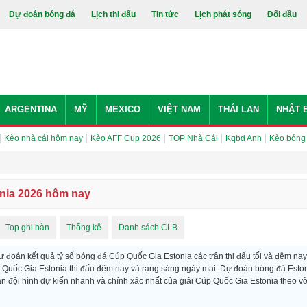
Dự đoán bóng đá
Lịch thi đấu
Tin tức
Lịch phát sóng
Đối đầu
ARGENTINA
MỸ
MEXICO
VIỆT NAM
THÁI LAN
NHẬT 
Kèo nhà cái hôm nay
Kèo AFF Cup 2026
TOP Nhà Cái
Kqbd Anh
Kèo bóng
nia 2026 hôm nay
Top ghi bàn
Thống kê
Danh sách CLB
đoán kết quả tỷ số bóng đá Cúp Quốc Gia Estonia các trận thi đấu tối và đêm nay
 Quốc Gia Estonia thi đấu đêm nay và rạng sáng ngày mai. Dự đoán bóng đá Eston
án đội hình dự kiến nhanh và chính xác nhất của giải Cúp Quốc Gia Estonia theo v