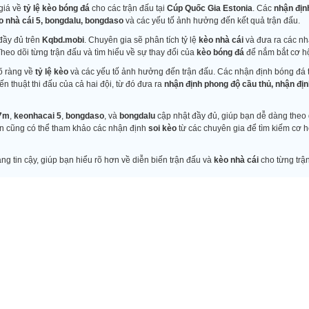
giá về
tỷ lệ
kèo bóng đá
cho các trận đấu tại
Cúp Quốc Gia Estonia
. Các
nhận địn
o nhà cái 5, bongdalu, bongdaso
và các yếu tố ảnh hưởng đến kết quả trận đấu.
đầy đủ trên
Kqbd.mobi
. Chuyên gia sẽ phân tích tỷ lệ
kèo nhà cái
và đưa ra các nh
Theo dõi từng trận đấu và tìm hiểu về sự thay đổi của
kèo bóng đá
để nắm bắt cơ hội
rõ ràng về
tỷ lệ kèo
và các yếu tố ảnh hưởng đến trận đấu. Các nhận định bóng đá 
ến thuật thi đấu của cả hai đội, từ đó đưa ra
nhận định phong độ cầu thủ, nhận địn
7m
,
keonhacai 5
,
bongdaso
, và
bongdalu
cập nhật đầy đủ, giúp bạn dễ dàng theo
n cũng có thể tham khảo các nhận định
soi kèo
từ các chuyên gia để tìm kiếm cơ h
g tin cậy, giúp bạn hiểu rõ hơn về diễn biến trận đấu và
kèo nhà cái
cho từng trận