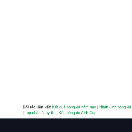
Đối tác liên kết:
Kết quả bóng đá hôm nay
|
Nhận định bóng đá
|
Top nhà cái uy tín
|
Kèo bóng đá AFF Cup