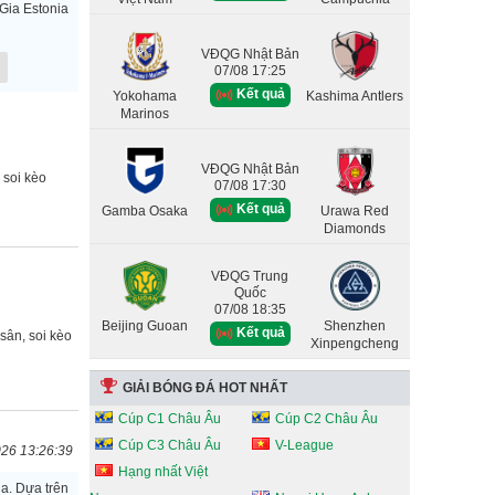
Gia Estonia
VĐQG Nhật Bản
07/08 17:25
Kết quả
Yokohama
Kashima Antlers
Marinos
VĐQG Nhật Bản
 soi kèo
07/08 17:30
Kết quả
Gamba Osaka
Urawa Red
Diamonds
VĐQG Trung
Quốc
07/08 18:35
Beijing Guoan
Shenzhen
Kết quả
sân, soi kèo
Xinpengcheng
GIẢI BÓNG ĐÁ HOT NHẤT
Cúp C1 Châu Âu
Cúp C2 Châu Âu
Cúp C3 Châu Âu
V-League
026 13:26:39
Hạng nhất Việt
ia. Dựa trên