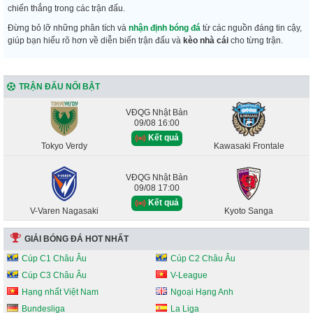
chiến thắng trong các trận đấu.
Đừng bỏ lỡ những phân tích và
nhận định bóng đá
từ các nguồn đáng tin cậy,
giúp bạn hiểu rõ hơn về diễn biến trận đấu và
kèo nhà cái
cho từng trận.
TRẬN ĐẤU NỔI BẬT
VĐQG Nhật Bản
09/08 16:00
Kết quả
Tokyo Verdy
Kawasaki Frontale
VĐQG Nhật Bản
09/08 17:00
Kết quả
V-Varen Nagasaki
Kyoto Sanga
GIẢI BÓNG ĐÁ HOT NHẤT
Cúp C1 Châu Âu
Cúp C2 Châu Âu
Cúp C3 Châu Âu
V-League
Hạng nhất Việt Nam
Ngoại Hạng Anh
Bundesliga
La Liga