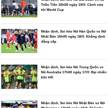
Triều Tiên 16h00 ngày 19/3: Cánh cửa
tới World Cup
Nhận định, Soi kèo Nữ Hàn Quốc vs Nữ
Nhật Bản 16h00 ngày 18/3: Khẳng định
đẳng cấp
Nhận định, Soi kèo Nữ Trung Quốc vs
Nữ Australia 17h00 ngày 17/3: Đại chiến
bán kết
Nhận định, Soi kèo Nữ Nhật Bản vs Nữ
Philippines 12h00 ngày 15/3: Thế trận