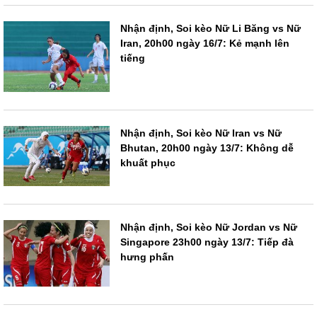
Nhận định, Soi kèo Nữ Li Băng vs Nữ
Iran, 20h00 ngày 16/7: Kẻ mạnh lên
tiếng
Nhận định, Soi kèo Nữ Iran vs Nữ
Bhutan, 20h00 ngày 13/7: Không dễ
khuất phục
Nhận định, Soi kèo Nữ Jordan vs Nữ
Singapore 23h00 ngày 13/7: Tiếp đà
hưng phấn