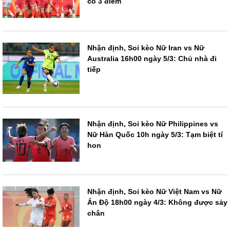
có 3 điểm
Nhận định, Soi kèo Nữ Iran vs Nữ
Australia 16h00 ngày 5/3: Chủ nhà đi
tiếp
Nhận định, Soi kèo Nữ Philippines vs
Nữ Hàn Quốc 10h ngày 5/3: Tạm biệt tí
hon
Nhận định, Soi kèo Nữ Việt Nam vs Nữ
Ấn Độ 18h00 ngày 4/3: Không được sảy
chân