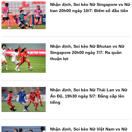
Nhận định, Soi kèo Nữ Singapore vs Nữ
Iran 20h00 ngày 10/7: Điểm số đầu tiên
Nhận định, Soi kèo Nữ Bhutan vs Nữ
Singapore 20h00 ngày 7/7: Ra quân
thuận lợi
Nhận định, Soi kèo Nữ Thái Lan vs Nữ
Ấn Độ, 19h30 ngày 5/7: Đẳng cấp lên
tiếng
Nhận định, Soi kèo Nữ Việt Nam vs Nữ