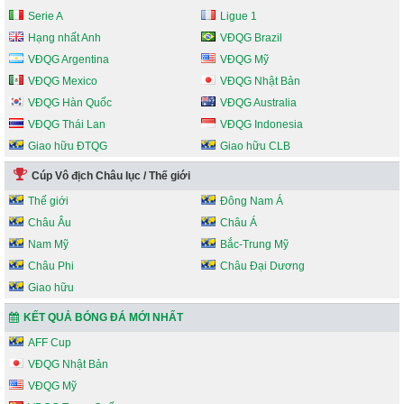
Serie A
Ligue 1
Hạng nhất Anh
VĐQG Brazil
VĐQG Argentina
VĐQG Mỹ
VĐQG Mexico
VĐQG Nhật Bản
VĐQG Hàn Quốc
VĐQG Australia
VĐQG Thái Lan
VĐQG Indonesia
Giao hữu ĐTQG
Giao hữu CLB
Cúp Vô địch Châu lục / Thế giới
Thế giới
Đông Nam Á
Châu Âu
Châu Á
Nam Mỹ
Bắc-Trung Mỹ
Châu Phi
Châu Đại Dương
Giao hữu
KẾT QUẢ BÓNG ĐÁ MỚI NHẤT
AFF Cup
VĐQG Nhật Bản
VĐQG Mỹ