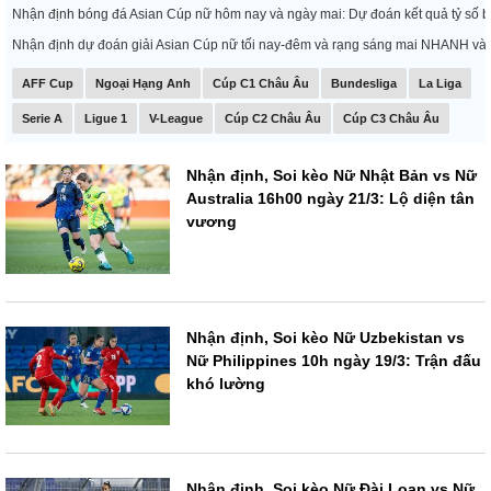
Nhận định bóng đá Asian Cúp nữ hôm nay và ngày mai: Dự đoán kết quả tỷ số bón
Nhận định dự đoán giải Asian Cúp nữ tối nay-đêm và rạng sáng mai NHANH và SỚ
AFF Cup
Ngoại Hạng Anh
Cúp C1 Châu Âu
Bundesliga
La Liga
Serie A
Ligue 1
V-League
Cúp C2 Châu Âu
Cúp C3 Châu Âu
Nhận định, Soi kèo Nữ Nhật Bản vs Nữ
Australia 16h00 ngày 21/3: Lộ diện tân
vương
Nhận định, Soi kèo Nữ Uzbekistan vs
Nữ Philippines 10h ngày 19/3: Trận đấu
khó lường
Nhận định, Soi kèo Nữ Đài Loan vs Nữ