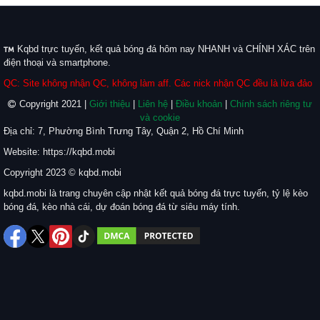
Kqbd trực tuyến, kết quả bóng đá hôm nay NHANH và CHÍNH XÁC trên
điện thoại và smartphone.
QC: Site không nhận QC, không làm aff. Các nick nhận QC đều là lừa đảo
Copyright 2021 |
Giới thiệu
|
Liên hệ
|
Điều khoản
|
Chính sách riêng tư
và cookie
Địa chỉ: 7, Phường Bình Trưng Tây, Quận 2, Hồ Chí Minh
Website: https://kqbd.mobi
Copyright 2023 © kqbd.mobi
kqbd.mobi là trang chuyên cập nhật kết quả bóng đá trực tuyến, tỷ lệ kèo
bóng đá, kèo nhà cái, dự đoán bóng đá từ siêu máy tính.