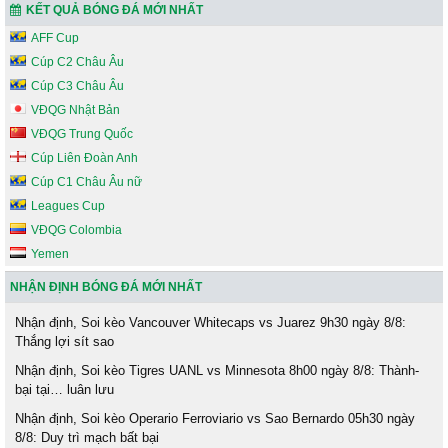
KẾT QUẢ BÓNG ĐÁ MỚI NHẤT
AFF Cup
Cúp C2 Châu Âu
Cúp C3 Châu Âu
VĐQG Nhật Bản
VĐQG Trung Quốc
Cúp Liên Đoàn Anh
Cúp C1 Châu Âu nữ
Leagues Cup
VĐQG Colombia
Yemen
NHẬN ĐỊNH BÓNG ĐÁ MỚI NHẤT
Nhận định, Soi kèo Vancouver Whitecaps vs Juarez 9h30 ngày 8/8:
Thắng lợi sít sao
Nhận định, Soi kèo Tigres UANL vs Minnesota 8h00 ngày 8/8: Thành-
bại tại… luân lưu
Nhận định, Soi kèo Operario Ferroviario vs Sao Bernardo 05h30 ngày
8/8: Duy trì mạch bất bại