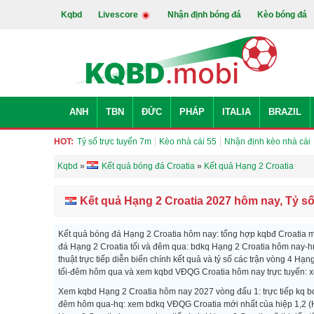
Kqbd
Livescore
Nhận định bóng đá
Kèo bóng đá
ANH
TBN
ĐỨC
PHÁP
ITALIA
BRAZIL
HOT:
Tỷ số trực tuyến 7m
Kèo nhà cái 55
Nhận định kèo nhà cái
Kqbd
»
Kết quả bóng đá Croatia
»
Kết quả Hạng 2 Croatia
Kết quả Hạng 2 Croatia 2027 hôm nay, Tỷ s
Kết quả bóng đá Hạng 2 Croatia hôm nay: tổng hợp kqbđ Croatia 
đá Hạng 2 Croatia tối và đêm qua: bdkq Hạng 2 Croatia hôm nay-hn
thuật trực tiếp diễn biến chính kết quả và tỷ số các trận vòng 4 Hạ
tối-đêm hôm qua và xem kqbd VĐQG Croatia hôm nay trực tuyến: x
Xem kqbd Hạng 2 Croatia hôm nay 2027 vòng đấu 1: trực tiếp kq bd
đêm hôm qua-hq: xem bdkq VĐQG Croatia mới nhất của hiệp 1,2 (H