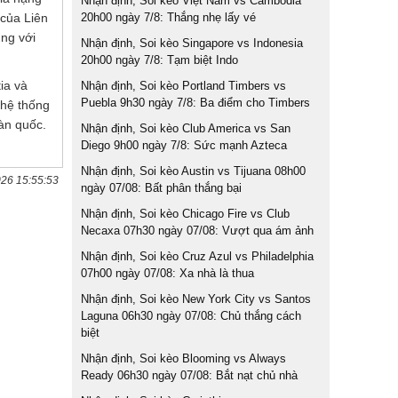
Nhận định, Soi kèo Việt Nam vs Cambodia
 của Liên
20h00 ngày 7/8: Thắng nhẹ lấy vé
ng với
Nhận định, Soi kèo Singapore vs Indonesia
20h00 ngày 7/8: Tạm biệt Indo
ia và
Nhận định, Soi kèo Portland Timbers vs
Puebla 9h30 ngày 7/8: Ba điểm cho Timbers
 hệ thống
àn quốc.
Nhận định, Soi kèo Club America vs San
Diego 9h00 ngày 7/8: Sức mạnh Azteca
Nhận định, Soi kèo Austin vs Tijuana 08h00
026 15:55:53
ngày 07/08: Bất phân thắng bại
Nhận định, Soi kèo Chicago Fire vs Club
Necaxa 07h30 ngày 07/08: Vượt qua ám ảnh
Nhận định, Soi kèo Cruz Azul vs Philadelphia
07h00 ngày 07/08: Xa nhà là thua
Nhận định, Soi kèo New York City vs Santos
Laguna 06h30 ngày 07/08: Chủ thắng cách
biệt
Nhận định, Soi kèo Blooming vs Always
Ready 06h30 ngày 07/08: Bắt nạt chủ nhà