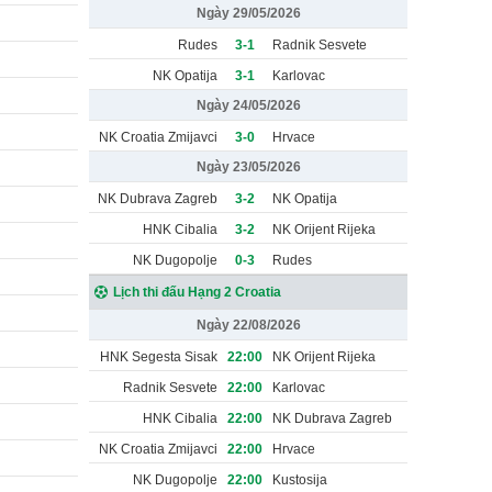
Ngày 29/05/2026
Rudes
3-1
Radnik Sesvete
NK Opatija
3-1
Karlovac
Ngày 24/05/2026
NK Croatia Zmijavci
3-0
Hrvace
Ngày 23/05/2026
NK Dubrava Zagreb
3-2
NK Opatija
HNK Cibalia
3-2
NK Orijent Rijeka
NK Dugopolje
0-3
Rudes
Lịch thi đấu Hạng 2 Croatia
Ngày 22/08/2026
HNK Segesta Sisak
22:00
NK Orijent Rijeka
Radnik Sesvete
22:00
Karlovac
HNK Cibalia
22:00
NK Dubrava Zagreb
NK Croatia Zmijavci
22:00
Hrvace
NK Dugopolje
22:00
Kustosija