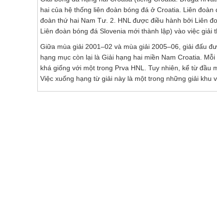
hai của hệ thống liên đoàn bóng đá ở Croatia. Liên đoàn
đoàn thứ hai Nam Tư. 2. HNL được điều hành bởi Liên đ
Liên đoàn bóng đá Slovenia mới thành lập) vào việc giải
Giữa mùa giải 2001–02 và mùa giải 2005–06, giải đấu đư
hạng mục còn lại là Giải hạng hai miền Nam Croatia. Mỗi 
khá giống với một trong Prva HNL. Tuy nhiên, kể từ đầu 
Việc xuống hạng từ giải này là một trong những giải khu