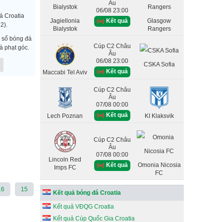
Âu
06/08 23:00
á Croatia
Jagiellonia
Glasgow
Kết quả
2).
Bialystok
Rangers
ỷ số bóng đá
Cúp C2 Châu
à phạt góc.
Âu
06/08 23:00
CSKA Sofia
Kết quả
Maccabi Tel Aviv
Cúp C2 Châu
Âu
07/08 00:00
Kết quả
Lech Poznan
KI Klaksvik
Cúp C2 Châu
Âu
07/08 00:00
Lincoln Red
Omonia Nicosia
Kết quả
Imps FC
FC
16
15
Kết quả bóng đá Croatia
Kết quả VĐQG Croatia
Kết quả Cúp Quốc Gia Croatia