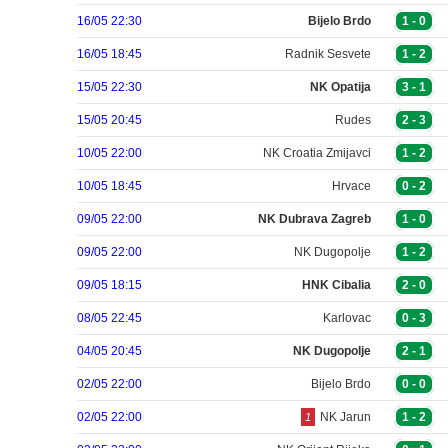
16/05 22:30
Bijelo Brdo
1
-
0
16/05 18:45
Radnik Sesvete
1
-
2
15/05 22:30
NK Opatija
3
-
1
15/05 20:45
Rudes
2
-
3
10/05 22:00
NK Croatia Zmijavci
1
-
2
10/05 18:45
Hrvace
0
-
2
09/05 22:00
NK Dubrava Zagreb
1
-
0
09/05 22:00
NK Dugopolje
1
-
2
09/05 18:15
HNK Cibalia
2
-
0
08/05 22:45
Karlovac
0
-
3
04/05 20:45
NK Dugopolje
2
-
1
02/05 22:00
Bijelo Brdo
0
-
0
02/05 22:00
NK Jarun
1
-
2
1