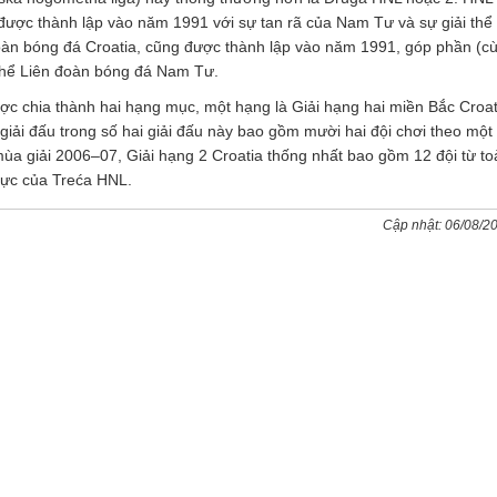
 được thành lập vào năm 1991 với sự tan rã của Nam Tư và sự giải thể
oàn bóng đá Croatia, cũng được thành lập vào năm 1991, góp phần (cù
 thể Liên đoàn bóng đá Nam Tư.
ợc chia thành hai hạng mục, một hạng là Giải hạng hai miền Bắc Croat
giải đấu trong số hai giải đấu này bao gồm mười hai đội chơi theo một
mùa giải 2006–07, Giải hạng 2 Croatia thống nhất bao gồm 12 đội từ to
 vực của Treća HNL.
Cập nhật:
06/08/2