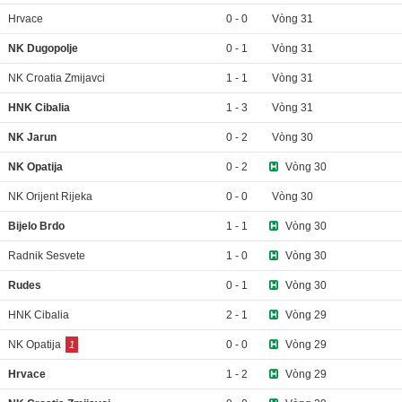
Hrvace
0
-
0
Vòng 31
NK Dugopolje
0
-
1
Vòng 31
NK Croatia Zmijavci
1
-
1
Vòng 31
HNK Cibalia
1
-
3
Vòng 31
NK Jarun
0
-
2
Vòng 30
NK Opatija
0
-
2
Vòng 30
NK Orijent Rijeka
0
-
0
Vòng 30
Bijelo Brdo
1
-
1
Vòng 30
Radnik Sesvete
1
-
0
Vòng 30
Rudes
0
-
1
Vòng 30
HNK Cibalia
2
-
1
Vòng 29
NK Opatija
0
-
0
Vòng 29
1
Hrvace
1
-
2
Vòng 29