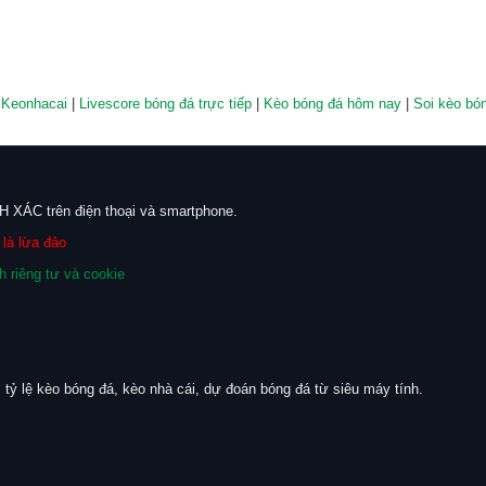
 Keonhacai
|
Livescore bóng đá trực tiếp
|
Kèo bóng đá hôm nay
|
Soi kèo bó
 XÁC trên điện thoại và smartphone.
là lừa đảo
h riêng tư và cookie
 tỷ lệ kèo bóng đá, kèo nhà cái, dự đoán bóng đá từ siêu máy tính.