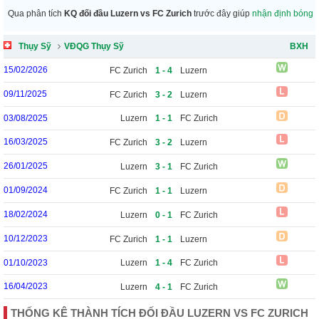
Qua phân tích
KQ đối đầu Luzern vs FC Zurich
trước đây giúp
nhận định bóng 
Thụy Sỹ
VĐQG Thụy Sỹ
BXH
15/02/2026
FC Zurich
1 - 4
Luzern
09/11/2025
FC Zurich
3 - 2
Luzern
03/08/2025
Luzern
1 - 1
FC Zurich
16/03/2025
FC Zurich
3 - 2
Luzern
26/01/2025
Luzern
3 - 1
FC Zurich
01/09/2024
FC Zurich
1 - 1
Luzern
18/02/2024
Luzern
0 - 1
FC Zurich
10/12/2023
FC Zurich
1 - 1
Luzern
01/10/2023
Luzern
1 - 4
FC Zurich
16/04/2023
Luzern
4 - 1
FC Zurich
THỐNG KÊ THÀNH TÍCH ĐỐI ĐẦU LUZERN VS FC ZURICH