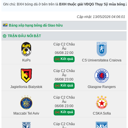
Ghi chú: BXH bóng đá ở bên trên là
BXH thuộc giải VĐQG Thụy Sỹ mùa bóng 
Cập nhật:
13/05/2026 04:06:01
Bảng xếp hạng bóng đá Giao hữu
TRẬN ĐẤU NỔI BẬT
Cúp C2 Châu
Âu
06/08 22:00
Kết quả
KuPs
CS Universitatea Craiova
Cúp C2 Châu
Âu
06/08 23:00
Kết quả
Jagiellonia Bialystok
Glasgow Rangers
Cúp C2 Châu
Âu
06/08 23:00
Kết quả
Maccabi Tel Aviv
CSKA Sofia
Cúp C2 Châu