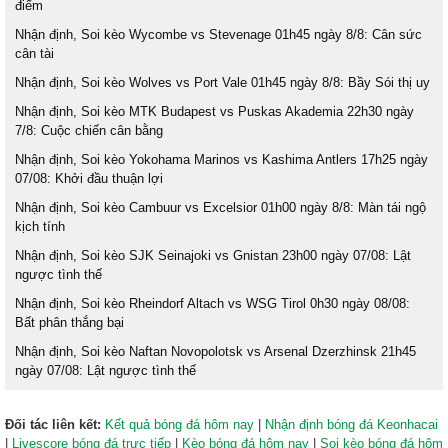
điểm
Nhận định, Soi kèo Wycombe vs Stevenage 01h45 ngày 8/8: Cân sức
cân tài
Nhận định, Soi kèo Wolves vs Port Vale 01h45 ngày 8/8: Bầy Sói thị uy
Nhận định, Soi kèo MTK Budapest vs Puskas Akademia 22h30 ngày
7/8: Cuộc chiến cân bằng
Nhận định, Soi kèo Yokohama Marinos vs Kashima Antlers 17h25 ngày
07/08: Khởi đầu thuận lợi
Nhận định, Soi kèo Cambuur vs Excelsior 01h00 ngày 8/8: Màn tái ngộ
kịch tính
Nhận định, Soi kèo SJK Seinajoki vs Gnistan 23h00 ngày 07/08: Lật
ngược tình thế
Nhận định, Soi kèo Rheindorf Altach vs WSG Tirol 0h30 ngày 08/08:
Bất phân thắng bại
Nhận định, Soi kèo Naftan Novopolotsk vs Arsenal Dzerzhinsk 21h45
ngày 07/08: Lật ngược tình thế
Đối tác liên kết:
Kết quả bóng đá hôm nay
|
Nhận định bóng đá Keonhacai
|
Livescore bóng đá trực tiếp
|
Kèo bóng đá hôm nay
|
Soi kèo bóng đá hôm