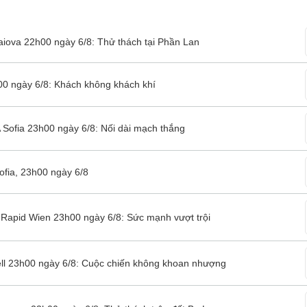
aiova 22h00 ngày 6/8: Thử thách tại Phần Lan
h00 ngày 6/8: Khách không khách khí
 Sofia 23h00 ngày 6/8: Nối dài mạch thắng
ofia, 23h00 ngày 6/8
 Rapid Wien 23h00 ngày 6/8: Sức mạnh vượt trội
ell 23h00 ngày 6/8: Cuộc chiến không khoan nhượng