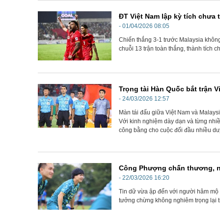
ĐT Việt Nam lập kỳ tích chưa 
- 01/04/2026 08:05
Chiến thắng 3-1 trước Malaysia không
chuỗi 13 trận toàn thắng, thành tích 
Trọng tài Hàn Quốc bắt trận V
- 24/03/2026 12:57
Màn tái đấu giữa Việt Nam và Malaysia
Với kinh nghiệm dày dạn và từng nhiề
công bằng cho cuộc đối đầu nhiều du
Công Phượng chấn thương, ng
- 22/03/2026 16:20
Tin dữ vừa ập đến với người hâm mộ 
tưởng chừng không nghiêm trọng lại tr