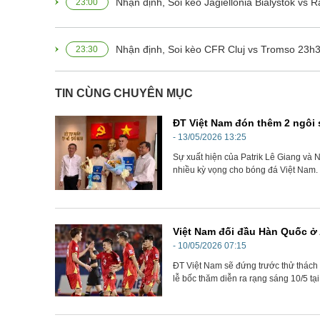
Nhận định, Soi kèo Jagiellonia Bialystok vs
23:00
Nhận định, Soi kèo CFR Cluj vs Tromso 23h3
23:30
TIN CÙNG CHUYÊN MỤC
ĐT Việt Nam đón thêm 2 ngôi 
- 13/05/2026 13:25
Sự xuất hiện của Patrik Lê Giang và
nhiều kỳ vọng cho bóng đá Việt Nam.
Việt Nam đối đầu Hàn Quốc ở
- 10/05/2026 07:15
ĐT Việt Nam sẽ đứng trước thử thách
lễ bốc thăm diễn ra rạng sáng 10/5 tạ