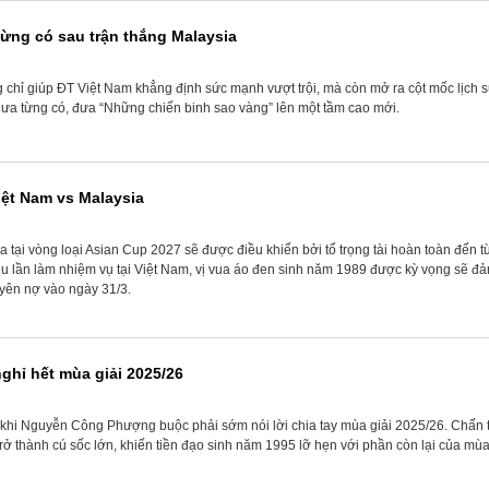
từng có sau trận thắng Malaysia
 chỉ giúp ĐT Việt Nam khẳng định sức mạnh vượt trội, mà còn mở ra cột mốc lịch s
chưa từng có, đưa “Những chiến binh sao vàng” lên một tầm cao mới.
iệt Nam vs Malaysia
 tại vòng loại Asian Cup 2027 sẽ được điều khiển bởi tổ trọng tài hoàn toàn đến 
u lần làm nhiệm vụ tại Việt Nam, vị vua áo đen sinh năm 1989 được kỳ vọng sẽ đả
yên nợ vào ngày 31/3.
hỉ hết mùa giải 2025/26
khi Nguyễn Công Phượng buộc phải sớm nói lời chia tay mùa giải 2025/26. Chấn
ở thành cú sốc lớn, khiến tiền đạo sinh năm 1995 lỡ hẹn với phần còn lại của mùa 