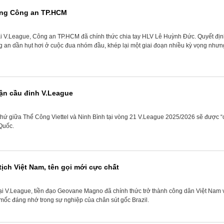
óng Công an TP.HCM
 tại V.League, Công an TP.HCM đã chính thức chia tay HLV Lê Huỳnh Đức. Quyết đị
g an dần hụt hơi ở cuộc đua nhóm đầu, khép lại một giai đoạn nhiều kỳ vọng nhưn
rận cầu đinh V.League
thứ giữa Thể Công Viettel và Ninh Bình tại vòng 21 V.League 2025/2026 sẽ được 
 Quốc.
ịch Việt Nam, tên gọi mới cực chất
i V.League, tiền đạo Geovane Magno đã chính thức trở thành công dân Việt Nam v
 mốc đáng nhớ trong sự nghiệp của chân sút gốc Brazil.