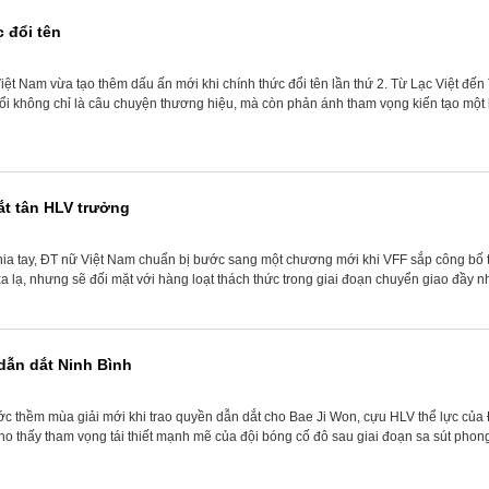
c đổi tên
ệt Nam vừa tạo thêm dấu ấn mới khi chính thức đổi tên lần thứ 2. Từ Lạc Việt đế
ổi không chỉ là câu chuyện thương hiệu, mà còn phản ánh tham vọng kiến tạo một
ắt tân HLV trưởng
hia tay, ĐT nữ Việt Nam chuẩn bị bước sang một chương mới khi VFF sắp công bố
 lạ, nhưng sẽ đối mặt với hàng loạt thách thức trong giai đoạn chuyển giao đầy n
dẫn dắt Ninh Bình
ớc thềm mùa giải mới khi trao quyền dẫn dắt cho Bae Ji Won, cựu HLV thể lực của
ho thấy tham vọng tái thiết mạnh mẽ của đội bóng cố đô sau giai đoạn sa sút phon