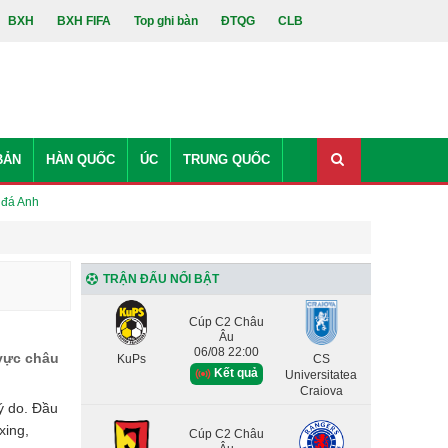
BXH
BXH FIFA
Top ghi bàn
ĐTQG
CLB
BẢN
HÀN QUỐC
ÚC
TRUNG QUỐC
 đá Anh
TRẬN ĐẤU NỔI BẬT
Cúp C2 Châu
Âu
06/08 22:00
 vực châu
KuPs
CS
Kết quả
Universitatea
Craiova
ý do. Đầu
xing,
Cúp C2 Châu