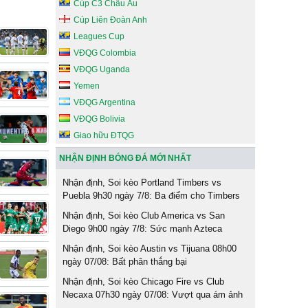
Cúp C3 Châu Âu
Cúp Liên Đoàn Anh
Leagues Cup
VĐQG Colombia
VĐQG Uganda
Yemen
VĐQG Argentina
VĐQG Bolivia
Giao hữu ĐTQG
NHẬN ĐỊNH BÓNG ĐÁ MỚI NHẤT
Nhận định, Soi kèo Portland Timbers vs
Puebla 9h30 ngày 7/8: Ba điểm cho Timbers
Nhận định, Soi kèo Club America vs San
Diego 9h00 ngày 7/8: Sức mạnh Azteca
Nhận định, Soi kèo Austin vs Tijuana 08h00
ngày 07/08: Bất phân thắng bại
Nhận định, Soi kèo Chicago Fire vs Club
Necaxa 07h30 ngày 07/08: Vượt qua ám ảnh