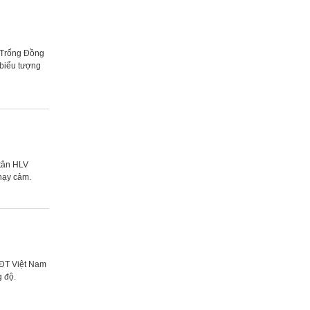
n Trống Đồng
 biểu tượng
 tân HLV
hạy cảm.
 ĐT Việt Nam
g độ.