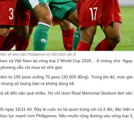
0k, vé xem trận Philippines vs Việt Nam vẫn ế
ppines và Việt Nam tại vòng loại 2 World Cup 2026… ế chỏng chơ. Ngay 
 phương vẫn chỉ mua vé nhỏ giọt.
 giảm từ 100 peso xuống 70 peso (30.000 đồng). Trong khi đó, mức giá 
nhưng số lượng bán ra không đáng kể.
ộ sẽ đến sân quá nhiều. Họ chỉ chọn Rizal Memorial Stadium làm sân 
 ngày 16/11 tới. Đây là cuộc so tài quan trọng với cả 2 đội, đặc biệt v
thực lực mạnh hơn Philippines. Nếu muốn rộng đường vào vòng loại 3,