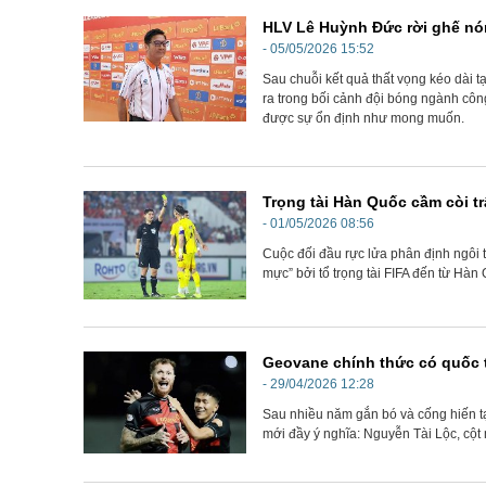
HLV Lê Huỳnh Đức rời ghế n
- 05/05/2026 15:52
Sau chuỗi kết quả thất vọng kéo dài
ra trong bối cảnh đội bóng ngành côn
được sự ổn định như mong muốn.
Trọng tài Hàn Quốc cầm còi t
- 01/05/2026 08:56
Cuộc đối đầu rực lửa phân định ngôi 
mực” bởi tổ trọng tài FIFA đến từ Hàn
Geovane chính thức có quốc t
- 29/04/2026 12:28
Sau nhiều năm gắn bó và cống hiến tạ
mới đầy ý nghĩa: Nguyễn Tài Lộc, cột