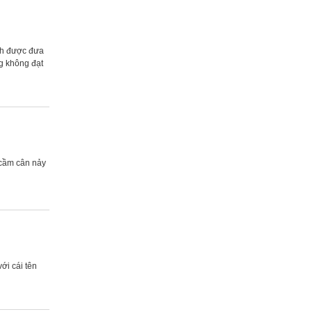
nh được đưa
g không đạt
“cầm cân nảy
ới cái tên