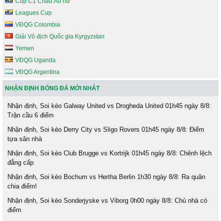
Cúp C1 Châu Âu nữ
Leagues Cup
VĐQG Colombia
Giải Vô địch Quốc gia Kyrgyzstan
Yemen
VĐQG Uganda
VĐQG Argentina
NHẬN ĐỊNH BÓNG ĐÁ MỚI NHẤT
Nhận định, Soi kèo Galway United vs Drogheda United 01h45 ngày 8/8:
Trận cầu 6 điểm
Nhận định, Soi kèo Derry City vs Sligo Rovers 01h45 ngày 8/8: Điểm
tựa sân nhà
Nhận định, Soi kèo Club Brugge vs Kortrijk 01h45 ngày 8/8: Chênh lệch
đẳng cấp
Nhận định, Soi kèo Bochum vs Hertha Berlin 1h30 ngày 8/8: Ra quân
chia điểm!
Nhận định, Soi kèo Sonderjyske vs Viborg 0h00 ngày 8/8: Chủ nhà có
điểm