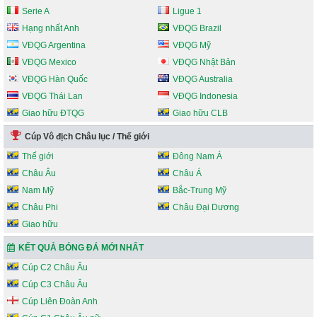
Serie A
Ligue 1
Hạng nhất Anh
VĐQG Brazil
VĐQG Argentina
VĐQG Mỹ
VĐQG Mexico
VĐQG Nhật Bản
VĐQG Hàn Quốc
VĐQG Australia
VĐQG Thái Lan
VĐQG Indonesia
Giao hữu ĐTQG
Giao hữu CLB
Cúp Vô địch Châu lục / Thế giới
Thế giới
Đông Nam Á
Châu Âu
Châu Á
Nam Mỹ
Bắc-Trung Mỹ
Châu Phi
Châu Đại Dương
Giao hữu
KẾT QUẢ BÓNG ĐÁ MỚI NHẤT
Cúp C2 Châu Âu
Cúp C3 Châu Âu
Cúp Liên Đoàn Anh